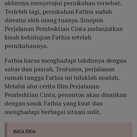
akhirnya menyetujui pernikahan tersebut.
Terlebih lagi, pernikahan Fathia sudah
direstui oleh orang tuanya. Sinopsis
Perjalanan Pembuktian Cinta melanjutkan
kisah kehidupan Fathia setelah
pernikahannya.
Fathia harus menghadapi takdirnya dengan
sabar dan pasrah. Tentunya, perjalanan
rumah tangga Fathia ini tidaklah mudah.
Melalui alur cerita film Perjalanan
Pembuktian Cinta, penonton akan disajikan
dengan sosok Fathia yang kuat dan
menghadapi berbagai situasi sulit.
BACA JUGA