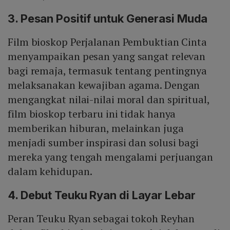
3. Pesan Positif untuk Generasi Muda
Film bioskop Perjalanan Pembuktian Cinta
menyampaikan pesan yang sangat relevan
bagi remaja, termasuk tentang pentingnya
melaksanakan kewajiban agama. Dengan
mengangkat nilai-nilai moral dan spiritual,
film bioskop terbaru ini tidak hanya
memberikan hiburan, melainkan juga
menjadi sumber inspirasi dan solusi bagi
mereka yang tengah mengalami perjuangan
dalam kehidupan.
4. Debut Teuku Ryan di Layar Lebar
Peran Teuku Ryan sebagai tokoh Reyhan