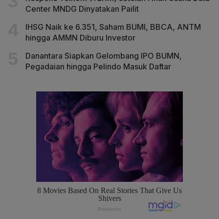
Center MNDG Dinyatakan Pailit
IHSG Naik ke 6.351, Saham BUMI, BBCA, ANTM
hingga AMMN Diburu Investor
Danantara Siapkan Gelombang IPO BUMN,
Pegadaian hingga Pelindo Masuk Daftar