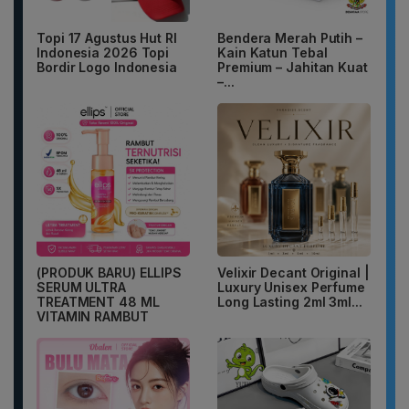
Topi 17 Agustus Hut RI
Bendera Merah Putih –
Indonesia 2026 Topi
Kain Katun Tebal
Bordir Logo Indonesia
Premium – Jahitan Kuat
–...
(PRODUK BARU) ELLIPS
Velixir Decant Original |
SERUM ULTRA
Luxury Unisex Perfume
TREATMENT 48 ML
Long Lasting 2ml 3ml...
VITAMIN RAMBUT