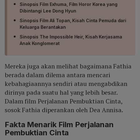
Sinopsis Film Exhuma, Film Horor Korea yang
Dibintangi Lee Dong Hyun
Sinopsis Film Ali Topan, Kisah Cinta Pemuda dari
Keluarga Berantakan
Sinopsis The Impossible Heir, Kisah Kerjasama
Anak Konglomerat
Mereka juga akan melihat bagaimana Fathia
berada dalam dilema antara mencari
kebahagiaannya sendiri atau mengabdikan
dirinya pada suatu hal yang lebih besar.
Dalam film Perjalanan Pembuktian Cinta,
sosok Fathia diperankan oleh Dea Annisa.
Fakta Menarik Film Perjalanan
Pembuktian Cinta