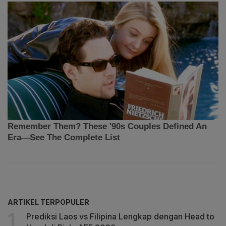
ARTIKEL TERPOPULER
Prediksi Laos vs Filipina Lengkap dengan Head to