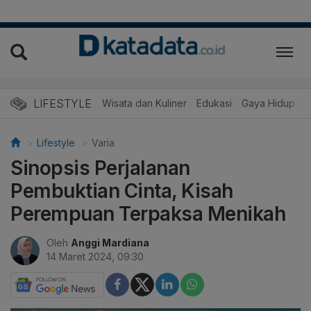
LIFESTYLE
Wisata dan Kuliner
Edukasi
Gaya Hidup
R
Lifestyle
Varia
Sinopsis Perjalanan
Pembuktian Cinta, Kisah
Perempuan Terpaksa Menikah
Oleh
Anggi Mardiana
14 Maret 2024, 09:30