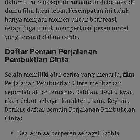
dalam film bioskop ini menandai debutnya di
dunia film layar lebar. Kesempatan ini tidak
hanya menjadi momen untuk berkreasi,
tetapi juga untuk memperkuat pesan moral
yang tersirat dalam cerita.
Daftar Pemain Perjalanan
Pembuktian Cinta
Selain memiliki alur cerita yang menarik,
film
Perjalanan Pembuktian Cinta melibatkan
sejumlah aktor ternama. Bahkan, Teuku Ryan
akan debut sebagai karakter utama Reyhan.
Berikut daftar pemain Perjalanan Pembuktian
Cinta:
Dea Annisa berperan sebagai Fathia