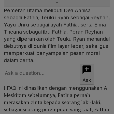
Pemeran utama meliputi Dea Annisa
sebagai Fathia, Teuku Ryan sebagai Reyhan,
Yayu Unru sebagai ayah Fathia, serta Elma
Theana sebagai ibu Fathia. Peran Reyhan
yang diperankan oleh Teuku Ryan menandai
debutnya di dunia film layar lebar, sekaligus
memperkuat penyampaian pesan moral
dalam cerita.
Ask
!
FAQ ini dihasilkan dengan menggunakan AI
Meskipun sebelumnya, Fathia pernah
merasakan cinta kepada seorang laki-laki,
sebagai seorang perempuan yang taat, Fathia