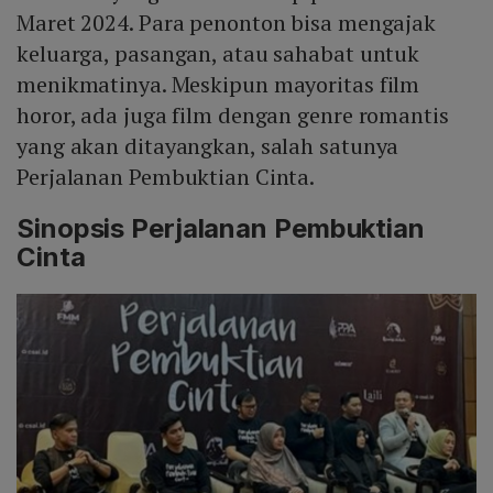
Maret 2024. Para penonton bisa mengajak
keluarga, pasangan, atau sahabat untuk
menikmatinya. Meskipun mayoritas film
horor, ada juga film dengan genre romantis
yang akan ditayangkan, salah satunya
Perjalanan Pembuktian Cinta.
Sinopsis Perjalanan Pembuktian
Cinta