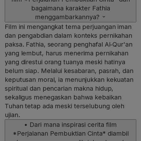
bagaimana karakter Fathia
menggambarkannya?
Film ini mengangkat tema perjuangan iman
dan pengabdian dalam konteks pernikahan
paksa. Fathia, seorang penghafal Al‑Qur'an
yang lembut, harus menerima pernikahan
yang direstui orang tuanya meski hatinya
belum siap. Melalui kesabaran, pasrah, dan
keputusan moral, ia menunjukkan kekuatan
spiritual dan pencarian makna hidup,
sekaligus menegaskan bahwa kebaikan
Tuhan tetap ada meski terselubung oleh
ujian.
•
Dari mana inspirasi cerita film
*Perjalanan Pembuktian Cinta* diambil