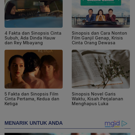
4 Fakta dan Sinopsis Cinta
Sinopsis dan Cara Nonton
Subuh, Ada Dinda Hauw
Film Ganjil Genap, Krisis
dan Rey Mbayang
Cinta Orang Dewasa
5 Fakta dan Sinopsis Film
Sinopsis Novel Garis
Cinta Pertama, Kedua dan
Waktu, Kisah Perjalanan
Ketiga
Menghapus Luka