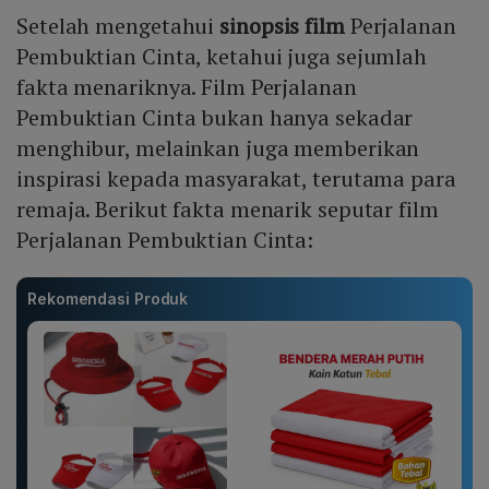
Setelah mengetahui
sinopsis film
Perjalanan
Pembuktian Cinta, ketahui juga sejumlah
fakta menariknya. Film Perjalanan
Pembuktian Cinta bukan hanya sekadar
menghibur, melainkan juga memberikan
inspirasi kepada masyarakat, terutama para
remaja. Berikut fakta menarik seputar film
Perjalanan Pembuktian Cinta:
Rekomendasi Produk