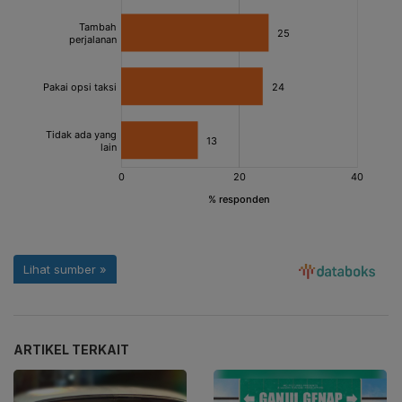
ARTIKEL TERKAIT