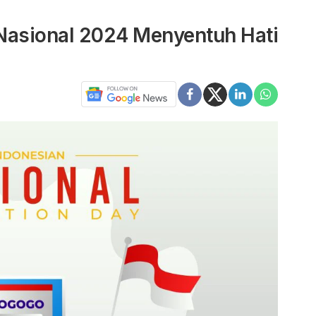
 Nasional 2024 Menyentuh Hati