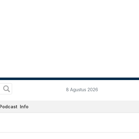
8 Agustus 2026
Podcast
Info