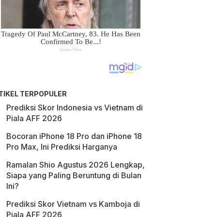
TIKEL TERPOPULER
Prediksi Skor Indonesia vs Vietnam di
Piala AFF 2026
Bocoran iPhone 18 Pro dan iPhone 18
Pro Max, Ini Prediksi Harganya
Ramalan Shio Agustus 2026 Lengkap,
Siapa yang Paling Beruntung di Bulan
Ini?
Prediksi Skor Vietnam vs Kamboja di
Piala AFF 2026