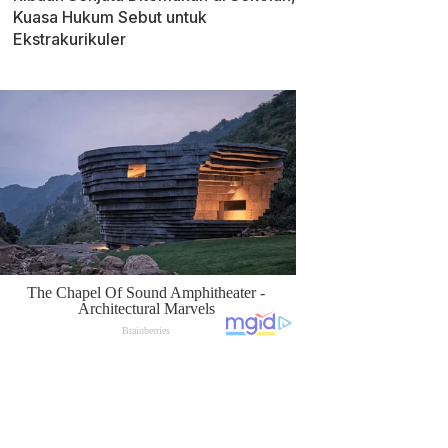
Kuasa Hukum Sebut untuk
Ekstrakurikuler