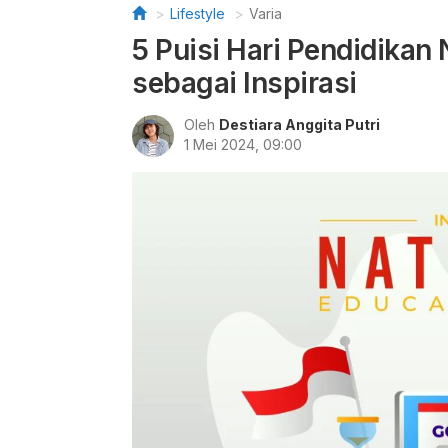
Lifestyle
Varia
5 Puisi Hari Pendidikan
sebagai Inspirasi
Oleh
Destiara Anggita Putri
1 Mei 2024, 09:00