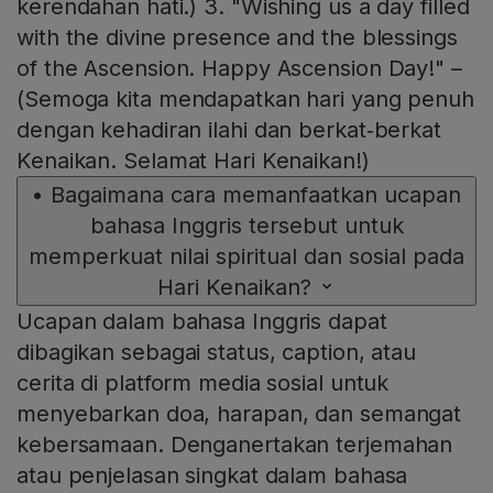
kerendahan hati.) 3. "Wishing us a day filled
with the divine presence and the blessings
of the Ascension. Happy Ascension Day!" –
(Semoga kita mendapatkan hari yang penuh
dengan kehadiran ilahi dan berkat‑berkat
Kenaikan. Selamat Hari Kenaikan!)
•
Bagaimana cara memanfaatkan ucapan
bahasa Inggris tersebut untuk
memperkuat nilai spiritual dan sosial pada
Hari Kenaikan?
Ucapan dalam bahasa Inggris dapat
dibagikan sebagai status, caption, atau
cerita di platform media sosial untuk
menyebarkan doa, harapan, dan semangat
kebersamaan. Denganertakan terjemahan
atau penjelasan singkat dalam bahasa