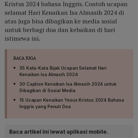
Kristus 2024 bahasa Inggris. Contoh ucapan
selamat Hari Kenaikan Isa Almasih 2024 di
atas juga bisa dibagikan ke media sosial
untuk berbagi doa dan kebaikan di hari
istimewa ini.
BACA JUGA
35 Kata-Kata Bijak Ucapan Selamat Hari
Kenaikan Isa Almasih 2024
30 Caption Kenaikan Isa Almasih 2024 untuk
Dibagikan di Sosial Media
15 Ucapan Kenaikan Yesus Kristus 2024 Bahasa
Inggris yang Penuh Doa
Baca artikel ini lewat aplikasi mobile.