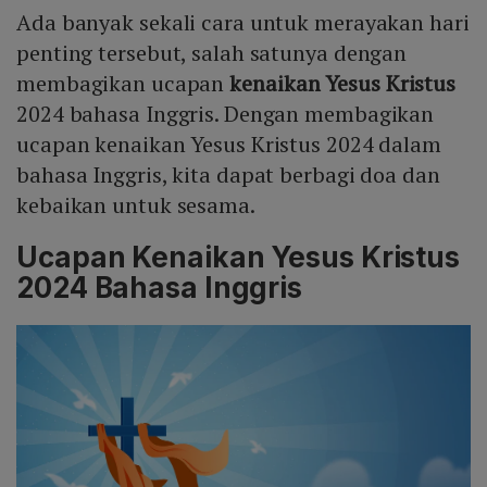
Ada banyak sekali cara untuk merayakan hari
Mute
penting tersebut, salah satunya dengan
membagikan ucapan
kenaikan Yesus Kristus
2024 bahasa Inggris. Dengan membagikan
ucapan kenaikan Yesus Kristus 2024 dalam
bahasa Inggris, kita dapat berbagi doa dan
kebaikan untuk sesama.
Ucapan Kenaikan Yesus Kristus
2024 Bahasa Inggris