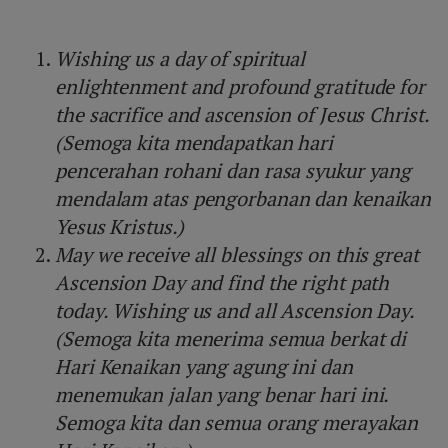
Wishing us a day of spiritual
enlightenment and profound gratitude for
the sacrifice and ascension of Jesus Christ.
(Semoga kita mendapatkan hari
pencerahan rohani dan rasa syukur yang
mendalam atas pengorbanan dan kenaikan
Yesus Kristus.)
May we receive all blessings on this great
Ascension Day and find the right path
today. Wishing us and all Ascension Day.
(Semoga kita menerima semua berkat di
Hari Kenaikan yang agung ini dan
menemukan jalan yang benar hari ini.
Semoga kita dan semua orang merayakan