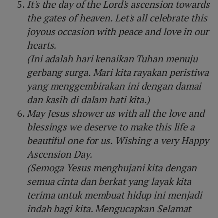
It's the day of the Lord's ascension towards
the gates of heaven. Let's all celebrate this
joyous occasion with peace and love in our
hearts.
(Ini adalah hari kenaikan Tuhan menuju
gerbang surga. Mari kita rayakan peristiwa
yang menggembirakan ini dengan damai
dan kasih di dalam hati kita.)
May Jesus shower us with all the love and
blessings we deserve to make this life a
beautiful one for us. Wishing a very Happy
Ascension Day.
(Semoga Yesus menghujani kita dengan
semua cinta dan berkat yang layak kita
terima untuk membuat hidup ini menjadi
indah bagi kita. Mengucapkan Selamat