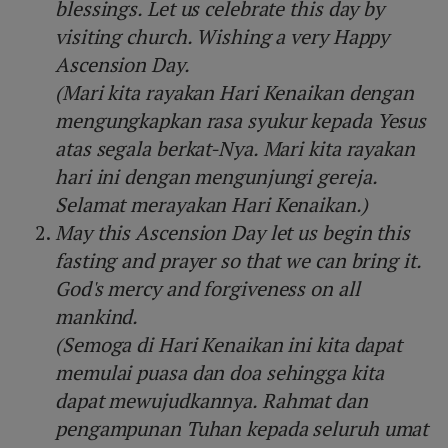
blessings. Let us celebrate this day by
visiting church. Wishing a very Happy
Ascension Day.
(Mari kita rayakan Hari Kenaikan dengan
mengungkapkan rasa syukur kepada Yesus
atas segala berkat-Nya. Mari kita rayakan
hari ini dengan mengunjungi gereja.
Selamat merayakan Hari Kenaikan.)
May this Ascension Day let us begin this
fasting and prayer so that we can bring it.
God's mercy and forgiveness on all
mankind.
(Semoga di Hari Kenaikan ini kita dapat
memulai puasa dan doa sehingga kita
dapat mewujudkannya. Rahmat dan
pengampunan Tuhan kepada seluruh umat