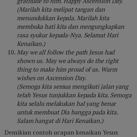
gratitude to him. Happy Ascension Day.
(Marilah kita melipat tangan dan
menundukkan kepala. Marilah kita
membuka hati kita dan mengungkapkan
rasa syukur kepada-Nya. Selamat Hari
Kenaikan.)
May we all follow the path Jesus had
shown us. May we always do the right
thing to make him proud of us. Warm
wishes on Ascension Day.
(Semoga kita semua mengikuti jalan yang
telah Yesus tunjukkan kepada kita. Semoga
kita selalu melakukan hal yang benar
untuk membuat Dia bangga pada kita.
Salam hangat di Hari Kenaikan.)
Demikian contoh ucapan kenaikan Yesus