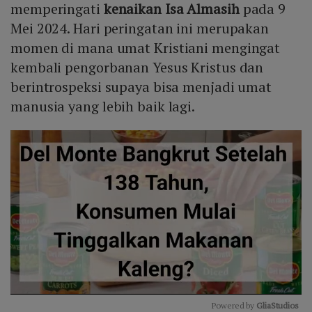
memperingati
kenaikan Isa Almasih
pada 9
Mei 2024. Hari peringatan ini merupakan
momen di mana umat Kristiani mengingat
kembali pengorbanan Yesus Kristus dan
berintrospeksi supaya bisa menjadi umat
manusia yang lebih baik lagi.
Powered by 
GliaStudios