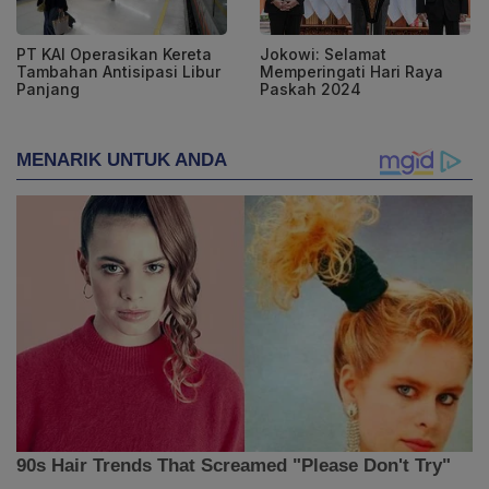
PT KAI Operasikan Kereta
Jokowi: Selamat
Tambahan Antisipasi Libur
Memperingati Hari Raya
Panjang
Paskah 2024