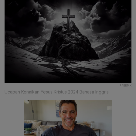
FREEPIK
Ucapan Kenaikan Yesus Kristus 2024 Bahasa Inggris