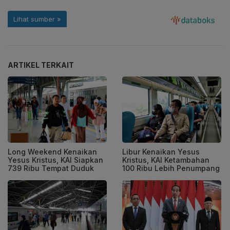
ARTIKEL TERKAIT
Long Weekend Kenaikan
Libur Kenaikan Yesus
Yesus Kristus, KAI Siapkan
Kristus, KAI Ketambahan
739 Ribu Tempat Duduk
100 Ribu Lebih Penumpang