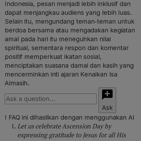
Indonesia, pesan menjadi lebih inklusif dan
dapat menjangkau audiens yang lebih luas.
Selain itu, mengundang teman‑teman untuk
berdoa bersama atau mengadakan kegiatan
amal pada hari itu meneguhkan nilai
spiritual, sementara respon dan komentar
positif memperkuat ikatan sosial,
menciptakan suasana damai dan kasih yang
mencerminkan inti ajaran Kenaikan Isa
Almasih.
Ask
!
FAQ ini dihasilkan dengan menggunakan AI
Let us celebrate Ascension Day by
expressing gratitude to Jesus for all His