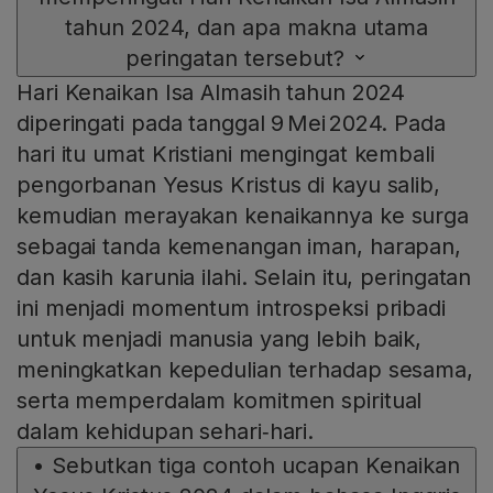
tahun 2024, dan apa makna utama
peringatan tersebut?
Hari Kenaikan Isa Almasih tahun 2024
diperingati pada tanggal 9 Mei 2024. Pada
hari itu umat Kristiani mengingat kembali
pengorbanan Yesus Kristus di kayu salib,
kemudian merayakan kenaikannya ke surga
sebagai tanda kemenangan iman, harapan,
dan kasih karunia ilahi. Selain itu, peringatan
ini menjadi momentum introspeksi pribadi
untuk menjadi manusia yang lebih baik,
meningkatkan kepedulian terhadap sesama,
serta memperdalam komitmen spiritual
dalam kehidupan sehari‑hari.
•
Sebutkan tiga contoh ucapan Kenaikan