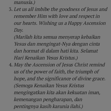
manusia.)
Let us all imbibe the goodness of Jesus and
remember Him with love and respect in
our hearts. Wishing us a Happy Ascension
Day.
(Marilah kita semua menyerap kebaikan
Yesus dan mengingat-Nya dengan cinta
dan hormat di dalam hati kita. Selamat
Hari Kenaikan Yesus Kristus.)
May the Ascension of Jesus Christ remind
us of the power of faith, the triumph of
hope, and the significance of divine grace.
(Semoga Kenaikan Yesus Kristus
mengingatkan kita akan kekuatan iman,
kemenangan pengharapan, dan
pentingnya kasih karunia ilahi.)