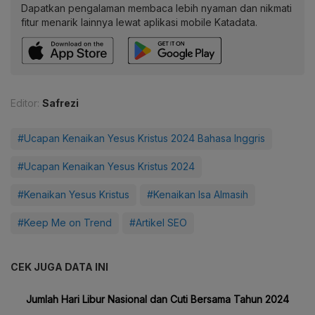
Dapatkan pengalaman membaca lebih nyaman dan nikmati
fitur menarik lainnya lewat aplikasi mobile Katadata.
Editor:
Safrezi
#Ucapan Kenaikan Yesus Kristus 2024 Bahasa Inggris
#Ucapan Kenaikan Yesus Kristus 2024
#Kenaikan Yesus Kristus
#Kenaikan Isa Almasih
#Keep Me on Trend
#Artikel SEO
CEK JUGA DATA INI