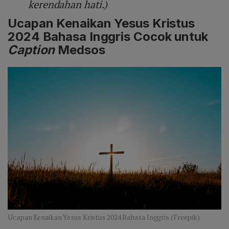
kerendahan hati.)
Ucapan Kenaikan Yesus Kristus
2024 Bahasa Inggris Cocok untuk
Caption
Medsos
Ucapan Kenaikan Yesus Kristus 2024 Bahasa Inggris (Freepik)