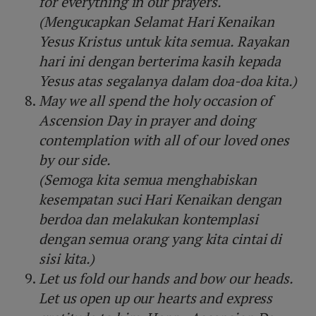
for everything in our prayers.
(Mengucapkan Selamat Hari Kenaikan
Yesus Kristus untuk kita semua. Rayakan
hari ini dengan berterima kasih kepada
Yesus atas segalanya dalam doa-doa kita.)
May we all spend the holy occasion of
Ascension Day in prayer and doing
contemplation with all of our loved ones
by our side.
(Semoga kita semua menghabiskan
kesempatan suci Hari Kenaikan dengan
berdoa dan melakukan kontemplasi
dengan semua orang yang kita cintai di
sisi kita.)
Let us fold our hands and bow our heads.
Let us open up our hearts and express