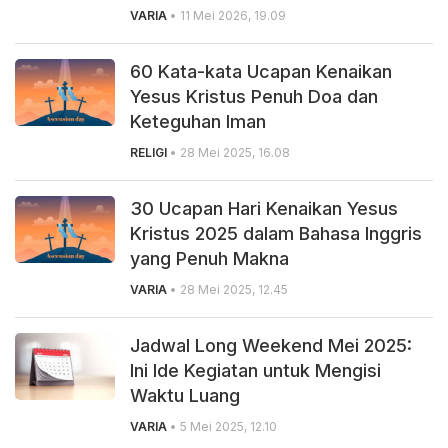
VARIA
• 11 Mei 2026, 19.09
60 Kata-kata Ucapan Kenaikan
Yesus Kristus Penuh Doa dan
Keteguhan Iman
RELIGI
• 28 Mei 2025, 16.08
30 Ucapan Hari Kenaikan Yesus
Kristus 2025 dalam Bahasa Inggris
yang Penuh Makna
VARIA
• 28 Mei 2025, 12.45
Jadwal Long Weekend Mei 2025:
Ini Ide Kegiatan untuk Mengisi
Waktu Luang
VARIA
• 5 Mei 2025, 12.10