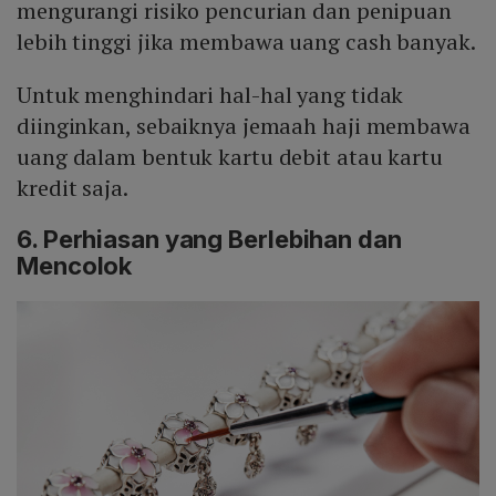
mengurangi risiko pencurian dan penipuan
lebih tinggi jika membawa uang cash banyak.
Untuk menghindari hal-hal yang tidak
diinginkan, sebaiknya jemaah haji membawa
uang dalam bentuk kartu debit atau kartu
kredit saja.
6. Perhiasan yang Berlebihan dan
Mencolok