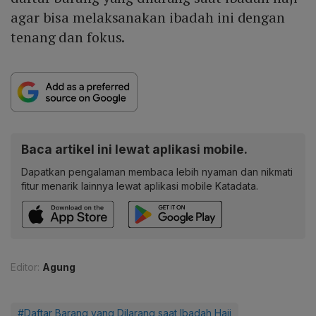
agar bisa melaksanakan ibadah ini dengan
tenang dan fokus.
Baca artikel ini lewat aplikasi mobile.
Dapatkan pengalaman membaca lebih nyaman dan nikmati
fitur menarik lainnya lewat aplikasi mobile Katadata.
Editor:
Agung
#Daftar Barang yang Dilarang saat Ibadah Haji