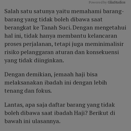
Powered by 
GliaStudios
Salah satu satunya yaitu memahami barang-
Mute
barang yang tidak boleh dibawa saat
berangkat ke Tanah Suci. Dengan mengetahui
hal ini, tidak hanya membantu kelancaran
proses perjalanan, tetapi juga meminimalisir
risiko pelanggaran aturan dan konsekuensi
yang tidak diinginkan.
Dengan demikian, jemaah haji bisa
melaksanakan ibadah ini dengan lebih
tenang dan fokus.
Lantas, apa saja daftar barang yang tidak
boleh dibawa saat ibadah Haji? Berikut di
bawah ini ulasannya.