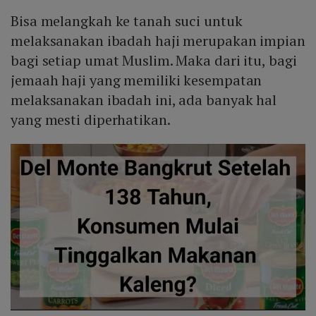
Bisa melangkah ke tanah suci untuk
melaksanakan ibadah haji merupakan impian
bagi setiap umat Muslim. Maka dari itu, bagi
jemaah haji yang memiliki kesempatan
melaksanakan ibadah ini, ada banyak hal
yang mesti diperhatikan.