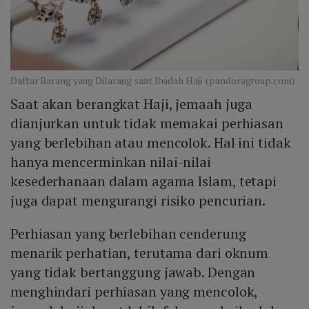
Daftar Barang yang Dilarang saat Ibadah Haji (pandoragroup.com)
Saat akan berangkat Haji, jemaah juga
dianjurkan untuk tidak memakai perhiasan
yang berlebihan atau mencolok. Hal ini tidak
hanya mencerminkan nilai-nilai
kesederhanaan dalam agama Islam, tetapi
juga dapat mengurangi risiko pencurian.
Perhiasan yang berlebihan cenderung
menarik perhatian, terutama dari oknum
yang tidak bertanggung jawab. Dengan
menghindari perhiasan yang mencolok,