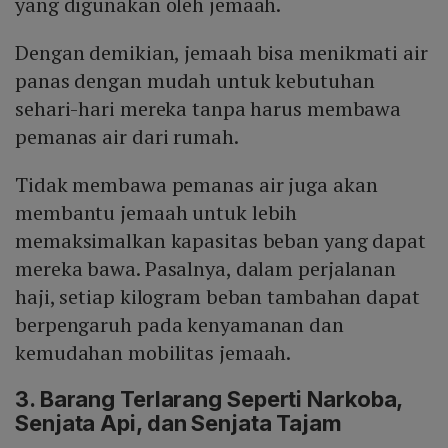
yang digunakan oleh jemaah.
Dengan demikian, jemaah bisa menikmati air
panas dengan mudah untuk kebutuhan
sehari-hari mereka tanpa harus membawa
pemanas air dari rumah.
Tidak membawa pemanas air juga akan
membantu jemaah untuk lebih
memaksimalkan kapasitas beban yang dapat
mereka bawa. Pasalnya, dalam perjalanan
haji, setiap kilogram beban tambahan dapat
berpengaruh pada kenyamanan dan
kemudahan mobilitas jemaah.
3. Barang Terlarang Seperti Narkoba,
Senjata Api, dan Senjata Tajam