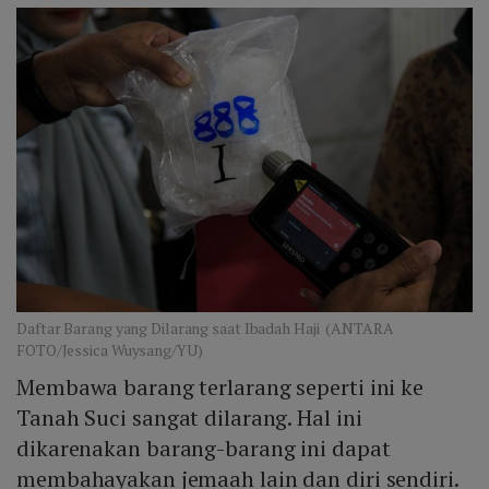
Daftar Barang yang Dilarang saat Ibadah Haji (ANTARA
FOTO/Jessica Wuysang/YU)
Membawa barang terlarang seperti ini ke
Tanah Suci sangat dilarang. Hal ini
dikarenakan barang-barang ini dapat
membahayakan jemaah lain dan diri sendiri.