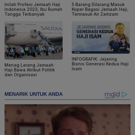
Inilah Profesi Jemaah Haji
5 Barang Dilarang Masuk
Indonesia 2023, Ibu Rumah
Koper Bagasi Jemaah Haji,
Tangga Terbanyak
Termasuk Air Zamzam
INFOGRAFIK: Jejaring
Bisnis Generasi Kedua Haji
Menag Larang Jamaah
Isam
Haji Bawa Atribut Politik
dan Organisasi