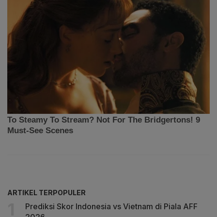
ARTIKEL TERPOPULER
Prediksi Skor Indonesia vs Vietnam di Piala AFF