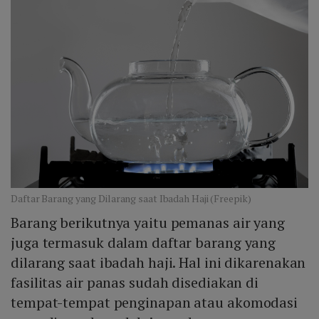
Daftar Barang yang Dilarang saat Ibadah Haji (Freepik)
Barang berikutnya yaitu pemanas air yang
juga termasuk dalam daftar barang yang
dilarang saat ibadah haji. Hal ini dikarenakan
fasilitas air panas sudah disediakan di
tempat-tempat penginapan atau akomodasi