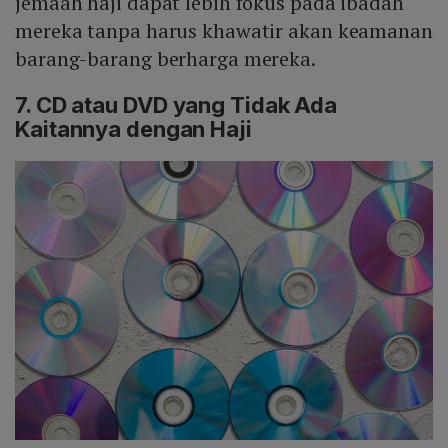
jemaah haji dapat lebih fokus pada ibadah
mereka tanpa harus khawatir akan keamanan
barang-barang berharga mereka.
7. CD atau DVD yang Tidak Ada
Kaitannya dengan Haji