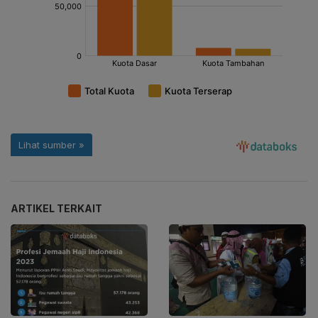
ARTIKEL TERKAIT