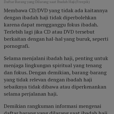
Daftar Barang yang Dilarang saat Ibadah Haji (Freepik)
Membawa CD/DVD yang tidak ada kaitannya
dengan ibadah haji tidak diperbolehkan
karena dapat mengganggu fokus ibadah.
Terlebih lagi jika CD atau DVD tersebut
berkaitan dengan hal-hal yang buruk, seperti
pornografi.
Selama menjalani ibadah haji, penting untuk
menjaga lingkungan spiritual yang tenang
dan fokus. Dengan demikian, barang-barang
yang tidak relevan dengan ibadah haji
sebaiknya tidak dibawa atau diperkenankan
selama perjalanan haji.
Demikian rangkuman informasi mengenai
daftar barang yang dilarang saat ibadah haji