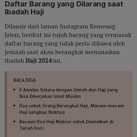
Daftar Barang yang Dilarang saat
Ibadah Haji
Dilansir dari laman Instagram Kemenag
Jabar, berikut ini tujuh barang yang termasuk
daftar barang yang tidak perlu dibawa oleh
jemaah saat akan berangkat menunaikan
ibadah
Haji 2024
ini.
BACA JUGA
5 Amalan Setara dengan Umroh dan Haji yang
Bisa Dikerjakan Umat Muslim
Doa untuk Orang Berangkat Haji, Macam-macam
Haji Lengkap Niatnya
Bacaan Doa Haji Mabrur untuk Diamalkan di
Tanah Suci