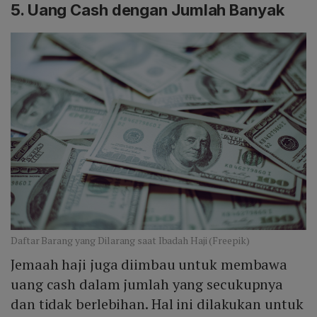
5. Uang Cash dengan Jumlah Banyak
Daftar Barang yang Dilarang saat Ibadah Haji (Freepik)
Jemaah haji juga diimbau untuk membawa
uang cash dalam jumlah yang secukupnya
dan tidak berlebihan. Hal ini dilakukan untuk