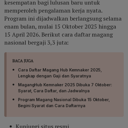
kesempatan bagi lulusan baru untuk
memperoleh pengalaman kerja nyata.
Program ini dijadwalkan berlangsung selama
enam bulan, mulai 15 Oktober 2025 hingga
15 April 2026. Berikut cara daftar magang
nasional bergaji 3,3 juta:
BACA JUGA
Cara Daftar Magang Hub Kemnaker 2025,
Lengkap dengan Gaji dan Syaratnya
MagangHub Kemnaker 2025 Dibuka 7 Oktober:
Syarat, Cara Daftar, dan Jadwalnya
Program Magang Nasional Dibuka 15 Oktober,
Begini Syarat dan Cara Daftarnya
Kunjungi situs resmi