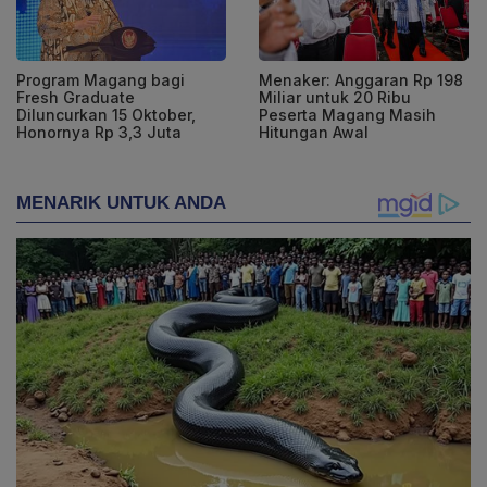
Program Magang bagi
Menaker: Anggaran Rp 198
Fresh Graduate
Miliar untuk 20 Ribu
Diluncurkan 15 Oktober,
Peserta Magang Masih
Honornya Rp 3,3 Juta
Hitungan Awal