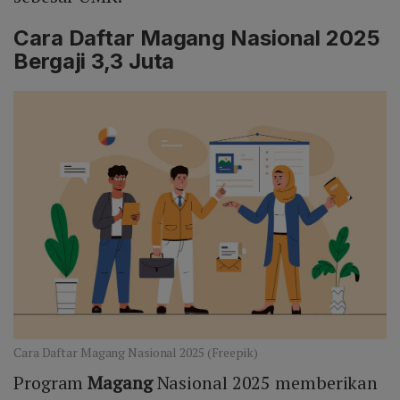
Cara Daftar Magang Nasional 2025
Bergaji 3,3 Juta
Cara Daftar Magang Nasional 2025 (Freepik)
Program
Magang
Nasional 2025 memberikan