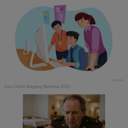
FREEPIK
Cara Daftar Magang Nasional 2025