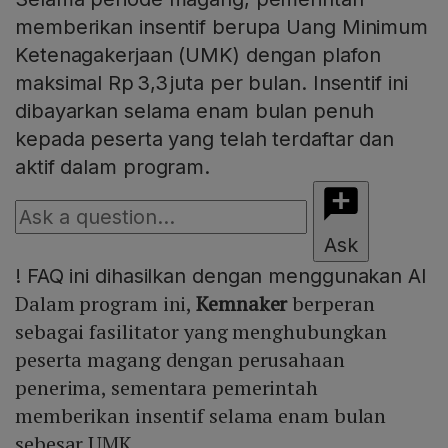
memberikan insentif berupa Uang Minimum
Ketenagakerjaan (UMK) dengan plafon
maksimal Rp 3,3 juta per bulan. Insentif ini
dibayarkan selama enam bulan penuh
kepada peserta yang telah terdaftar dan
aktif dalam program.
Ask
!
FAQ ini dihasilkan dengan menggunakan AI
Dalam program ini,
Kemnaker
berperan
sebagai fasilitator yang menghubungkan
peserta magang dengan perusahaan
penerima, sementara pemerintah
memberikan insentif selama enam bulan
sebesar UMK.