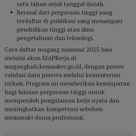
satu tahun sejak tanggal ijazah.
Berasal dari perguruan tinggi yang
terdaftar di publikasi yang menangani
pendidikan tinggi atau ilmu
pengetahuan dan teknologi.
Cara daftar magang nasional 2025 bisa
melalui akun SIAPKerja di
maganghub.kemnaker.go.id, dengan proses
validasi data peserta melalui kementerian
terkait. Program ini memberikan kesempatan
bagi lulusan perguruan tinggi untuk
memperoleh pengalaman kerja nyata dan
meningkatkan kompetensi sebelum
memasuki dunia profesional.