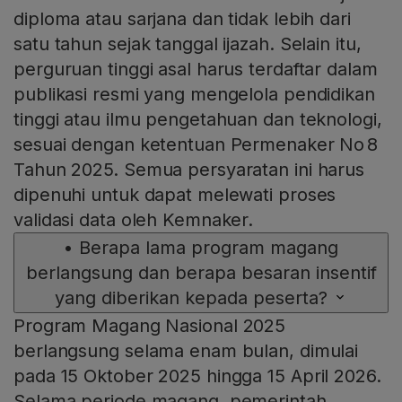
diploma atau sarjana dan tidak lebih dari
satu tahun sejak tanggal ijazah. Selain itu,
perguruan tinggi asal harus terdaftar dalam
publikasi resmi yang mengelola pendidikan
tinggi atau ilmu pengetahuan dan teknologi,
sesuai dengan ketentuan Permenaker No 8
Tahun 2025. Semua persyaratan ini harus
dipenuhi untuk dapat melewati proses
validasi data oleh Kemnaker.
•
Berapa lama program magang
berlangsung dan berapa besaran insentif
yang diberikan kepada peserta?
Program Magang Nasional 2025
berlangsung selama enam bulan, dimulai
pada 15 Oktober 2025 hingga 15 April 2026.
Selama periode magang, pemerintah