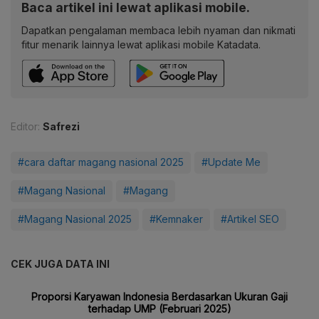
Baca artikel ini lewat aplikasi mobile.
Dapatkan pengalaman membaca lebih nyaman dan nikmati
fitur menarik lainnya lewat aplikasi mobile Katadata.
Editor:
Safrezi
#cara daftar magang nasional 2025
#Update Me
#Magang Nasional
#Magang
#Magang Nasional 2025
#Kemnaker
#Artikel SEO
CEK JUGA DATA INI