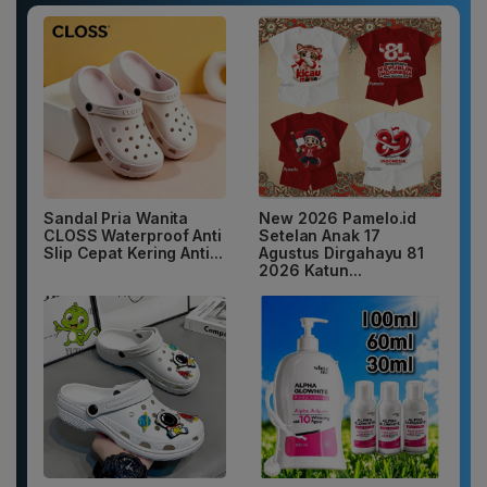
Sandal Pria Wanita
New 2026 Pamelo.id
CLOSS Waterproof Anti
Setelan Anak 17
Slip Cepat Kering Anti...
Agustus Dirgahayu 81
2026 Katun...