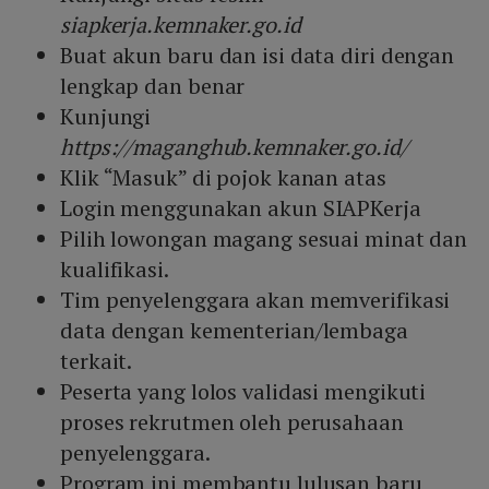
siapkerja.kemnaker.go.id
Buat akun baru dan isi data diri dengan
lengkap dan benar
Kunjungi
https://maganghub.kemnaker.go.id/
Klik “Masuk” di pojok kanan atas
Login menggunakan akun SIAPKerja
Pilih lowongan magang sesuai minat dan
kualifikasi.
Tim penyelenggara akan memverifikasi
data dengan kementerian/lembaga
terkait.
Peserta yang lolos validasi mengikuti
proses rekrutmen oleh perusahaan
penyelenggara.
Program ini membantu lulusan baru