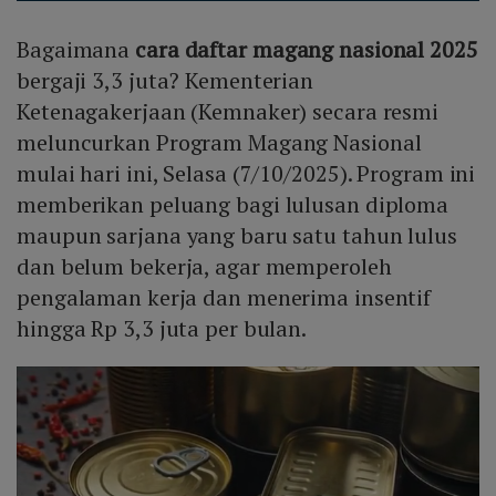
Bagaimana
cara daftar magang nasional 2025
bergaji 3,3 juta? Kementerian
Ketenagakerjaan (Kemnaker) secara resmi
meluncurkan Program Magang Nasional
mulai hari ini, Selasa (7/10/2025). Program ini
memberikan peluang bagi lulusan diploma
maupun sarjana yang baru satu tahun lulus
dan belum bekerja, agar memperoleh
pengalaman kerja dan menerima insentif
hingga Rp 3,3 juta per bulan.