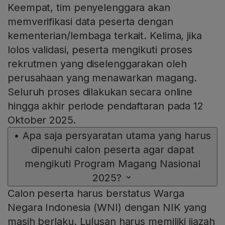
Keempat, tim penyelenggara akan
memverifikasi data peserta dengan
kementerian/lembaga terkait. Kelima, jika
lolos validasi, peserta mengikuti proses
rekrutmen yang diselenggarakan oleh
perusahaan yang menawarkan magang.
Seluruh proses dilakukan secara online
hingga akhir periode pendaftaran pada 12
Oktober 2025.
•
Apa saja persyaratan utama yang harus
dipenuhi calon peserta agar dapat
mengikuti Program Magang Nasional
2025?
Calon peserta harus berstatus Warga
Negara Indonesia (WNI) dengan NIK yang
masih berlaku. Lulusan harus memiliki ijazah