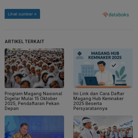
ARTIKEL TERKAIT
Program Magang Nasional
Ini Link dan Cara Daftar
Digelar Mulai 15 Oktober
Magang Hub Kemnaker
2025, Pendaftaran Pekan
2025 Beserta
Depan
Persyaratannya