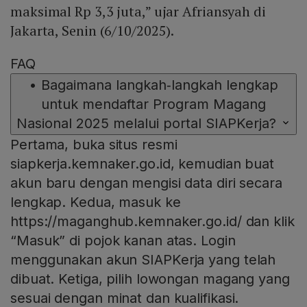
maksimal Rp 3,3 juta,” ujar Afriansyah di
Jakarta, Senin (6/10/2025).
FAQ
•
Bagaimana langkah‑langkah lengkap
untuk mendaftar Program Magang
Nasional 2025 melalui portal SIAPKerja?
Pertama, buka situs resmi
siapkerja.kemnaker.go.id, kemudian buat
akun baru dengan mengisi data diri secara
lengkap. Kedua, masuk ke
https://maganghub.kemnaker.go.id/ dan klik
“Masuk” di pojok kanan atas. Login
menggunakan akun SIAPKerja yang telah
dibuat. Ketiga, pilih lowongan magang yang
sesuai dengan minat dan kualifikasi.