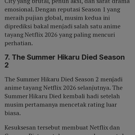
City yang brutal, penuh aksi, dan sarat drama
emosional. Dengan reputasi Season 1 yang
meraih pujian global, musim kedua ini
diprediksi bakal menjadi salah satu anime
tayang Netflix 2026 yang paling mencuri
perhatian.
7. The Summer Hikaru Died Season
2
The Summer Hikaru Died Season 2 menjadi
anime tayang Netflix 2026 selanjutnya. The
Summer Hikaru Died kembali hadi setelah
musim pertamanya mencetak rating luar
biasa.
Kesuksesan tersebut membuat Netflix dan