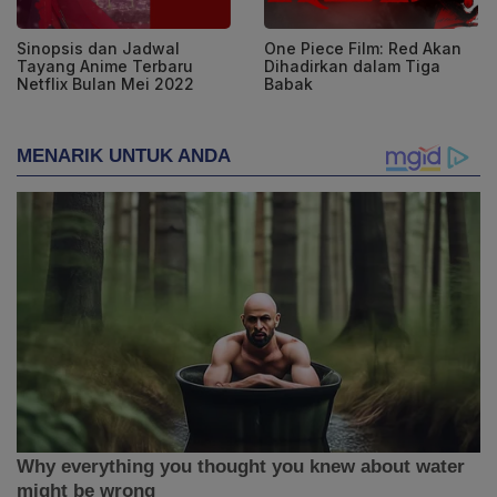
Sinopsis dan Jadwal
One Piece Film: Red Akan
Tayang Anime Terbaru
Dihadirkan dalam Tiga
Netflix Bulan Mei 2022
Babak