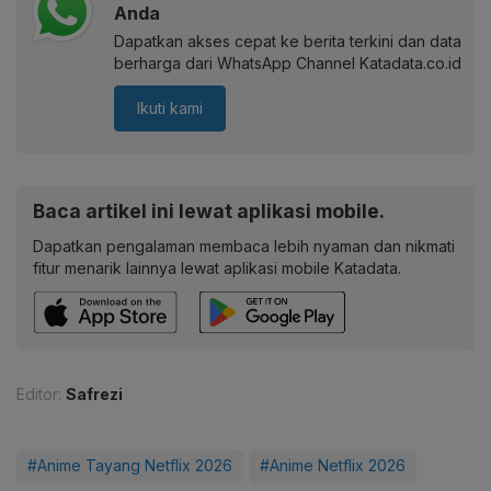
Anda
Dapatkan akses cepat ke berita terkini dan data
berharga dari WhatsApp Channel Katadata.co.id
Ikuti kami
Baca artikel ini lewat aplikasi mobile.
Dapatkan pengalaman membaca lebih nyaman dan nikmati
fitur menarik lainnya lewat aplikasi mobile Katadata.
Editor:
Safrezi
#Anime Tayang Netflix 2026
#Anime Netflix 2026