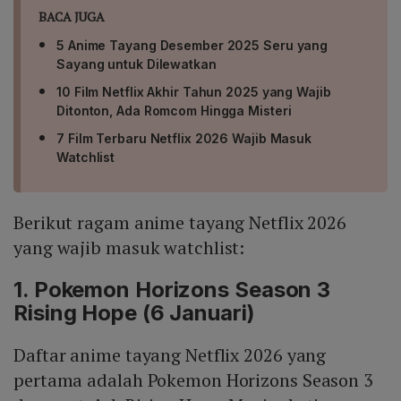
BACA JUGA
5 Anime Tayang Desember 2025 Seru yang
Sayang untuk Dilewatkan
10 Film Netflix Akhir Tahun 2025 yang Wajib
Ditonton, Ada Romcom Hingga Misteri
7 Film Terbaru Netflix 2026 Wajib Masuk
Watchlist
Berikut ragam anime tayang Netflix 2026
yang wajib masuk watchlist:
1. Pokemon Horizons Season 3
Rising Hope (6 Januari)
Daftar anime tayang Netflix 2026 yang
pertama adalah Pokemon Horizons Season 3