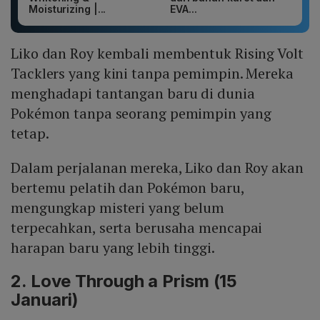
Moisturizing |...
EVA...
Liko dan Roy kembali membentuk Rising Volt
Tacklers yang kini tanpa pemimpin. Mereka
menghadapi tantangan baru di dunia
Pokémon tanpa seorang pemimpin yang
tetap.
Dalam perjalanan mereka, Liko dan Roy akan
bertemu pelatih dan Pokémon baru,
mengungkap misteri yang belum
terpecahkan, serta berusaha mencapai
harapan baru yang lebih tinggi.
2. Love Through a Prism (15
Januari)