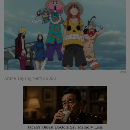
IMDB
Anime Tayang Netflix 2026