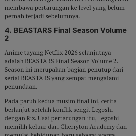
membawa pertarungan ke level yang belum
pernah terjadi sebelumnya.
4. BEASTARS Final Season Volume
2
Anime tayang Netflix 2026 selanjutnya
adalah BEASTARS Final Season Volume 2.
Season ini merupakan bagian penutup dari
serial BEASTARS yang sempat mengalami
penundaan.
Pada paruh kedua musim final ini, cerita
berlanjut setelah konflik sengit Legoshi
dengan Riz. Usai pertarungan itu, Legoshi
memilih keluar dari Cherryton Academy dan
memulai kehidupan baru sebagai warga