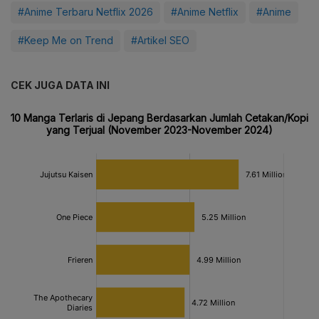
#Anime Terbaru Netflix 2026
#Anime Netflix
#Anime
#Keep Me on Trend
#Artikel SEO
CEK JUGA DATA INI