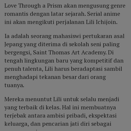
Love Through a Prism akan mengusung genre
romantis dengan latar sejarah. Serial anime
ini akan mengikuti perjalanan Lili Ichijoin.
Ia adalah seorang mahasiswi pertukaran asal
Jepang yang diterima di sekolah seni paling
bergengsi, Saint Thomas Art Academy. Di
tengah lingkungan baru yang kompetitif dan
penuh talenta, Lili harus beradaptasi sambil
menghadapi tekanan besar dari orang
tuanya.
Mereka menuntut Lili untuk selalu menjadi
yang terbaik di kelas. Hal ini membuatnya
terjebak antara ambisi pribadi, ekspektasi
keluarga, dan pencarian jati diri sebagai