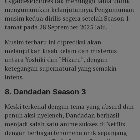
CygamesPictures tak menunggu lama untuk
mengumumkan kelanjutannya. Pengumuman
musim kedua dirilis segera setelah Season 1
tamat pada 28 September 2025 lalu.
Musim terbaru ini diprediksi akan
melanjutkan kisah kelam dan misterius
antara Yoshiki dan “Hikaru”, dengan
ketegangan supernatural yang semakin
intens.
8. Dandadan Season 3
Meski terkenal dengan tema yang absurd dan
penuh aksi nyeleneh, Dandadan berhasil
menjadi salah satu anime sukses di Netflix
dengan berbagai fenomena unik sepanjang