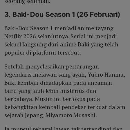
seorang seniman.
3. Baki-Dou Season 1 (26 Februari)
Baki-Dou Season 1 menjadi anime tayang
Netflix 2026 selanjutnya. Serial ini menjadi
sekuel langsung dari anime Baki yang telah
populer di platform tersebut.
Setelah menyelesaikan pertarungan
legendaris melawan sang ayah, Yujiro Hanma,
Baki kembali dihadapkan pada ancaman
baru yang jauh lebih misterius dan
berbahaya. Musim ini berfokus pada
kebangkitan kembali pendekar terkuat dalam
sejarah Jepang, Miyamoto Musashi.
Ia muncul sebagai lawan tak tertandingi dan