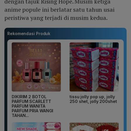
dengan tajuk Rising Hope. Musim ketiga
anime popule ini berlatar satu tahun usai
peristiwa yang terjadi di musim kedua.
Rekomendasi Produk
DIKIRIM 2 BOTOL
tissu jolly pop up, jolly
PARFUM SCARLETT
250 shet, jolly 200shet
PARFUM WANITA
PARFUM PRIA WANGI
TAHAN...