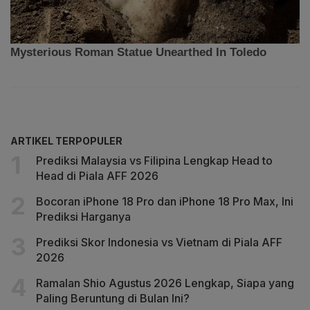
ARTIKEL TERPOPULER
Prediksi Malaysia vs Filipina Lengkap Head to
Head di Piala AFF 2026
Bocoran iPhone 18 Pro dan iPhone 18 Pro Max, Ini
Prediksi Harganya
Prediksi Skor Indonesia vs Vietnam di Piala AFF
2026
Ramalan Shio Agustus 2026 Lengkap, Siapa yang
Paling Beruntung di Bulan Ini?