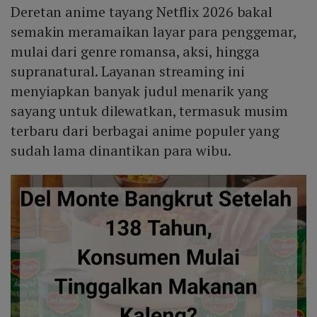
Deretan anime tayang Netflix 2026 bakal
semakin meramaikan layar para penggemar,
mulai dari genre romansa, aksi, hingga
supranatural. Layanan streaming ini
menyiapkan banyak judul menarik yang
sayang untuk dilewatkan, termasuk musim
terbaru dari berbagai anime populer yang
sudah lama dinantikan para wibu.