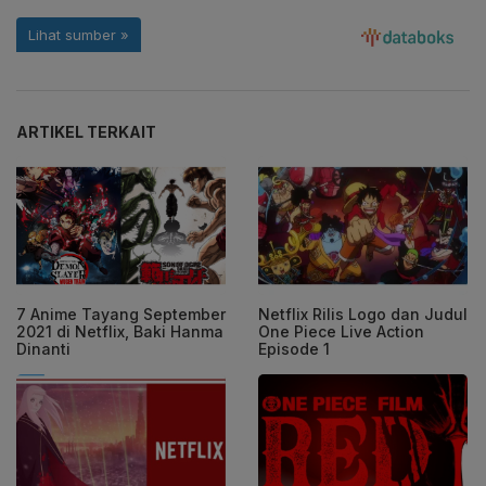
ARTIKEL TERKAIT
7 Anime Tayang September
Netflix Rilis Logo dan Judul
2021 di Netflix, Baki Hanma
One Piece Live Action
Dinanti
Episode 1