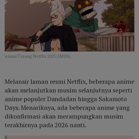
Anime Tayang Netflix 2025 (IMDb)
Melansir laman resmi Netflix, beberapa anime
akan melanjutkan musim selanjutnya seperti
anime populer Dandadan hingga Sakamoto
Days. Menariknya, ada beberapa anime yang
dikonfirmasi akan merampungkan musim
terakhirnya pada 2026 nanti.