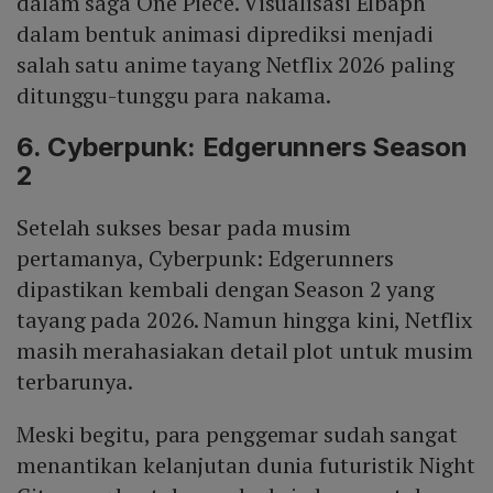
dalam saga One Piece. Visualisasi Elbaph
dalam bentuk animasi diprediksi menjadi
salah satu anime tayang Netflix 2026 paling
ditunggu-tunggu para nakama.
6. Cyberpunk: Edgerunners Season
2
Setelah sukses besar pada musim
pertamanya, Cyberpunk: Edgerunners
dipastikan kembali dengan Season 2 yang
tayang pada 2026. Namun hingga kini, Netflix
masih merahasiakan detail plot untuk musim
terbarunya.
Meski begitu, para penggemar sudah sangat
menantikan kelanjutan dunia futuristik Night