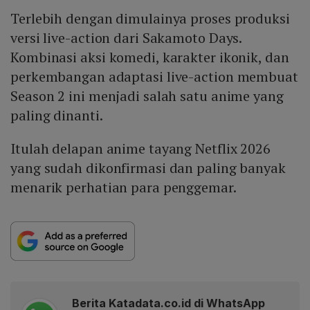
Terlebih dengan dimulainya proses produksi
versi live-action dari Sakamoto Days.
Kombinasi aksi komedi, karakter ikonik, dan
perkembangan adaptasi live-action membuat
Season 2 ini menjadi salah satu anime yang
paling dinanti.
Itulah delapan anime tayang Netflix 2026
yang sudah dikonfirmasi dan paling banyak
menarik perhatian para penggemar.
Berita Katadata.co.id di WhatsApp