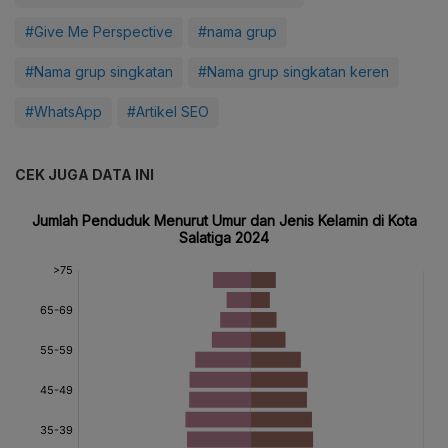
#Give Me Perspective
#nama grup
#Nama grup singkatan
#Nama grup singkatan keren
#WhatsApp
#Artikel SEO
CEK JUGA DATA INI