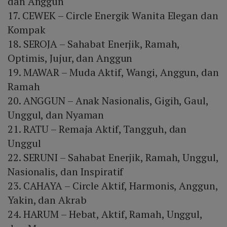
dan Anggun
17. CEWEK – Circle Energik Wanita Elegan dan
Kompak
18. SEROJA – Sahabat Enerjik, Ramah,
Optimis, Jujur, dan Anggun
19. MAWAR – Muda Aktif, Wangi, Anggun, dan
Ramah
20. ANGGUN – Anak Nasionalis, Gigih, Gaul,
Unggul, dan Nyaman
21. RATU – Remaja Aktif, Tangguh, dan
Unggul
22. SERUNI – Sahabat Enerjik, Ramah, Unggul,
Nasionalis, dan Inspiratif
23. CAHAYA – Circle Aktif, Harmonis, Anggun,
Yakin, dan Akrab
24. HARUM – Hebat, Aktif, Ramah, Unggul,