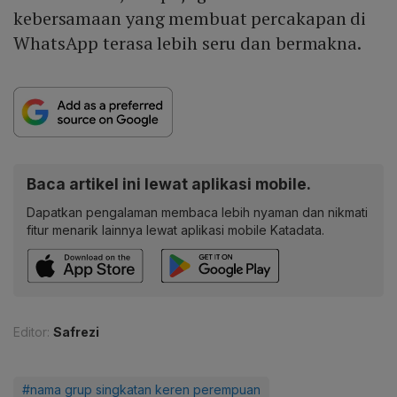
kebersamaan yang membuat percakapan di
WhatsApp terasa lebih seru dan bermakna.
Baca artikel ini lewat aplikasi mobile.
Dapatkan pengalaman membaca lebih nyaman dan nikmati
fitur menarik lainnya lewat aplikasi mobile Katadata.
Editor:
Safrezi
#nama grup singkatan keren perempuan