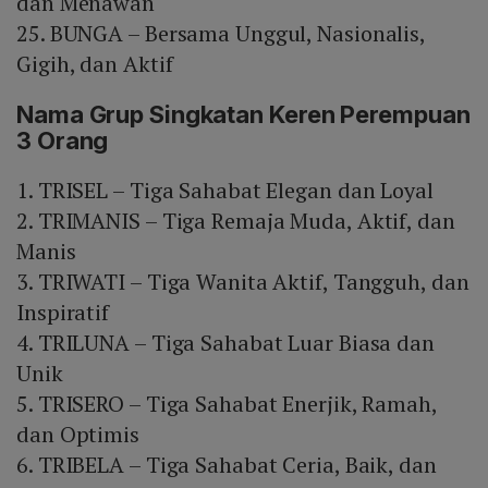
dan Menawan
25. BUNGA – Bersama Unggul, Nasionalis,
Gigih, dan Aktif
Nama Grup Singkatan Keren Perempuan
3 Orang
1. TRISEL – Tiga Sahabat Elegan dan Loyal
2. TRIMANIS – Tiga Remaja Muda, Aktif, dan
Manis
3. TRIWATI – Tiga Wanita Aktif, Tangguh, dan
Inspiratif
4. TRILUNA – Tiga Sahabat Luar Biasa dan
Unik
5. TRISERO – Tiga Sahabat Enerjik, Ramah,
dan Optimis
6. TRIBELA – Tiga Sahabat Ceria, Baik, dan