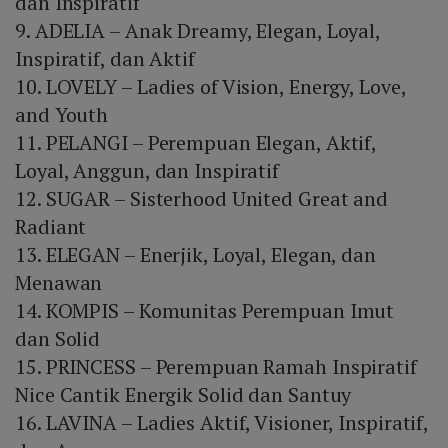
dan Inspiratif
9. ADELIA – Anak Dreamy, Elegan, Loyal,
Inspiratif, dan Aktif
10. LOVELY – Ladies of Vision, Energy, Love,
and Youth
11. PELANGI – Perempuan Elegan, Aktif,
Loyal, Anggun, dan Inspiratif
12. SUGAR – Sisterhood United Great and
Radiant
13. ELEGAN – Enerjik, Loyal, Elegan, dan
Menawan
14. KOMPIS – Komunitas Perempuan Imut
dan Solid
15. PRINCESS – Perempuan Ramah Inspiratif
Nice Cantik Energik Solid dan Santuy
16. LAVINA – Ladies Aktif, Visioner, Inspiratif,