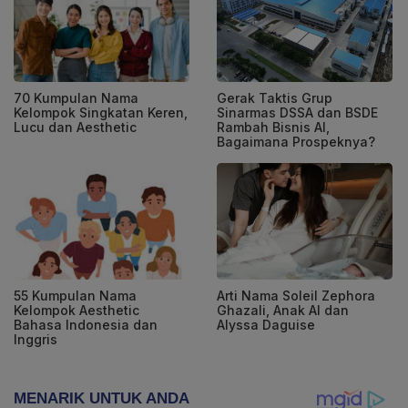
70 Kumpulan Nama
Gerak Taktis Grup
Kelompok Singkatan Keren,
Sinarmas DSSA dan BSDE
Lucu dan Aesthetic
Rambah Bisnis AI,
Bagaimana Prospeknya?
55 Kumpulan Nama
Arti Nama Soleil Zephora
Kelompok Aesthetic
Ghazali, Anak Al dan
Bahasa Indonesia dan
Alyssa Daguise
Inggris