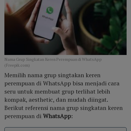
Nama Grup Singkatan Keren Perempuan di WhatsApp
(Freepik.com)
Memilih nama grup singtakan keren
perempuan di WhatsApp bisa menjadi cara
seru untuk membuat grup terlihat lebih
kompak, aesthetic, dan mudah diingat.
Berikut referensi nama grup singkatan keren
perempuan di
WhatsApp
: