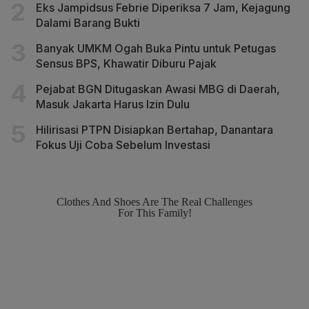
Eks Jampidsus Febrie Diperiksa 7 Jam, Kejagung
Dalami Barang Bukti
Banyak UMKM Ogah Buka Pintu untuk Petugas
Sensus BPS, Khawatir Diburu Pajak
Pejabat BGN Ditugaskan Awasi MBG di Daerah,
Masuk Jakarta Harus Izin Dulu
Hilirisasi PTPN Disiapkan Bertahap, Danantara
Fokus Uji Coba Sebelum Investasi