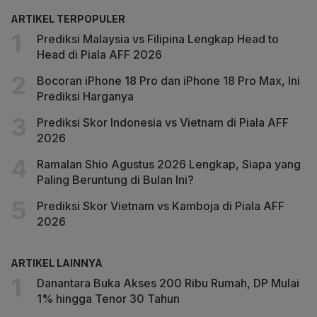
ARTIKEL TERPOPULER
Prediksi Malaysia vs Filipina Lengkap Head to
Head di Piala AFF 2026
Bocoran iPhone 18 Pro dan iPhone 18 Pro Max, Ini
Prediksi Harganya
Prediksi Skor Indonesia vs Vietnam di Piala AFF
2026
Ramalan Shio Agustus 2026 Lengkap, Siapa yang
Paling Beruntung di Bulan Ini?
Prediksi Skor Vietnam vs Kamboja di Piala AFF
2026
ARTIKEL LAINNYA
Danantara Buka Akses 200 Ribu Rumah, DP Mulai
1% hingga Tenor 30 Tahun