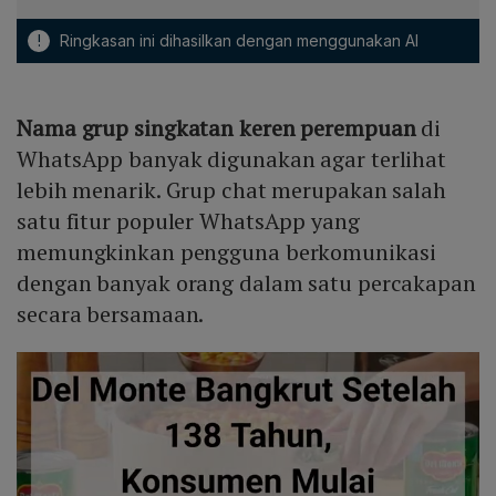
!
Ringkasan ini dihasilkan dengan menggunakan AI
Nama grup singkatan keren perempuan
di
WhatsApp banyak digunakan agar terlihat
lebih menarik. Grup chat merupakan salah
satu fitur populer WhatsApp yang
memungkinkan pengguna berkomunikasi
dengan banyak orang dalam satu percakapan
secara bersamaan.