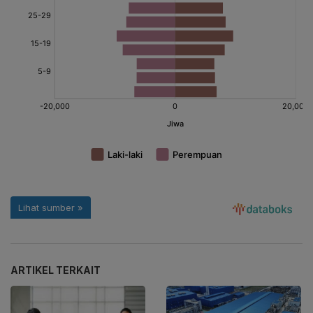
ARTIKEL TERKAIT