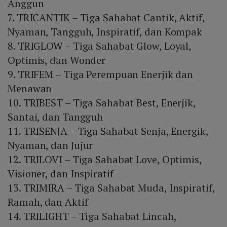
Anggun
7. TRICANTIK – Tiga Sahabat Cantik, Aktif,
Nyaman, Tangguh, Inspiratif, dan Kompak
8. TRIGLOW – Tiga Sahabat Glow, Loyal,
Optimis, dan Wonder
9. TRIFEM – Tiga Perempuan Enerjik dan
Menawan
10. TRIBEST – Tiga Sahabat Best, Enerjik,
Santai, dan Tangguh
11. TRISENJA – Tiga Sahabat Senja, Energik,
Nyaman, dan Jujur
12. TRILOVI – Tiga Sahabat Love, Optimis,
Visioner, dan Inspiratif
13. TRIMIRA – Tiga Sahabat Muda, Inspiratif,
Ramah, dan Aktif
14. TRILIGHT – Tiga Sahabat Lincah,