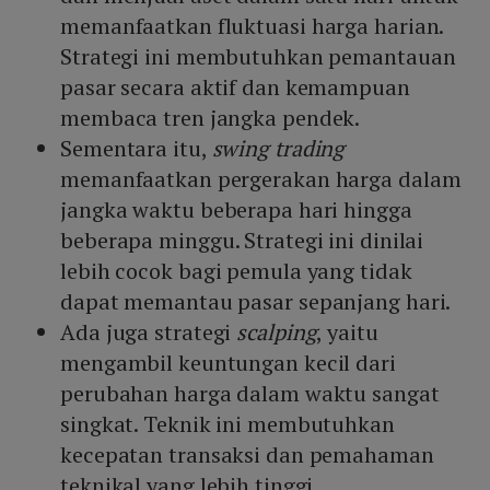
memanfaatkan fluktuasi harga harian.
Strategi ini membutuhkan pemantauan
pasar secara aktif dan kemampuan
membaca tren jangka pendek.
Sementara itu,
swing trading
memanfaatkan pergerakan harga dalam
jangka waktu beberapa hari hingga
beberapa minggu. Strategi ini dinilai
lebih cocok bagi pemula yang tidak
dapat memantau pasar sepanjang hari.
Ada juga strategi
scalping
, yaitu
mengambil keuntungan kecil dari
perubahan harga dalam waktu sangat
singkat. Teknik ini membutuhkan
kecepatan transaksi dan pemahaman
teknikal yang lebih tinggi.