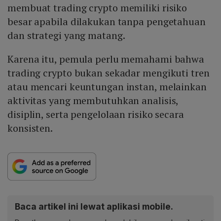
membuat trading crypto memiliki risiko
besar apabila dilakukan tanpa pengetahuan
dan strategi yang matang.
Karena itu, pemula perlu memahami bahwa
trading crypto bukan sekadar mengikuti tren
atau mencari keuntungan instan, melainkan
aktivitas yang membutuhkan analisis,
disiplin, serta pengelolaan risiko secara
konsisten.
Baca artikel ini lewat aplikasi mobile.