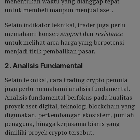
menentukan waktu yang dianggap tepat
untuk membeli maupun menjual aset.
Selain indikator teknikal, trader juga perlu
memahami konsep
support
dan
resistance
untuk melihat area harga yang berpotensi
menjadi titik pembalikan pasar.
2. Analisis Fundamental
Selain teknikal, cara trading crypto pemula
juga perlu memahami analisis fundamental.
Analisis fundamental berfokus pada kualitas
proyek aset digital, teknologi blockchain yang
digunakan, perkembangan ekosistem, jumlah
pengguna, hingga kerjasama bisnis yang
dimiliki proyek crypto tersebut.