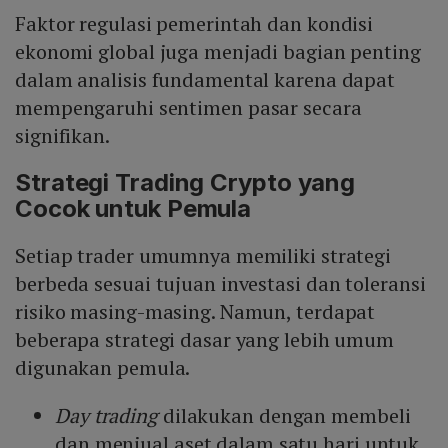
Faktor regulasi pemerintah dan kondisi
ekonomi global juga menjadi bagian penting
dalam analisis fundamental karena dapat
mempengaruhi sentimen pasar secara
signifikan.
Strategi Trading Crypto yang
Cocok untuk Pemula
Setiap trader umumnya memiliki strategi
berbeda sesuai tujuan investasi dan toleransi
risiko masing-masing. Namun, terdapat
beberapa strategi dasar yang lebih umum
digunakan pemula.
Day trading
dilakukan dengan membeli
dan menjual aset dalam satu hari untuk