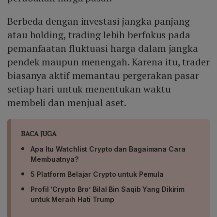
menjaga kestabilan portofolio dalam jangka panjang.
Berbeda dengan investasi jangka panjang
atau holding, trading lebih berfokus pada
pemanfaatan fluktuasi harga dalam jangka
pendek maupun menengah. Karena itu, trader
biasanya aktif memantau pergerakan pasar
setiap hari untuk menentukan waktu
membeli dan menjual aset.
BACA JUGA
Apa Itu Watchlist Crypto dan Bagaimana Cara
Membuatnya?
5 Platform Belajar Crypto untuk Pemula
Profil ‘Crypto Bro’ Bilal Bin Saqib Yang Dikirim
untuk Meraih Hati Trump