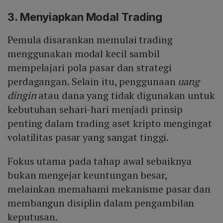
3. Menyiapkan Modal Trading
Pemula disarankan memulai trading
menggunakan modal kecil sambil
mempelajari pola pasar dan strategi
perdagangan. Selain itu, penggunaan
uang
dingin
atau dana yang tidak digunakan untuk
kebutuhan sehari-hari menjadi prinsip
penting dalam trading aset kripto mengingat
volatilitas pasar yang sangat tinggi.
Fokus utama pada tahap awal sebaiknya
bukan mengejar keuntungan besar,
melainkan memahami mekanisme pasar dan
membangun disiplin dalam pengambilan
keputusan.