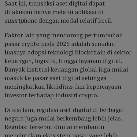
Saat ini, transaksi aset digital dapat
dilakukan hanya melalui aplikasi di
smartphone
dengan modal relatif kecil.
Faktor lain yang mendorong pertumbuhan
pasar crypto pada 2026 adalah semakin
luasnya adopsi teknologi blockchain di sektor
keuangan, logistik, hingga layanan digital.
Banyak institusi keuangan global juga mulai
masuk ke pasar aset digital sehingga
meningkatkan likuiditas dan kepercayaan
investor terhadap industri crypto.
Di sisi lain, regulasi aset digital di berbagai
negara juga mulai berkembang lebih jelas.
Regulasi tersebut dinilai membantu
menciptakan ekosistem pasar yang lebih