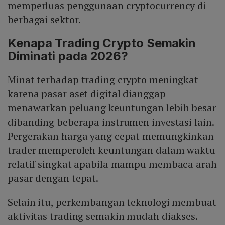
memperluas penggunaan cryptocurrency di
berbagai sektor.
Kenapa Trading Crypto Semakin
Diminati pada 2026?
Minat terhadap trading crypto meningkat
karena pasar aset digital dianggap
menawarkan peluang keuntungan lebih besar
dibanding beberapa instrumen investasi lain.
Pergerakan harga yang cepat memungkinkan
trader memperoleh keuntungan dalam waktu
relatif singkat apabila mampu membaca arah
pasar dengan tepat.
Selain itu, perkembangan teknologi membuat
aktivitas trading semakin mudah diakses.