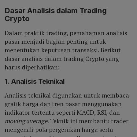
Dasar Analisis dalam Trading
Crypto
Dalam praktik trading, pemahaman analisis
pasar menjadi bagian penting untuk
menentukan keputusan transaksi. Berikut
dasar analisis dalam trading Crypto yang
harus diperhatikan:
1. Analisis Teknikal
Analisis teknikal digunakan untuk membaca
grafik harga dan tren pasar menggunakan
indikator tertentu seperti MACD, RSI, dan
moving average
. Teknik ini membantu trader
mengenali pola pergerakan harga serta