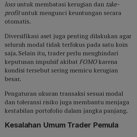
loss
untuk membatasi kerugian dan
take-
profit
untuk mengunci keuntungan secara
otomatis.
Diversifikasi aset juga penting dilakukan agar
seluruh modal tidak terfokus pada satu koin
saja. Selain itu, trader perlu menghindari
keputusan impulsif akibat
FOMO
karena
kondisi tersebut sering memicu kerugian
besar.
Pengaturan ukuran transaksi sesuai modal
dan toleransi risiko juga membantu menjaga
kestabilan portofolio dalam jangka panjang.
Kesalahan Umum Trader Pemula