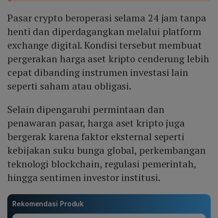
Pasar crypto beroperasi selama 24 jam tanpa
henti dan diperdagangkan melalui platform
exchange digital. Kondisi tersebut membuat
pergerakan harga aset kripto cenderung lebih
cepat dibanding instrumen investasi lain
seperti saham atau obligasi.
Selain dipengaruhi permintaan dan
penawaran pasar, harga aset kripto juga
bergerak karena faktor eksternal seperti
kebijakan suku bunga global, perkembangan
teknologi blockchain, regulasi pemerintah,
hingga sentimen investor institusi.
Rekomendasi Produk