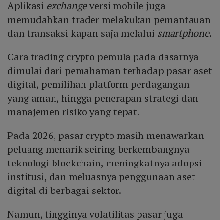
Aplikasi
exchange
versi mobile juga
memudahkan trader melakukan pemantauan
dan transaksi kapan saja melalui
smartphone
.
Cara trading crypto pemula pada dasarnya
dimulai dari pemahaman terhadap pasar aset
digital, pemilihan platform perdagangan
yang aman, hingga penerapan strategi dan
manajemen risiko yang tepat.
Pada 2026, pasar crypto masih menawarkan
peluang menarik seiring berkembangnya
teknologi blockchain, meningkatnya adopsi
institusi, dan meluasnya penggunaan aset
digital di berbagai sektor.
Namun, tingginya volatilitas pasar juga