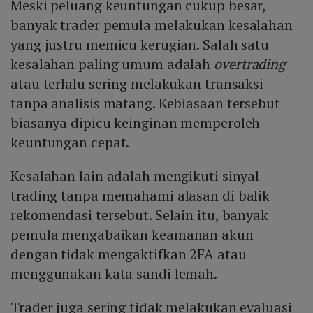
Meski peluang keuntungan cukup besar,
banyak trader pemula melakukan kesalahan
yang justru memicu kerugian. Salah satu
kesalahan paling umum adalah
overtrading
atau terlalu sering melakukan transaksi
tanpa analisis matang. Kebiasaan tersebut
biasanya dipicu keinginan memperoleh
keuntungan cepat.
Kesalahan lain adalah mengikuti sinyal
trading tanpa memahami alasan di balik
rekomendasi tersebut. Selain itu, banyak
pemula mengabaikan keamanan akun
dengan tidak mengaktifkan 2FA atau
menggunakan kata sandi lemah.
Trader juga sering tidak melakukan evaluasi