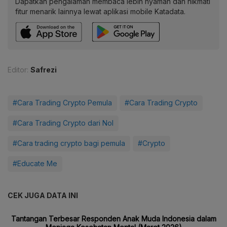
Dapatkan pengalaman membaca lebih nyaman dan nikmati
fitur menarik lainnya lewat aplikasi mobile Katadata.
Editor:
Safrezi
#Cara Trading Crypto Pemula
#Cara Trading Crypto
#Cara Trading Crypto dari Nol
#Cara trading crypto bagi pemula
#Crypto
#Educate Me
CEK JUGA DATA INI