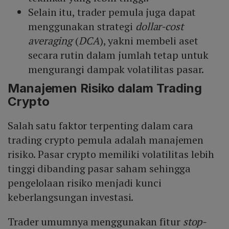
Selain itu, trader pemula juga dapat
menggunakan strategi
dollar-cost
averaging
(
DCA
), yakni membeli aset
secara rutin dalam jumlah tetap untuk
mengurangi dampak volatilitas pasar.
Manajemen Risiko dalam Trading
Crypto
Salah satu faktor terpenting dalam cara
trading crypto pemula adalah manajemen
risiko. Pasar crypto memiliki volatilitas lebih
tinggi dibanding pasar saham sehingga
pengelolaan risiko menjadi kunci
keberlangsungan investasi.
Trader umumnya menggunakan fitur
stop-