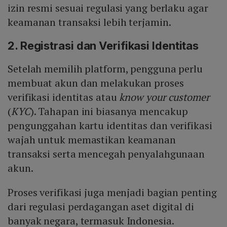
izin resmi sesuai regulasi yang berlaku agar
keamanan transaksi lebih terjamin.
2. Registrasi dan Verifikasi Identitas
Setelah memilih platform, pengguna perlu
membuat akun dan melakukan proses
verifikasi identitas atau
know your customer
(
KYC
). Tahapan ini biasanya mencakup
pengunggahan kartu identitas dan verifikasi
wajah untuk memastikan keamanan
transaksi serta mencegah penyalahgunaan
akun.
Proses verifikasi juga menjadi bagian penting
dari regulasi perdagangan aset digital di
banyak negara, termasuk Indonesia.