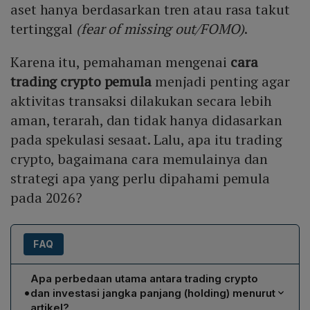
aset hanya berdasarkan tren atau rasa takut
tertinggal
(fear of missing out/FOMO)
.
Karena itu, pemahaman mengenai
cara
trading crypto pemula
menjadi penting agar
aktivitas transaksi dilakukan secara lebih
aman, terarah, dan tidak hanya didasarkan
pada spekulasi sesaat. Lalu, apa itu trading
crypto, bagaimana cara memulainya dan
strategi apa yang perlu dipahami pemula
pada 2026?
FAQ
Apa perbedaan utama antara trading crypto
•
dan investasi jangka panjang (holding) menurut
artikel?