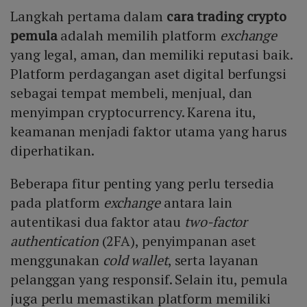
Langkah pertama dalam
cara trading crypto
pemula
adalah memilih platform
exchange
yang legal, aman, dan memiliki reputasi baik.
Platform perdagangan aset digital berfungsi
sebagai tempat membeli, menjual, dan
menyimpan cryptocurrency. Karena itu,
keamanan menjadi faktor utama yang harus
diperhatikan.
Beberapa fitur penting yang perlu tersedia
pada platform
exchange
antara lain
autentikasi dua faktor atau
two-factor
authentication
(2FA), penyimpanan aset
menggunakan
cold wallet
, serta layanan
pelanggan yang responsif. Selain itu, pemula
juga perlu memastikan platform memiliki