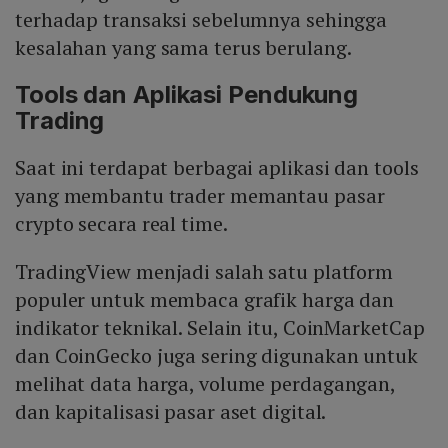
terhadap transaksi sebelumnya sehingga
kesalahan yang sama terus berulang.
Tools dan Aplikasi Pendukung
Trading
Saat ini terdapat berbagai aplikasi dan tools
yang membantu trader memantau pasar
crypto secara real time.
TradingView menjadi salah satu platform
populer untuk membaca grafik harga dan
indikator teknikal. Selain itu, CoinMarketCap
dan CoinGecko juga sering digunakan untuk
melihat data harga, volume perdagangan,
dan kapitalisasi pasar aset digital.