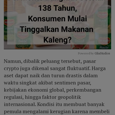
Powered by 
GliaStudios
Namun, dibalik peluang tersebut, pasar
Mute
crypto juga dikenal sangat fluktuatif. Harga
aset dapat naik dan turun drastis dalam
waktu singkat akibat sentimen pasar,
kebijakan ekonomi global, perkembangan
regulasi, hingga faktor geopolitik
internasional. Kondisi itu membuat banyak
pemula mengalami kerugian karena membeli