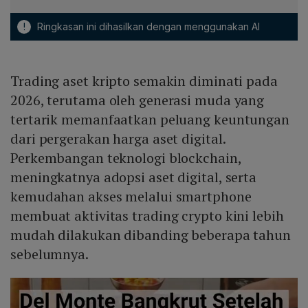
!
Ringkasan ini dihasilkan dengan menggunakan AI
Trading aset kripto semakin diminati pada
2026, terutama oleh generasi muda yang
tertarik memanfaatkan peluang keuntungan
dari pergerakan harga aset digital.
Perkembangan teknologi blockchain,
meningkatnya adopsi aset digital, serta
kemudahan akses melalui smartphone
membuat aktivitas trading crypto kini lebih
mudah dilakukan dibanding beberapa tahun
sebelumnya.