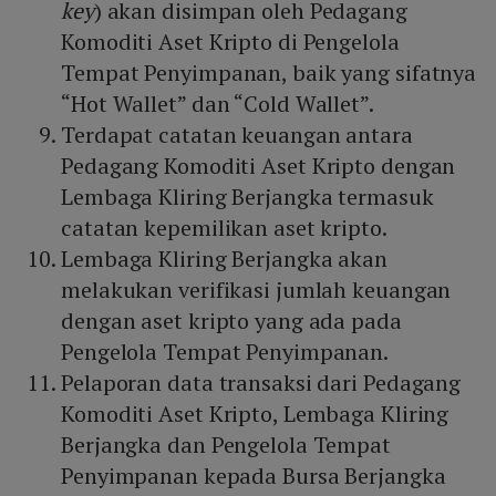
key
) akan disimpan oleh Pedagang
Komoditi Aset Kripto di Pengelola
Tempat Penyimpanan, baik yang sifatnya
“Hot Wallet” dan “Cold Wallet”.
Terdapat catatan keuangan antara
Pedagang Komoditi Aset Kripto dengan
Lembaga Kliring Berjangka termasuk
catatan kepemilikan aset kripto.
Lembaga Kliring Berjangka akan
melakukan verifikasi jumlah keuangan
dengan aset kripto yang ada pada
Pengelola Tempat Penyimpanan.
Pelaporan data transaksi dari Pedagang
Komoditi Aset Kripto, Lembaga Kliring
Berjangka dan Pengelola Tempat
Penyimpanan kepada Bursa Berjangka