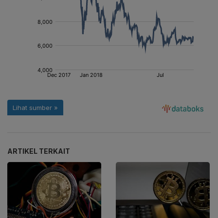
ARTIKEL TERKAIT