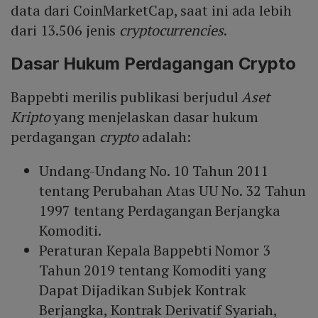
data dari CoinMarketCap, saat ini ada lebih
dari 13.506 jenis
cryptocurrencies
.
Dasar Hukum Perdagangan Crypto
Bappebti merilis publikasi berjudul
Aset
Kripto
yang menjelaskan dasar hukum
perdagangan
crypto
adalah:
Undang-Undang No. 10 Tahun 2011
tentang Perubahan Atas UU No. 32 Tahun
1997 tentang Perdagangan Berjangka
Komoditi.
Peraturan Kepala Bappebti Nomor 3
Tahun 2019 tentang Komoditi yang
Dapat Dijadikan Subjek Kontrak
Berjangka, Kontrak Derivatif Syariah,