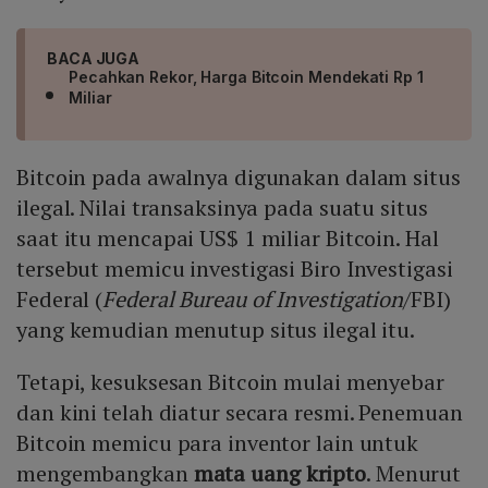
BACA JUGA
Pecahkan Rekor, Harga Bitcoin Mendekati Rp 1
Miliar
Bitcoin pada awalnya digunakan dalam situs
ilegal. Nilai transaksinya pada suatu situs
saat itu mencapai US$ 1 miliar Bitcoin. Hal
tersebut memicu investigasi Biro Investigasi
Federal (
Federal Bureau of Investigation
/FBI)
yang kemudian menutup situs ilegal itu.
Tetapi, kesuksesan Bitcoin mulai menyebar
dan kini telah diatur secara resmi. Penemuan
Bitcoin memicu para inventor lain untuk
mengembangkan
mata uang kripto
. Menurut