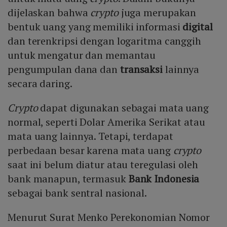
dijelaskan bahwa
crypto
juga merupakan
bentuk uang yang memiliki informasi
digital
dan terenkripsi dengan logaritma canggih
untuk mengatur dan memantau
pengumpulan dana dan
transaksi
lainnya
secara daring.
Crypto
dapat digunakan sebagai mata uang
normal, seperti Dolar Amerika Serikat atau
mata uang lainnya. Tetapi, terdapat
perbedaan besar karena mata uang
crypto
saat ini belum diatur atau teregulasi oleh
bank manapun, termasuk
Bank Indonesia
sebagai bank sentral nasional.
Menurut Surat Menko Perekonomian Nomor