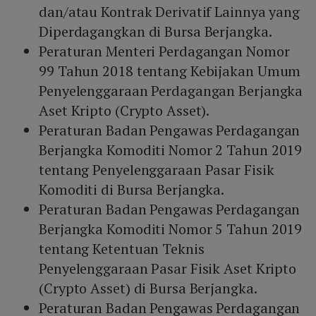
dan/atau Kontrak Derivatif Lainnya yang
Diperdagangkan di Bursa Berjangka.
Peraturan Menteri Perdagangan Nomor
99 Tahun 2018 tentang Kebijakan Umum
Penyelenggaraan Perdagangan Berjangka
Aset Kripto (Crypto Asset).
Peraturan Badan Pengawas Perdagangan
Berjangka Komoditi Nomor 2 Tahun 2019
tentang Penyelenggaraan Pasar Fisik
Komoditi di Bursa Berjangka.
Peraturan Badan Pengawas Perdagangan
Berjangka Komoditi Nomor 5 Tahun 2019
tentang Ketentuan Teknis
Penyelenggaraan Pasar Fisik Aset Kripto
(Crypto Asset) di Bursa Berjangka.
Peraturan Badan Pengawas Perdagangan