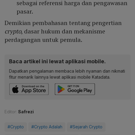
sebagai referensi harga dan pengawasan
pasar.
Demikian pembahasan tentang pengertian
crypto
, dasar hukum dan mekanisme
perdagangan untuk pemula.
Baca artikel ini lewat aplikasi mobile.
Dapatkan pengalaman membaca lebih nyaman dan nikmati
fitur menarik lainnya lewat aplikasi mobile Katadata.
Editor:
Safrezi
#Crypto
#Crypto Adalah
#Sejarah Crypto