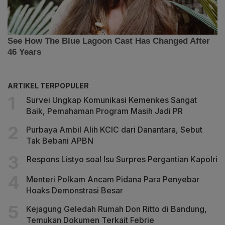
ARTIKEL TERPOPULER
Survei Ungkap Komunikasi Kemenkes Sangat
Baik, Pemahaman Program Masih Jadi PR
Purbaya Ambil Alih KCIC dari Danantara, Sebut
Tak Bebani APBN
Respons Listyo soal Isu Surpres Pergantian Kapolri
Menteri Polkam Ancam Pidana Para Penyebar
Hoaks Demonstrasi Besar
Kejagung Geledah Rumah Don Ritto di Bandung,
Temukan Dokumen Terkait Febrie