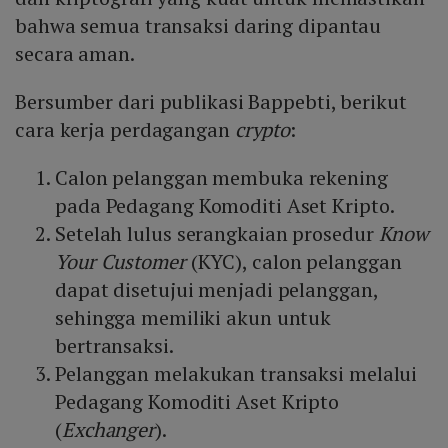
bahwa semua transaksi daring dipantau
secara aman.
Bersumber dari publikasi Bappebti, berikut
cara kerja perdagangan
crypto
:
Calon pelanggan membuka rekening
pada Pedagang Komoditi Aset Kripto.
Setelah lulus serangkaian prosedur
Know
Your Customer
(KYC), calon pelanggan
dapat disetujui menjadi pelanggan,
sehingga memiliki akun untuk
bertransaksi.
Pelanggan melakukan transaksi melalui
Pedagang Komoditi Aset Kripto
(
Exchanger
).