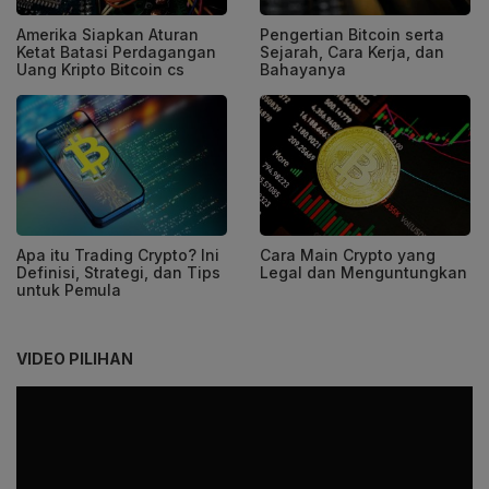
Amerika Siapkan Aturan
Pengertian Bitcoin serta
Ketat Batasi Perdagangan
Sejarah, Cara Kerja, dan
Uang Kripto Bitcoin cs
Bahayanya
Apa itu Trading Crypto? Ini
Cara Main Crypto yang
Definisi, Strategi, dan Tips
Legal dan Menguntungkan
untuk Pemula
VIDEO PILIHAN