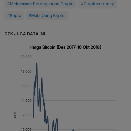
#Mekanisme Perdagangan Crypto
#Cryptocurrency
#Kripto
#Mata Uang Kripto
CEK JUGA DATA INI