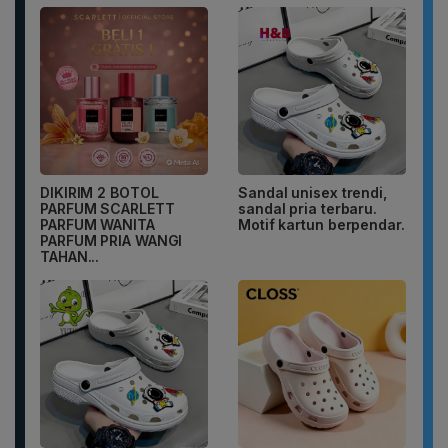
DIKIRIM 2 BOTOL
Sandal unisex trendi,
PARFUM SCARLETT
sandal pria terbaru.
PARFUM WANITA
Motif kartun berpendar.
PARFUM PRIA WANGI
TAHAN...