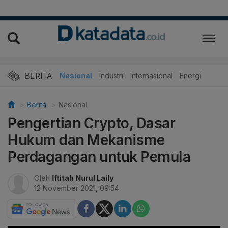
BERITA
Nasional
Industri
Internasional
Energi
Berita
Nasional
Pengertian Crypto, Dasar
Hukum dan Mekanisme
Perdagangan untuk Pemula
Oleh
Iftitah Nurul Laily
12 November 2021, 09:54