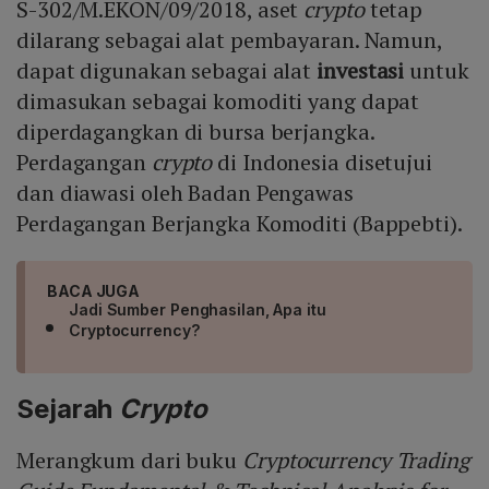
S-302/M.EKON/09/2018, aset
crypto
tetap
dilarang sebagai alat pembayaran. Namun,
dapat digunakan sebagai alat
investasi
untuk
dimasukan sebagai komoditi yang dapat
diperdagangkan di bursa berjangka.
Perdagangan
crypto
di Indonesia disetujui
dan diawasi oleh Badan Pengawas
Perdagangan Berjangka Komoditi (Bappebti).
BACA JUGA
Jadi Sumber Penghasilan, Apa itu
Cryptocurrency?
Sejarah
Crypto
Merangkum dari buku
Cryptocurrency Trading