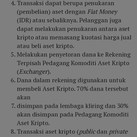
Transaksi dapat berupa penukaran
(pembelian) aset dengan
Fiat Money
(IDR) atau sebaliknya. Pelanggan juga
dapat melakukan penukaran antara aset
kripto atau memasang kuotasi harga jual
atau beli aset kripto.
Melakukan penyetoran dana ke Rekening
Terpisah Pedagang Komoditi Aset Kripto
(
Exchanger
).
Dana dalam rekening digunakan untuk
membeli Aset Kripto. 70% dana tersebut
akan
disimpan pada lembaga kliring dan 30%
akan disimpan pada Pedagang Komoditi
Aset Kripto.
Transaksi aset kripto (
public
dan
private