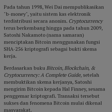
Pada tahun 1998, Wei Dai mempublikasikan
"b-money", yaitu sistem kas elektronik
terdistribusi secara anonim.
Cryptocurrency
terus berkembang hingga pada tahun 2009,
Satoshi Nakamoto (nama samaran)
menciptakan Bitcoin menggunakan fungsi
SHA-256 kriptografi sebagai bukti skema
kerja.
Berdasarkan buku
Bitcoin, Blockchain, &
Cryptocurrency: A Complete Guide
, setelah
membuktikan skema kerjanya, Satoshi
mengirim Bitcoin kepada Hal Finney, sesama
penggemar kriptografi. Transaksi tersebut
sukses dan fenomena Bitcoin mulai dikenal
masyarakat.