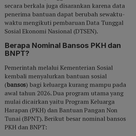
secara berkala juga disarankan karena data
penerima bantuan dapat berubah sewaktu-
waktu mengikuti pembaruan Data Tunggal
Sosial Ekonomi Nasional (DTSEN).
Berapa Nominal Bansos PKH dan
BNPT?
Pemerintah melalui Kementerian Sosial
kembali menyalurkan bantuan sosial
(
bansos
) bagi keluarga kurang mampu pada
awal tahun 2026. Dua program utama yang
mulai dicairkan yaitu Program Keluarga
Harapan (PKH) dan Bantuan Pangan Non
Tunai (BPNT). Berikut besar nominal bansos
PKH dan BNPT: