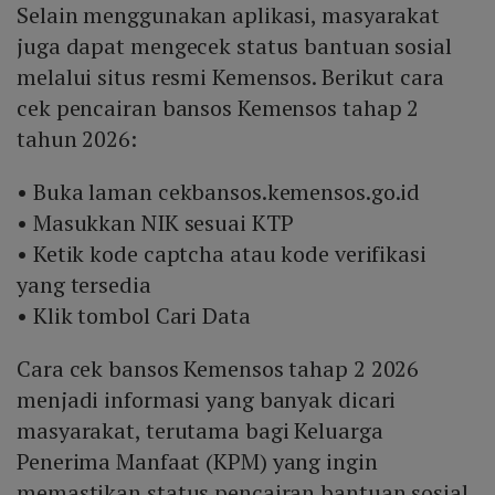
Selain menggunakan aplikasi, masyarakat
juga dapat mengecek status bantuan sosial
melalui situs resmi Kemensos. Berikut cara
cek pencairan bansos Kemensos tahap 2
tahun 2026:
• Buka laman cekbansos.kemensos.go.id
• Masukkan NIK sesuai KTP
• Ketik kode captcha atau kode verifikasi
yang tersedia
• Klik tombol Cari Data
Cara cek bansos Kemensos tahap 2 2026
menjadi informasi yang banyak dicari
masyarakat, terutama bagi Keluarga
Penerima Manfaat (KPM) yang ingin
memastikan status pencairan bantuan sosial.