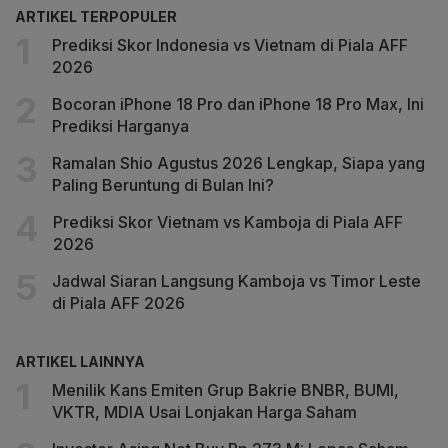
ARTIKEL TERPOPULER
Prediksi Skor Indonesia vs Vietnam di Piala AFF
2026
Bocoran iPhone 18 Pro dan iPhone 18 Pro Max, Ini
Prediksi Harganya
Ramalan Shio Agustus 2026 Lengkap, Siapa yang
Paling Beruntung di Bulan Ini?
Prediksi Skor Vietnam vs Kamboja di Piala AFF
2026
Jadwal Siaran Langsung Kamboja vs Timor Leste
di Piala AFF 2026
ARTIKEL LAINNYA
Menilik Kans Emiten Grup Bakrie BNBR, BUMI,
VKTR, MDIA Usai Lonjakan Harga Saham