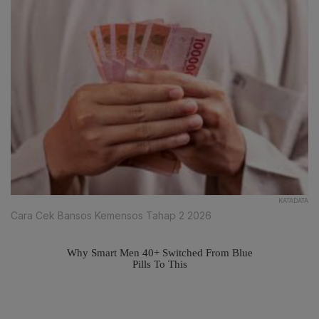
KATADATA
Cara Cek Bansos Kemensos Tahap 2 2026