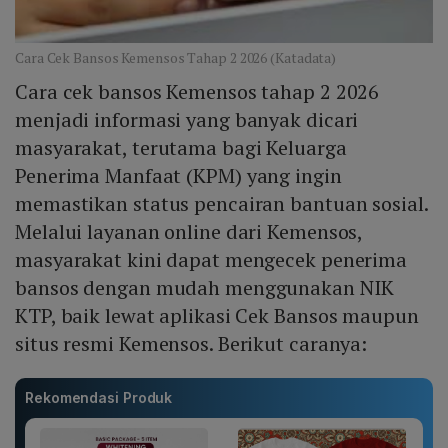
Cara Cek Bansos Kemensos Tahap 2 2026 (Katadata)
Cara cek bansos Kemensos tahap 2 2026
menjadi informasi yang banyak dicari
masyarakat, terutama bagi Keluarga
Penerima Manfaat (KPM) yang ingin
memastikan status pencairan bantuan sosial.
Melalui layanan online dari Kemensos,
masyarakat kini dapat mengecek penerima
bansos dengan mudah menggunakan NIK
KTP, baik lewat aplikasi Cek Bansos maupun
situs resmi Kemensos. Berikut caranya:
Rekomendasi Produk