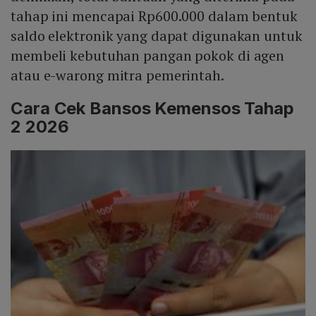
tahap ini mencapai Rp600.000 dalam bentuk
saldo elektronik yang dapat digunakan untuk
membeli kebutuhan pangan pokok di agen
atau e-warong mitra pemerintah.
Cara Cek Bansos Kemensos Tahap
2 2026