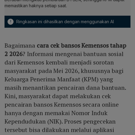
memastikan haknya setiap saat.
!
Ringkasan ini dihasilkan dengan menggunakan AI
Bagaimana
cara cek bansos Kemensos tahap
2 2026
? Informasi mengenai bantuan sosial
dari Kemensos kembali menjadi sorotan
masyarakat pada Mei 2026, khususnya bagi
Keluarga Penerima Manfaat (KPM) yang
masih menantikan pencairan dana bantuan.
Kini, masyarakat dapat melakukan cek
pencairan bansos Kemensos secara online
hanya dengan memakai Nomor Induk
Kependudukan (NIK). Proses pengecekan
tersebut bisa dilakukan melalui aplikasi