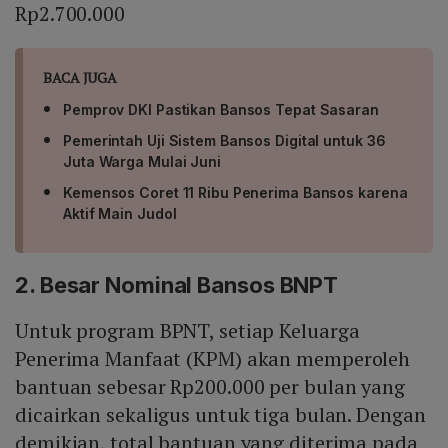
Rp2.700.000
BACA JUGA
Pemprov DKI Pastikan Bansos Tepat Sasaran
Pemerintah Uji Sistem Bansos Digital untuk 36
Juta Warga Mulai Juni
Kemensos Coret 11 Ribu Penerima Bansos karena
Aktif Main Judol
2. Besar Nominal Bansos BNPT
Untuk program BPNT, setiap Keluarga
Penerima Manfaat (KPM) akan memperoleh
bantuan sebesar Rp200.000 per bulan yang
dicairkan sekaligus untuk tiga bulan. Dengan
demikian, total bantuan yang diterima pada