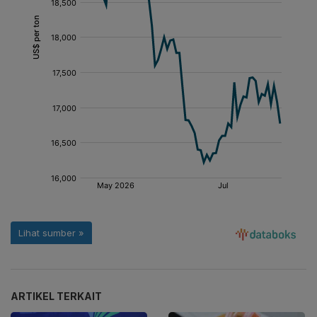
ARTIKEL TERKAIT