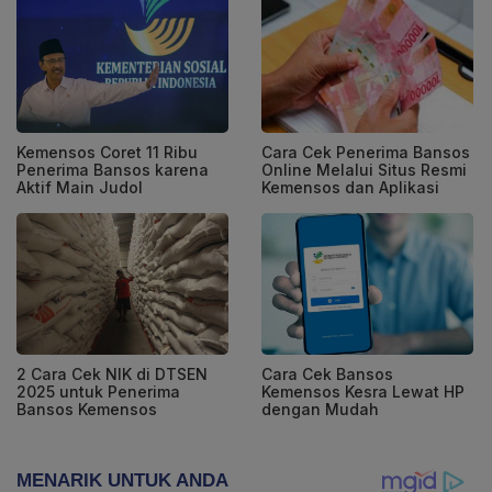
Kemensos Coret 11 Ribu
Cara Cek Penerima Bansos
Penerima Bansos karena
Online Melalui Situs Resmi
Aktif Main Judol
Kemensos dan Aplikasi
2 Cara Cek NIK di DTSEN
Cara Cek Bansos
2025 untuk Penerima
Kemensos Kesra Lewat HP
Bansos Kemensos
dengan Mudah