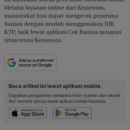
Melalui layanan online dari Kemensos,
masyarakat kini dapat mengecek penerima
bansos dengan mudah menggunakan NIK
KTP, baik lewat aplikasi Cek Bansos maupun
situs resmi Kemensos.
Baca artikel ini lewat aplikasi mobile.
Dapatkan pengalaman membaca lebih nyaman dan nikmati
fitur menarik lainnya lewat aplikasi mobile Katadata.