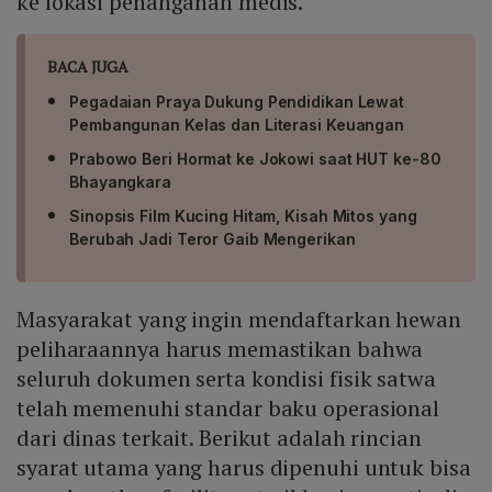
ke lokasi penanganan medis.
BACA JUGA
Pegadaian Praya Dukung Pendidikan Lewat
Pembangunan Kelas dan Literasi Keuangan
Prabowo Beri Hormat ke Jokowi saat HUT ke-80
Bhayangkara
Sinopsis Film Kucing Hitam, Kisah Mitos yang
Berubah Jadi Teror Gaib Mengerikan
Masyarakat yang ingin mendaftarkan hewan
peliharaannya harus memastikan bahwa
seluruh dokumen serta kondisi fisik satwa
telah memenuhi standar baku operasional
dari dinas terkait. Berikut adalah rincian
syarat utama yang harus dipenuhi untuk bisa