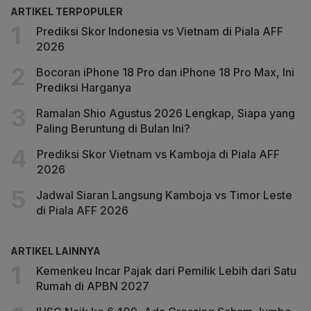
ARTIKEL TERPOPULER
Prediksi Skor Indonesia vs Vietnam di Piala AFF
2026
Bocoran iPhone 18 Pro dan iPhone 18 Pro Max, Ini
Prediksi Harganya
Ramalan Shio Agustus 2026 Lengkap, Siapa yang
Paling Beruntung di Bulan Ini?
Prediksi Skor Vietnam vs Kamboja di Piala AFF
2026
Jadwal Siaran Langsung Kamboja vs Timor Leste
di Piala AFF 2026
ARTIKEL LAINNYA
Kemenkeu Incar Pajak dari Pemilik Lebih dari Satu
Rumah di APBN 2027