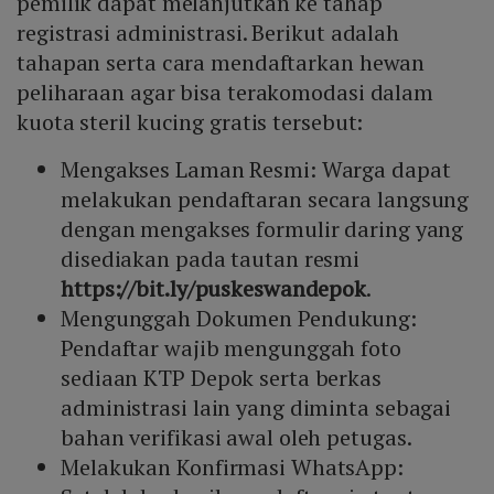
pemilik dapat melanjutkan ke tahap
registrasi administrasi. Berikut adalah
tahapan serta cara mendaftarkan hewan
peliharaan agar bisa terakomodasi dalam
kuota steril kucing gratis tersebut:
Mengakses Laman Resmi: Warga dapat
melakukan pendaftaran secara langsung
dengan mengakses formulir daring yang
disediakan pada tautan resmi
https://bit.ly/puskeswandepok
.
Mengunggah Dokumen Pendukung:
Pendaftar wajib mengunggah foto
sediaan KTP Depok serta berkas
administrasi lain yang diminta sebagai
bahan verifikasi awal oleh petugas.
Melakukan Konfirmasi WhatsApp: