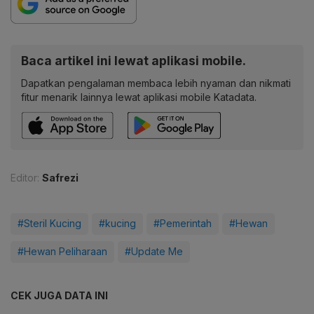
Baca artikel ini lewat aplikasi mobile.
Dapatkan pengalaman membaca lebih nyaman dan nikmati
fitur menarik lainnya lewat aplikasi mobile Katadata.
Editor:
Safrezi
#Steril Kucing
#kucing
#Pemerintah
#Hewan
#Hewan Peliharaan
#Update Me
CEK JUGA DATA INI