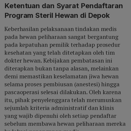
Ketentuan dan Syarat Pendaftaran
Program Steril Hewan di Depok
Keberhasilan pelaksanaan tindakan medis
pada hewan peliharaan sangat bergantung
pada kepatuhan pemilik terhadap prosedur
kesehatan yang telah ditetapkan oleh tim
dokter hewan. Kebijakan pembatasan ini
diterapkan bukan tanpa alasan, melainkan
demi memastikan keselamatan jiwa hewan
selama proses pembiusan (anestesi) hingga
pascaoperasi selesai dilakukan. Oleh karena
itu, pihak penyelenggara telah merumuskan
sejumlah kriteria administratif dan klinis
yang wajib dipenuhi oleh setiap pendaftar
sebelum membawa hewan peliharaan mereka