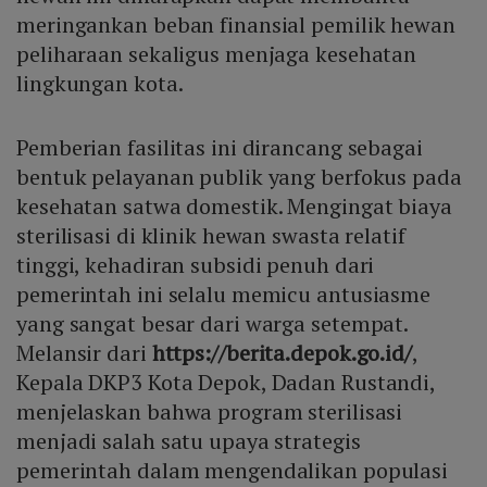
meringankan beban finansial pemilik hewan
peliharaan sekaligus menjaga kesehatan
lingkungan kota.
Pemberian fasilitas ini dirancang sebagai
bentuk pelayanan publik yang berfokus pada
kesehatan satwa domestik. Mengingat biaya
sterilisasi di klinik hewan swasta relatif
tinggi, kehadiran subsidi penuh dari
pemerintah ini selalu memicu antusiasme
yang sangat besar dari warga setempat.
Melansir dari
https://berita.depok.go.id/
,
Kepala DKP3 Kota Depok, Dadan Rustandi,
menjelaskan bahwa program sterilisasi
menjadi salah satu upaya strategis
pemerintah dalam mengendalikan populasi