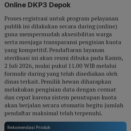
Online DKP3 Depok
Proses registrasi untuk program pelayanan
publik ini dilakukan secara daring (online)
guna mempermudah aksesibilitas warga
serta menjaga transparansi pengisian kuota
yang kompetitif. Pendaftaran layanan
sterilisasi ini akan resmi dibuka pada Kamis,
2 Juli 2026, mulai pukul 11.00 WIB melalui
formulir daring yang telah disediakan oleh
dinas terkait. Pemilik hewan diharapkan
melakukan pengisian data dengan cermat
dan cepat karena sistem penutupan kuota
akan berjalan secara otomatis begitu jumlah
pendaftar maksimal telah terpenuhi.
Rekomendasi Produk