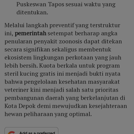
Puskeswan Tapos sesuai waktu yang
ditentukan.
Melalui langkah preventif yang terstruktur
ini,
pemerintah
setempat berharap angka
penularan penyakit zoonosis dapat ditekan
secara signifikan sekaligus membentuk
ekosistem lingkungan perkotaan yang jauh
lebih bersih. Kuota berkala untuk program
steril kucing gratis ini menjadi bukti nyata
bahwa pengelolaan kesehatan masyarakat
veteriner kini menjadi salah satu prioritas
pembangunan daerah yang berkelanjutan di
Kota Depok demi mewujudkan kesejahteraan
hewan peliharaan yang optimal.