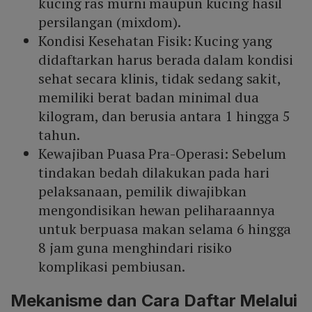
kucing ras murni maupun kucing hasil
persilangan (mixdom).
Kondisi Kesehatan Fisik: Kucing yang
didaftarkan harus berada dalam kondisi
sehat secara klinis, tidak sedang sakit,
memiliki berat badan minimal dua
kilogram, dan berusia antara 1 hingga 5
tahun.
Kewajiban Puasa Pra-Operasi: Sebelum
tindakan bedah dilakukan pada hari
pelaksanaan, pemilik diwajibkan
mengondisikan hewan peliharaannya
untuk berpuasa makan selama 6 hingga
8 jam guna menghindari risiko
komplikasi pembiusan.
Mekanisme dan Cara Daftar Melalui