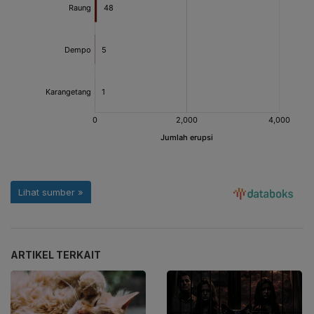
ARTIKEL TERKAIT