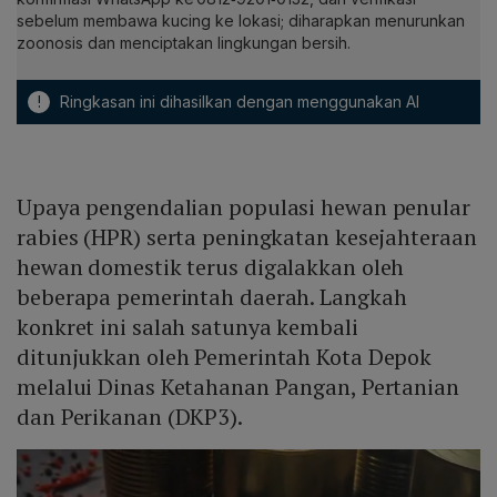
sebelum membawa kucing ke lokasi; diharapkan menurunkan
zoonosis dan menciptakan lingkungan bersih.
!
Ringkasan ini dihasilkan dengan menggunakan AI
Upaya pengendalian populasi hewan penular
rabies (HPR) serta peningkatan kesejahteraan
hewan domestik terus digalakkan oleh
beberapa pemerintah daerah. Langkah
konkret ini salah satunya kembali
ditunjukkan oleh Pemerintah Kota Depok
melalui Dinas Ketahanan Pangan, Pertanian
dan Perikanan (DKP3).