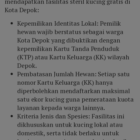
mendapatkan fasilitas steril kucing gratis di
Kota Depok:
Kepemilikan Identitas Lokal: Pemilik
hewan wajib berstatus sebagai warga
Kota Depok yang dibuktikan dengan
kepemilikan Kartu Tanda Penduduk
(KTP) atau Kartu Keluarga (KK) wilayah
Depok.
Pembatasan Jumlah Hewan: Setiap satu
nomor Kartu Keluarga (KK) hanya
diperbolehkan mendaftarkan maksimal
satu ekor kucing guna pemerataan kuota
layanan kepada warga lainnya.
Kriteria Jenis dan Spesies: Fasilitas ini
dikhususkan untuk kucing lokal atau
domestik, serta tidak berlaku untuk