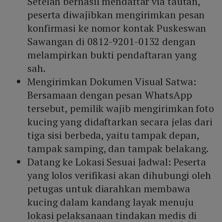
Setelah berhasil mendaftar via tautan,
peserta diwajibkan mengirimkan pesan
konfirmasi ke nomor kontak Puskeswan
Sawangan di 0812-9201-0132 dengan
melampirkan bukti pendaftaran yang
sah.
Mengirimkan Dokumen Visual Satwa:
Bersamaan dengan pesan WhatsApp
tersebut, pemilik wajib mengirimkan foto
kucing yang didaftarkan secara jelas dari
tiga sisi berbeda, yaitu tampak depan,
tampak samping, dan tampak belakang.
Datang ke Lokasi Sesuai Jadwal: Peserta
yang lolos verifikasi akan dihubungi oleh
petugas untuk diarahkan membawa
kucing dalam kandang layak menuju
lokasi pelaksanaan tindakan medis di