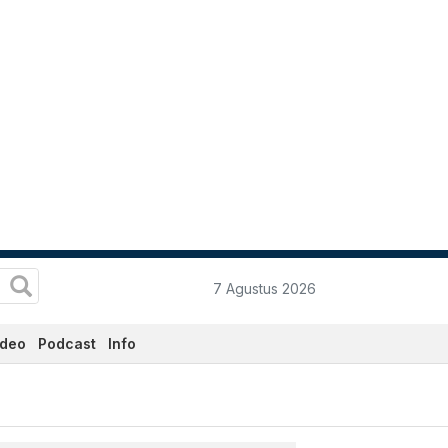
7 Agustus 2026
ideo
Podcast
Info