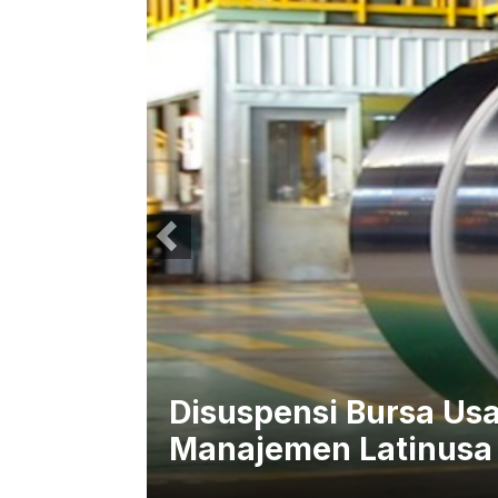
Latinusa
Disuspensi Bursa Usa
Manajemen Latinusa