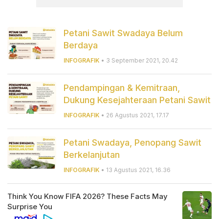
Petani Sawit Swadaya Belum
Berdaya
INFOGRAFIK
• 3 September 2021, 20.42
Pendampingan & Kemitraan,
Dukung Kesejahteraan Petani Sawit
INFOGRAFIK
• 26 Agustus 2021, 17.17
Petani Swadaya, Penopang Sawit
Berkelanjutan
INFOGRAFIK
• 13 Agustus 2021, 16.36