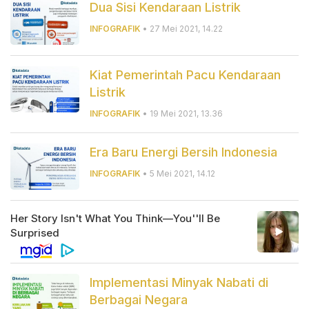
Dua Sisi Kendaraan Listrik
INFOGRAFIK
• 27 Mei 2021, 14.22
Kiat Pemerintah Pacu Kendaraan
Listrik
INFOGRAFIK
• 19 Mei 2021, 13.36
Era Baru Energi Bersih Indonesia
INFOGRAFIK
• 5 Mei 2021, 14.12
Implementasi Minyak Nabati di
Berbagai Negara