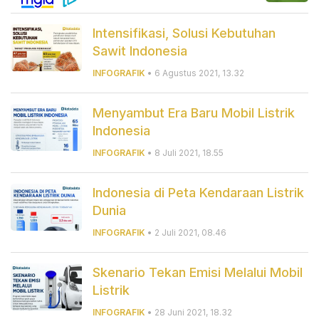
Intensifikasi, Solusi Kebutuhan
Sawit Indonesia
INFOGRAFIK
• 6 Agustus 2021, 13.32
Menyambut Era Baru Mobil Listrik
Indonesia
INFOGRAFIK
• 8 Juli 2021, 18.55
Indonesia di Peta Kendaraan Listrik
Dunia
INFOGRAFIK
• 2 Juli 2021, 08.46
Skenario Tekan Emisi Melalui Mobil
Listrik
INFOGRAFIK
• 28 Juni 2021, 18.32