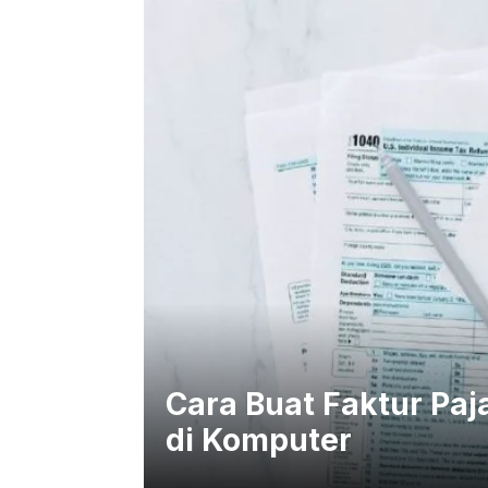
Cara Buat Faktur Paj
di Komputer