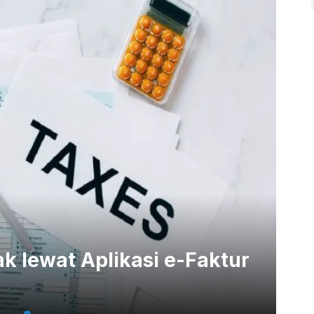
ak lewat Aplikasi e-Faktur