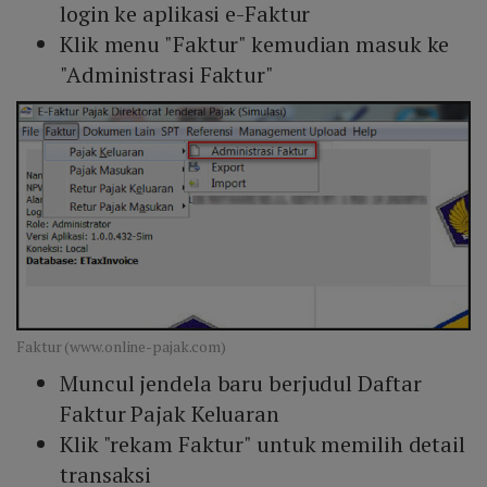
login ke aplikasi e-Faktur
Klik menu "Faktur" kemudian masuk ke
"Administrasi Faktur"
Faktur (www.online-pajak.com)
Muncul jendela baru berjudul Daftar
Faktur Pajak Keluaran
Klik "rekam Faktur" untuk memilih detail
transaksi