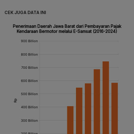
CEK JUGA DATA INI