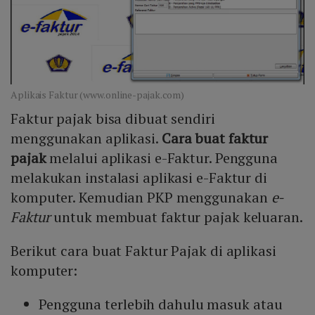
Aplikais Faktur (www.online-pajak.com)
Faktur pajak bisa dibuat sendiri
menggunakan aplikasi.
Cara buat faktur
pajak
melalui aplikasi e-Faktur. Pengguna
melakukan instalasi aplikasi e-Faktur di
komputer. Kemudian PKP menggunakan
e-
Faktur
untuk membuat faktur pajak keluaran.
Berikut cara buat Faktur Pajak di aplikasi
komputer:
Pengguna terlebih dahulu masuk atau