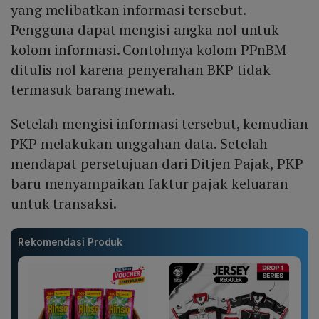
yang melibatkan informasi tersebut.
Pengguna dapat mengisi angka nol untuk
kolom informasi. Contohnya kolom PPnBM
ditulis nol karena penyerahan BKP tidak
termasuk barang mewah.
Setelah mengisi informasi tersebut, kemudian
PKP melakukan unggahan data. Setelah
mendapat persetujuan dari Ditjen Pajak, PKP
baru menyampaikan faktur pajak keluaran
untuk transaksi.
Rekomendasi Produk