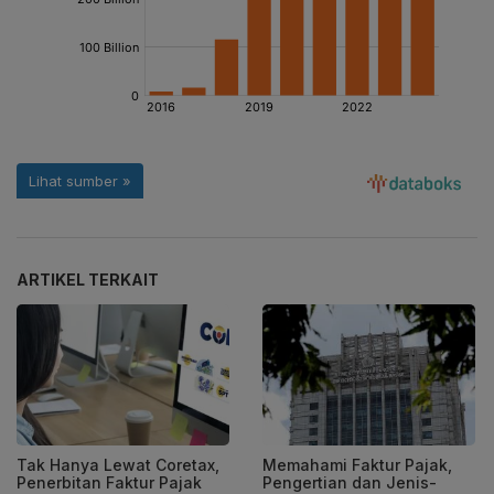
ARTIKEL TERKAIT
Tak Hanya Lewat Coretax,
Memahami Faktur Pajak,
Penerbitan Faktur Pajak
Pengertian dan Jenis-