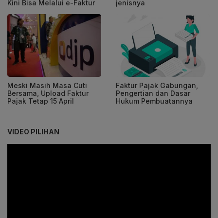
Kini Bisa Melalui e-Faktur
jenisnya
Meski Masih Masa Cuti
Faktur Pajak Gabungan,
Bersama, Upload Faktur
Pengertian dan Dasar
Pajak Tetap 15 April
Hukum Pembuatannya
VIDEO PILIHAN