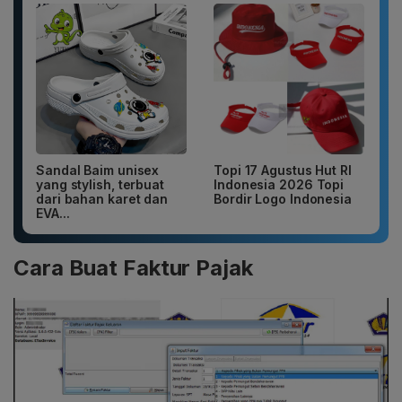
Sandal Baim unisex
Topi 17 Agustus Hut RI
yang stylish, terbuat
Indonesia 2026 Topi
dari bahan karet dan
Bordir Logo Indonesia
EVA...
Cara Buat Faktur Pajak