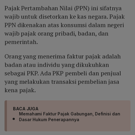
Pajak Pertambahan Nilai (PPN) ini sifatnya
wajib untuk disetorkan ke kas negara. Pajak
PPN dikenakan atas konsumsi dalam negeri
wajib pajak orang pribadi, badan, dan
pemerintah.
Orang yang menerima faktur pajak adalah
badan atau individu yang dikukuhkan
sebagai PKP. Ada PKP pembeli dan penjual
yang melakukan transaksi pembelian jasa
kena pajak.
BACA JUGA
Memahami Faktur Pajak Gabungan, Definisi dan
Dasar Hukum Penerapannya