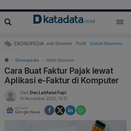
EKONOPEDIA
Sejarah Ekonomi
Profil
Istilah Ekonomi
Ekonopedia
Istilah Ekonomi
Cara Buat Faktur Pajak lewat
Aplikasi e-Faktur di Komputer
Oleh
Dwi Latifatul Fajri
14 November 2022, 14:21