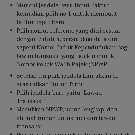
Muncul jendela baru Input Faktur
kemudian pilih no.1 untuk membuat
faktur pajak baru
Pilih nomor referensi yang diisi sesuai
dengan catatan. persiapkan data diri
seperti Nomor Induk Kependudukan bagi
lawan transaksi yang tidak memiliki
Nomor Pokok Wajib Pajak (NPWP
Setelah itu pilih jendela Lanjutkan di
atas tulisan "tutup form"
Pilih jendela baru yaitu "Lawan
Transaksi"
Masukkan NPWP, nama lengkap, dan
alamat rumah untuk mencari lawan
transaksi
Pengguna bisa menekan tombol F3 untuk