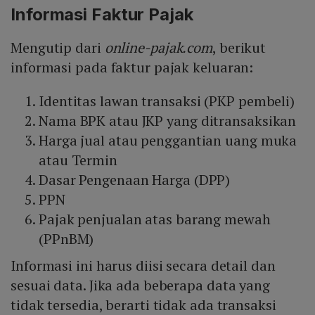
Informasi Faktur Pajak
Mengutip dari
online-pajak.com
, berikut
informasi pada faktur pajak keluaran:
Identitas lawan transaksi (PKP pembeli)
Nama BPK atau JKP yang ditransaksikan
Harga jual atau penggantian uang muka
atau Termin
Dasar Pengenaan Harga (DPP)
PPN
Pajak penjualan atas barang mewah
(PPnBM)
Informasi ini harus diisi secara detail dan
sesuai data. Jika ada beberapa data yang
tidak tersedia, berarti tidak ada transaksi