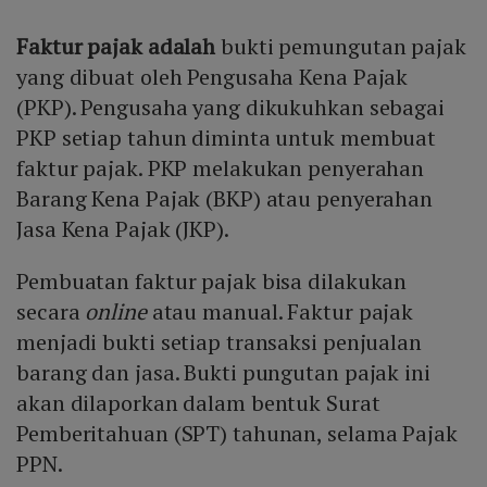
Faktur pajak adalah
bukti pemungutan pajak
yang dibuat oleh Pengusaha Kena Pajak
(PKP). Pengusaha yang dikukuhkan sebagai
PKP setiap tahun diminta untuk membuat
faktur pajak. PKP melakukan penyerahan
Barang Kena Pajak (BKP) atau penyerahan
Jasa Kena Pajak (JKP).
Pembuatan faktur pajak bisa dilakukan
secara
online
atau manual. Faktur pajak
menjadi bukti setiap transaksi penjualan
barang dan jasa. Bukti pungutan pajak ini
akan dilaporkan dalam bentuk Surat
Pemberitahuan (SPT) tahunan, selama Pajak
PPN.