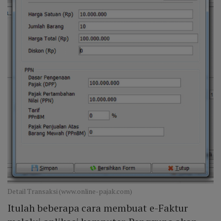
Detail Transaksi (www.online-pajak.com)
Itulah beberapa cara membuat e-Faktur