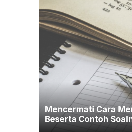
Mencermati Cara Men
Beserta Contoh Soal