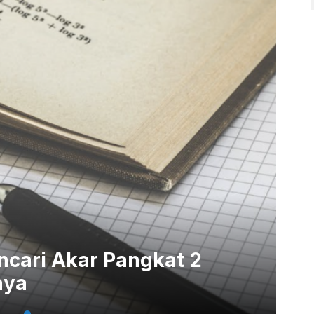
cari Akar Pangkat 2
nya