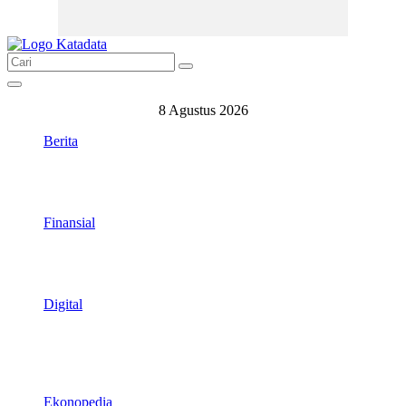
8 Agustus 2026
Berita
Finansial
Digital
Ekonopedia