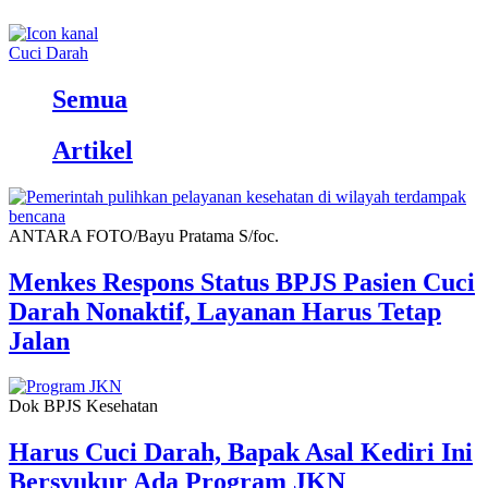
Cuci Darah
Semua
Artikel
ANTARA FOTO/Bayu Pratama S/foc.
Menkes Respons Status BPJS Pasien Cuci
Darah Nonaktif, Layanan Harus Tetap
Jalan
Dok BPJS Kesehatan
Harus Cuci Darah, Bapak Asal Kediri Ini
Bersyukur Ada Program JKN