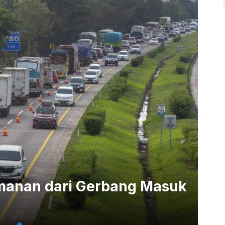
limanan dari Gerbang Masuk