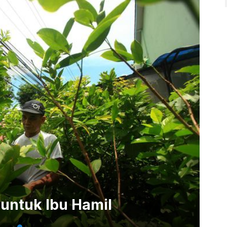
untuk Ibu Hamil