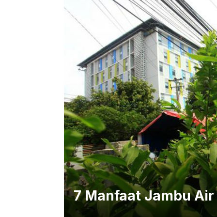
7 Manfaat Jambu Air 