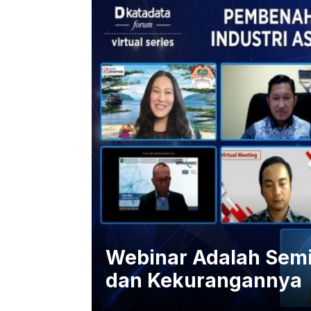
Webinar Adalah Semin
dan Kekurangannya