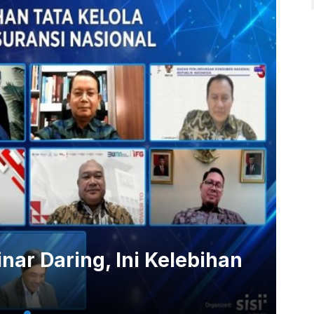
ar Daring, Ini Kelebihan