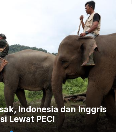
ak, Indonesia dan Inggris
si Lewat PECI