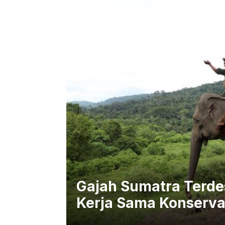
Gajah Sumatra Terdes
Kerja Sama Konserva