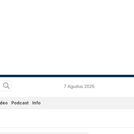
7 Agustus 2026
ideo
Podcast
Info