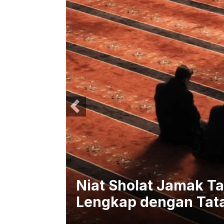
sya,
Niat Sholat Jamak Ta
Lengkap dengan Tat