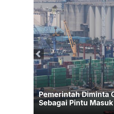
stikan
Pemerintah Diminta 
Sebagai Pintu Masuk