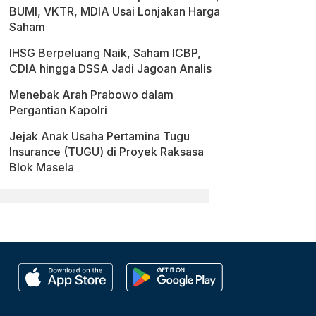
BUMI, VKTR, MDIA Usai Lonjakan Harga
Saham
IHSG Berpeluang Naik, Saham ICBP,
CDIA hingga DSSA Jadi Jagoan Analis
Menebak Arah Prabowo dalam
Pergantian Kapolri
Jejak Anak Usaha Pertamina Tugu
Insurance (TUGU) di Proyek Raksasa
Blok Masela