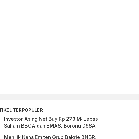
TIKEL TERPOPULER
Investor Asing Net Buy Rp 273 M: Lepas
Saham BBCA dan EMAS, Borong DSSA
Menilik Kans Emiten Grup Bakrie BNBR,