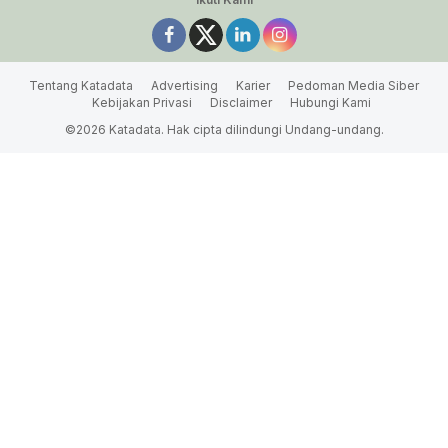
Tentang Katadata
Advertising
Karier
Pedoman Media Siber
Kebijakan Privasi
Disclaimer
Hubungi Kami
©2026 Katadata. Hak cipta dilindungi Undang-undang.