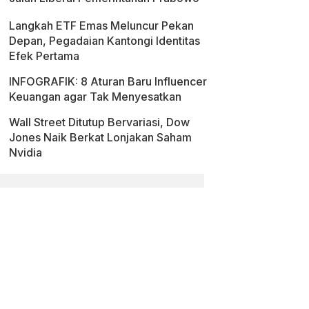
Langkah ETF Emas Meluncur Pekan
Depan, Pegadaian Kantongi Identitas
Efek Pertama
INFOGRAFIK: 8 Aturan Baru Influencer
Keuangan agar Tak Menyesatkan
Wall Street Ditutup Bervariasi, Dow
Jones Naik Berkat Lonjakan Saham
Nvidia