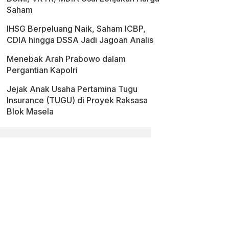
Saham
IHSG Berpeluang Naik, Saham ICBP,
CDIA hingga DSSA Jadi Jagoan Analis
Menebak Arah Prabowo dalam
Pergantian Kapolri
Jejak Anak Usaha Pertamina Tugu
Insurance (TUGU) di Proyek Raksasa
Blok Masela