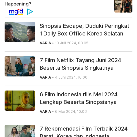
Sinopsis Escape, Duduki Peringkat
1 Daily Box Office Korea Selatan
VARIA
• 10 Juli 2024, 08.05
7 Film Netflix Tayang Juni 2024
Beserta Sinopsis Singkatnya
VARIA
• 4 Juni 2024, 16.00
6 Film Indonesia rilis Mei 2024
Lengkap Beserta Sinopsisnya
VARIA
• 6 Mei 2024, 10.06
7 Rekomendasi Film Terbaik 2024
Barat, Korea dan Indonesia