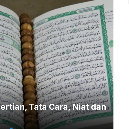
rtian, Tata Cara, Niat dan