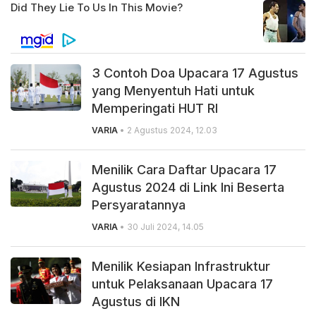
3 Contoh Doa Upacara 17 Agustus
yang Menyentuh Hati untuk
Memperingati HUT RI
VARIA
• 2 Agustus 2024, 12.03
Menilik Cara Daftar Upacara 17
Agustus 2024 di Link Ini Beserta
Persyaratannya
VARIA
• 30 Juli 2024, 14.05
Menilik Kesiapan Infrastruktur
untuk Pelaksanaan Upacara 17
Agustus di IKN