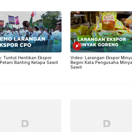
: Tuntut Hentikan Ekspor
Video: Larangan Ekspor Miny
Petani Banting Kelapa Sawit
Begini Kata Pengusaha Miny
Sawit