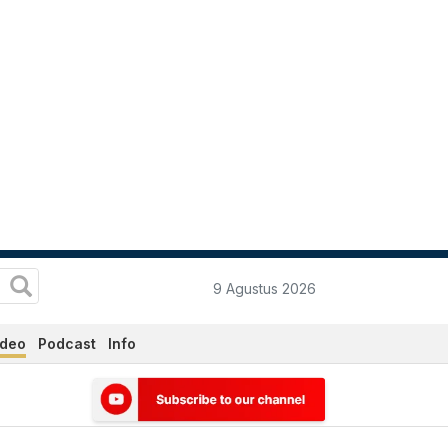
9 Agustus 2026
ideo
Podcast
Info