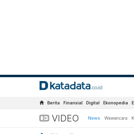
Berita
Finansial
Digital
Ekonopedia
E
VIDEO
News
Wawancara
K