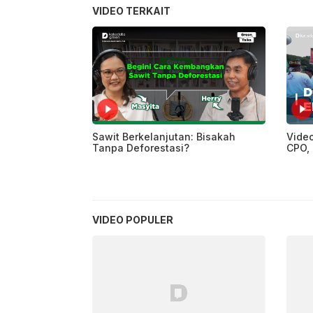
VIDEO TERKAIT
Sawit Berkelanjutan: Bisakah
Video
Tanpa Deforestasi?
CPO, 
VIDEO POPULER