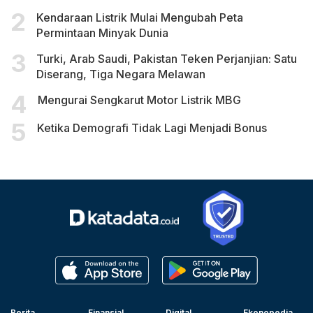
Kendaraan Listrik Mulai Mengubah Peta
Permintaan Minyak Dunia
Turki, Arab Saudi, Pakistan Teken Perjanjian: Satu
Diserang, Tiga Negara Melawan
Mengurai Sengkarut Motor Listrik MBG
Ketika Demografi Tidak Lagi Menjadi Bonus
Berita
Finansial
Digital
Ekonopedia