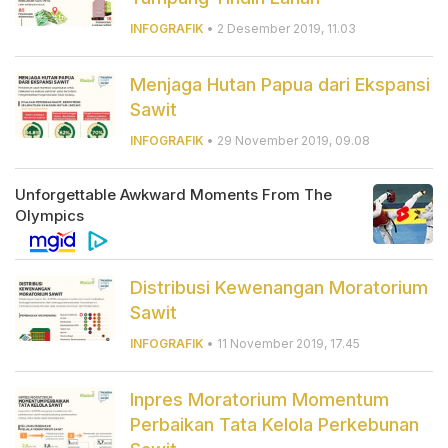
INFOGRAFIK
• 2 Desember 2019, 11.03
Menjaga Hutan Papua dari Ekspansi
Sawit
INFOGRAFIK
• 29 November 2019, 09.08
Distribusi Kewenangan Moratorium
Sawit
INFOGRAFIK
• 11 November 2019, 17.45
Inpres Moratorium Momentum
Perbaikan Tata Kelola Perkebunan