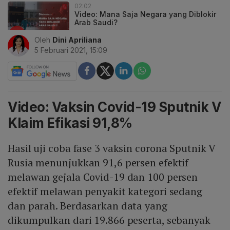
02:02
Video: Mana Saja Negara yang Diblokir
Arab Saudi?
Oleh
Dini Apriliana
5 Februari 2021, 15:09
Video: Vaksin Covid-19 Sputnik V
Klaim Efikasi 91,8%
Hasil uji coba fase 3 vaksin corona Sputnik V
Rusia menunjukkan 91,6 persen efektif
melawan gejala Covid-19 dan 100 persen
efektif melawan penyakit kategori sedang
dan parah. Berdasarkan data yang
dikumpulkan dari 19.866 peserta, sebanyak