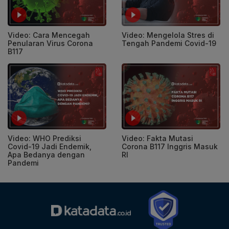
Video: Cara Mencegah
Video: Mengelola Stres di
Penularan Virus Corona
Tengah Pandemi Covid-19
B117
Video: WHO Prediksi
Video: Fakta Mutasi
Covid-19 Jadi Endemik,
Corona B117 Inggris Masuk
Apa Bedanya dengan
RI
Pandemi