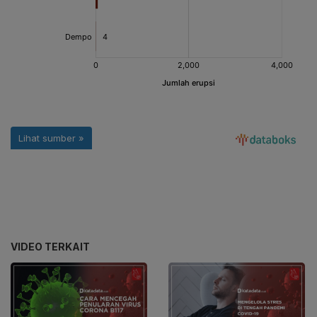
VIDEO TERKAIT