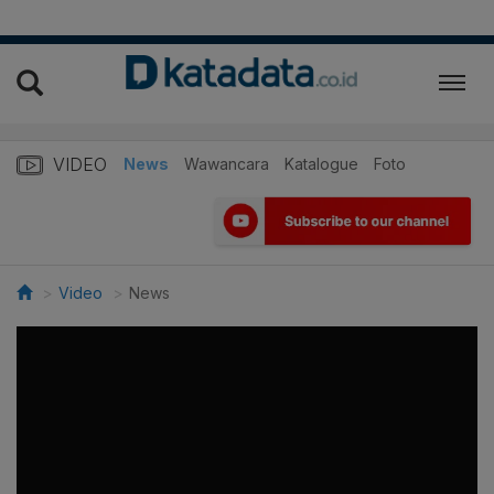
VIDEO
News
Wawancara
Katalogue
Foto
Video
News
>