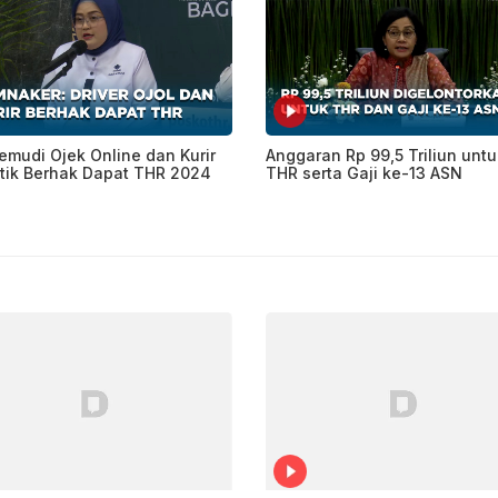
mudi Ojek Online dan Kurir
Anggaran Rp 99,5 Triliun untu
tik Berhak Dapat THR 2024
THR serta Gaji ke-13 ASN