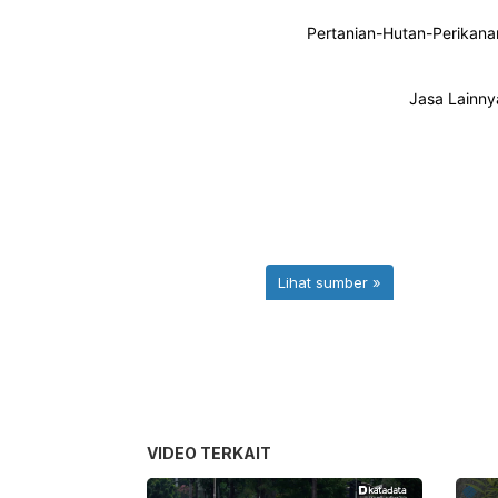
VIDEO TERKAIT