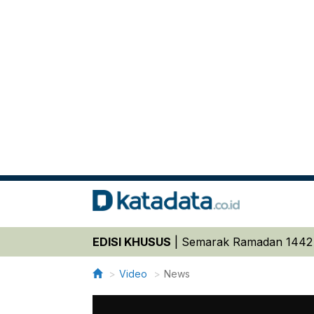
EDISI KHUSUS
|
Semarak Ramadan 1442
Video
News