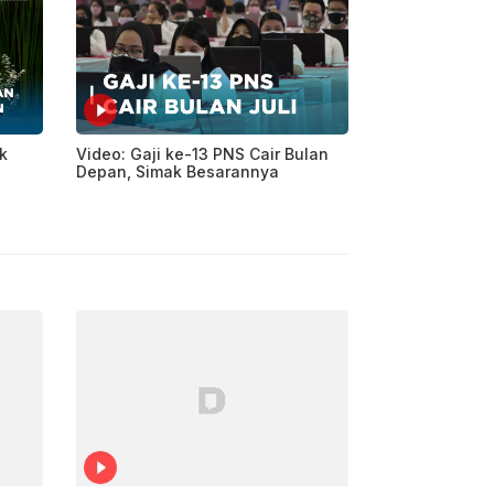
k
Video: Gaji ke-13 PNS Cair Bulan
Depan, Simak Besarannya