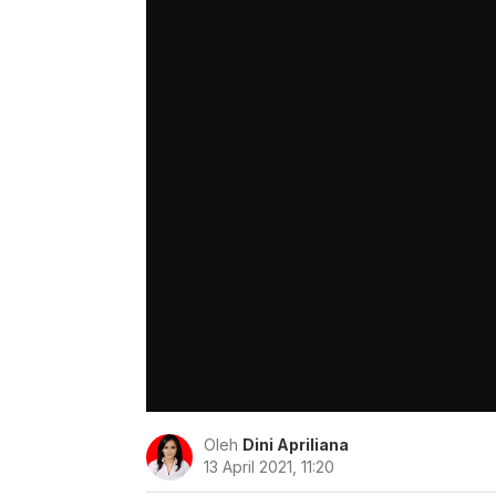
Oleh
Dini Apriliana
13 April 2021, 11:20