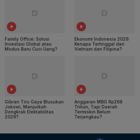
Family Office: Solusi
Ekonomi Indonesia 2026:
Investasi Global atau
Kenapa Tertinggal dari
Modus Baru Cuci Uang?
Vietnam dan Filipina?
Gibran Tiru Gaya Blusukan
Anggaran MBG Rp268
Jokowi, Manjurkah
Triliun, Tapi Daerah
Dongkrak Elektabilitas
Termiskin Belum
2029?
Terjangkau?