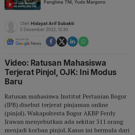
Panglima TNI, Yudo Margono
Oleh
Hidayat Arif Subakti
5 Desember 2022, 12:30
Video: Ratusan Mahasiswa
Terjerat Pinjol, OJK: Ini Modus
Baru
Ratusan mahasiswa Institut Pertanian Bogor
(IPB) disebut terjerat pinjaman online
(pinjol). Wakapolresta Bogor AKBP Ferdy
Irawan menyebutkan ada sekitar 311 orang
menjadi korban pinjol. Kasus ini bermula dari