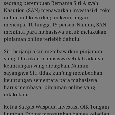
seorang perempuan Bernama Siti Aisyah
Nasution (SAN) menawarkan investasi di toko
online miliknya dengan keuntungan
mencapai 10 hingga 15 persen. Namun, SAN
meminta para mahasiswa untuk melakukan
pinjaman online terlebih dahulu.
Siti berjanji akan membayarkan pinjaman
yang dilakukan mahasiswa setelah adanya
keuntungan yang dibagikan. Namun
sayangnya Siti tidak kunjung memberikan
keuntungan sementara para mahasiswa
harus membayar pinjaman online yang
dilakukan.
Ketua Satgas Waspada Investasi OJK Tongam
Lumban Tobing mengatakan bahwa kejadian