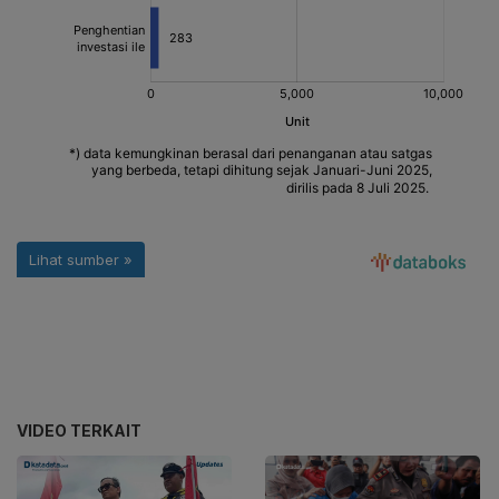
VIDEO TERKAIT