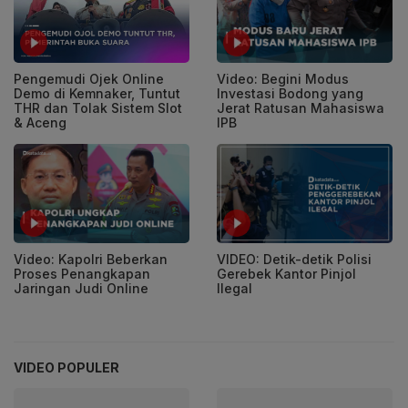
Pengemudi Ojek Online
Video: Begini Modus
Demo di Kemnaker, Tuntut
Investasi Bodong yang
THR dan Tolak Sistem Slot
Jerat Ratusan Mahasiswa
& Aceng
IPB
Video: Kapolri Beberkan
VIDEO: Detik-detik Polisi
Proses Penangkapan
Gerebek Kantor Pinjol
Jaringan Judi Online
Ilegal
VIDEO POPULER