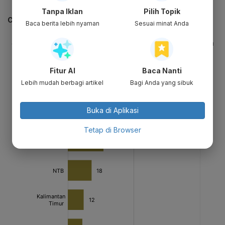
Tanpa Iklan
Pilih Topik
CEK JUGA DATA INI
Baca berita lebih nyaman
Sesuai minat Anda
Fitur AI
Baca Nanti
Lebih mudah berbagi artikel
Bagi Anda yang sibuk
Buka di Aplikasi
Tetap di Browser