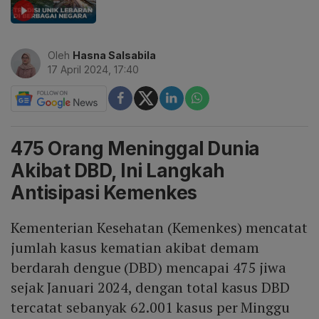
Oleh
Hasna Salsabila
17 April 2024, 17:40
475 Orang Meninggal Dunia
Akibat DBD, Ini Langkah
Antisipasi Kemenkes
Kementerian Kesehatan (Kemenkes) mencatat
jumlah kasus kematian akibat demam
berdarah dengue (DBD) mencapai 475 jiwa
sejak Januari 2024, dengan total kasus DBD
tercatat sebanyak 62.001 kasus per Minggu