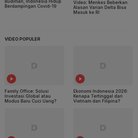
Budiman, Indonesia Hidup
Video: Menkes Beberkan
Berdampingan Covid-19
Alasan Varian Delta Bisa
Masuk ke RI
VIDEO POPULER
Family Office: Solusi
Ekonomi Indonesia 2026:
Investasi Global atau
Kenapa Tertinggal dari
Modus Baru Cuci Uang?
Vietnam dan Filipina?