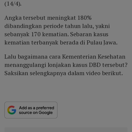
(14/4).
Angka tersebut meningkat 180%
dibandingkan periode tahun lalu, yakni
sebanyak 170 kematian. Sebaran kasus
kematian terbanyak berada di Pulau Jawa.
Lalu bagaimana cara Kementerian Kesehatan
menanggulangi lonjakan kasus DBD tersebut?
Saksikan selengkapnya dalam video berikut.