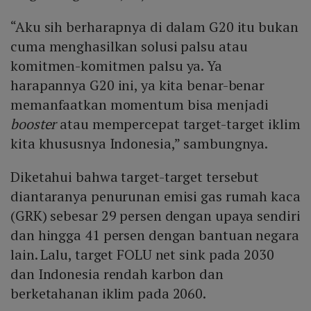
“Aku sih berharapnya di dalam G20 itu bukan
cuma menghasilkan solusi palsu atau
komitmen-komitmen palsu ya. Ya
harapannya G20 ini, ya kita benar-benar
memanfaatkan momentum bisa menjadi
booster
atau mempercepat target-target iklim
kita khususnya Indonesia,” sambungnya.
Diketahui bahwa target-target tersebut
diantaranya penurunan emisi gas rumah kaca
(GRK) sebesar 29 persen dengan upaya sendiri
dan hingga 41 persen dengan bantuan negara
lain. Lalu, target FOLU net sink pada 2030
dan Indonesia rendah karbon dan
berketahanan iklim pada 2060.