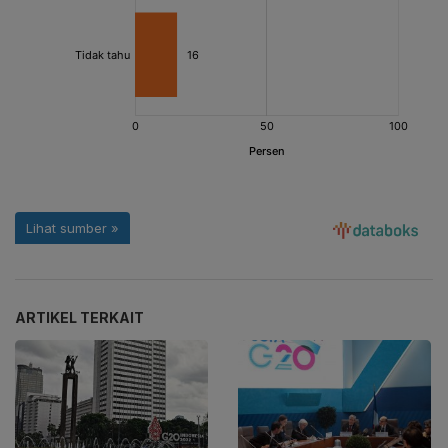
ARTIKEL TERKAIT