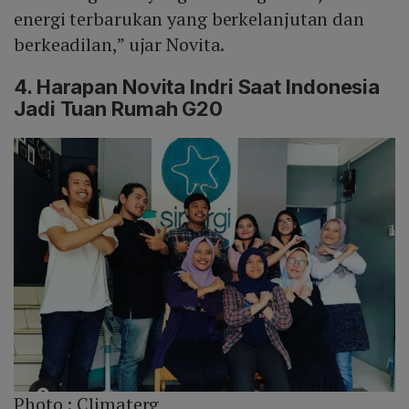
energi terbarukan yang berkelanjutan dan
berkeadilan,” ujar Novita.
4. Harapan Novita Indri Saat Indonesia
Jadi Tuan Rumah G20
Photo :
Climaterg