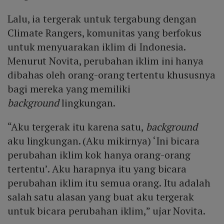
Lalu, ia tergerak untuk tergabung dengan
Climate Rangers, komunitas yang berfokus
untuk menyuarakan iklim di Indonesia.
Menurut Novita, perubahan iklim ini hanya
dibahas oleh orang-orang tertentu khususnya
bagi mereka yang memiliki
background
lingkungan.
“Aku tergerak itu karena satu,
background
aku lingkungan. (Aku mikirnya) ‘Ini bicara
perubahan iklim kok hanya orang-orang
tertentu’. Aku harapnya itu yang bicara
perubahan iklim itu semua orang. Itu adalah
salah satu alasan yang buat aku tergerak
untuk bicara perubahan iklim,” ujar Novita.