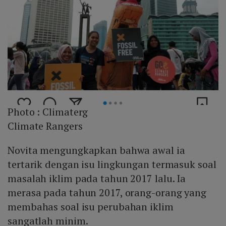
Photo :
Climaterg
Climate Rangers
Novita mengungkapkan bahwa awal ia
tertarik dengan isu lingkungan termasuk soal
masalah iklim pada tahun 2017 lalu. Ia
merasa pada tahun 2017, orang-orang yang
membahas soal isu perubahan iklim
sangatlah minim.