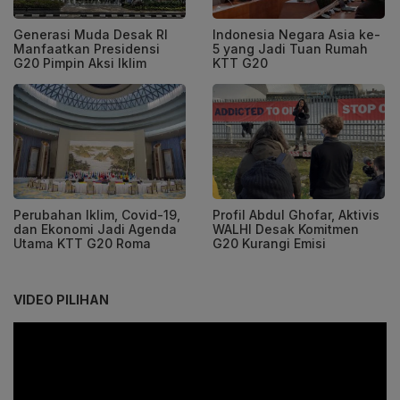
Generasi Muda Desak RI
Indonesia Negara Asia ke-
Manfaatkan Presidensi
5 yang Jadi Tuan Rumah
G20 Pimpin Aksi Iklim
KTT G20
Perubahan Iklim, Covid-19,
Profil Abdul Ghofar, Aktivis
dan Ekonomi Jadi Agenda
WALHI Desak Komitmen
Utama KTT G20 Roma
G20 Kurangi Emisi
VIDEO PILIHAN