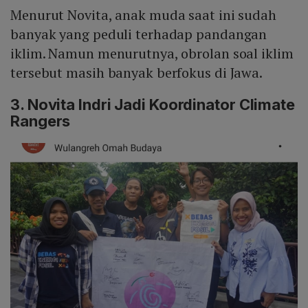
Menurut Novita, anak muda saat ini sudah
banyak yang peduli terhadap pandangan
iklim. Namun menurutnya, obrolan soal iklim
tersebut masih banyak berfokus di Jawa.
3. Novita Indri Jadi Koordinator Climate
Rangers