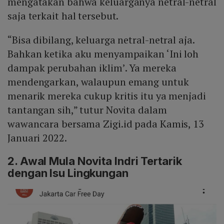
mengatakan bahwa keluarganya netral-netral
saja terkait hal tersebut.
“Bisa dibilang, keluarga netral-netral aja.
Bahkan ketika aku menyampaikan ‘Ini loh
dampak perubahan iklim’. Ya mereka
mendengarkan, walaupun emang untuk
menarik mereka cukup kritis itu ya menjadi
tantangan sih,” tutur Novita dalam
wawancara bersama Zigi.id pada Kamis, 13
Januari 2022.
2. Awal Mula Novita Indri Tertarik
dengan Isu Lingkungan