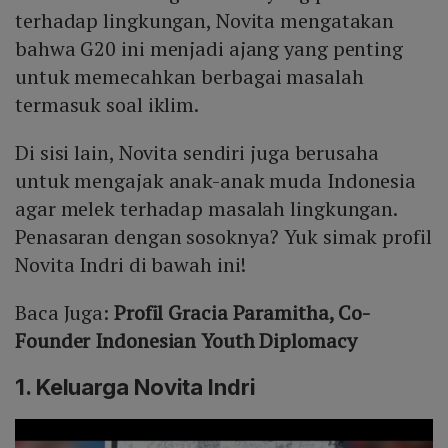
terhadap lingkungan, Novita mengatakan
bahwa G20 ini menjadi ajang yang penting
untuk memecahkan berbagai masalah
termasuk soal iklim.
Di sisi lain, Novita sendiri juga berusaha
untuk mengajak anak-anak muda Indonesia
agar melek terhadap masalah lingkungan.
Penasaran dengan sosoknya? Yuk simak profil
Novita Indri di bawah ini!
Baca Juga:
Profil Gracia Paramitha, Co-
Founder Indonesian Youth Diplomacy
1. Keluarga Novita Indri