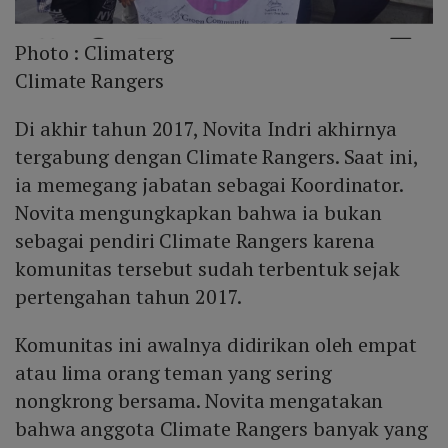
Photo :
Climaterg
Climate Rangers
Di akhir tahun 2017, Novita Indri akhirnya
tergabung dengan Climate Rangers. Saat ini,
ia memegang jabatan sebagai Koordinator.
Novita mengungkapkan bahwa ia bukan
sebagai pendiri Climate Rangers karena
komunitas tersebut sudah terbentuk sejak
pertengahan tahun 2017.
Komunitas ini awalnya didirikan oleh empat
atau lima orang teman yang sering
nongkrong bersama. Novita mengatakan
bahwa anggota Climate Rangers banyak yang