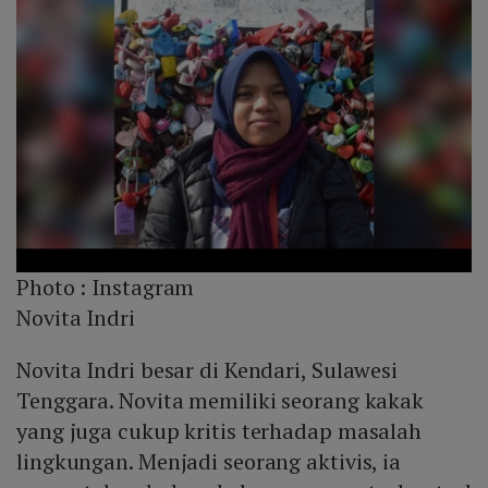
Photo :
Instagram
Novita Indri
Novita Indri besar di Kendari, Sulawesi
Tenggara. Novita memiliki seorang kakak
yang juga cukup kritis terhadap masalah
lingkungan. Menjadi seorang aktivis, ia