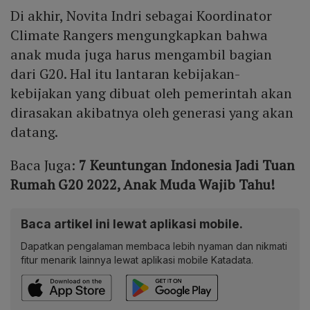
Di akhir, Novita Indri sebagai Koordinator
Climate Rangers mengungkapkan bahwa
anak muda juga harus mengambil bagian
dari G20. Hal itu lantaran kebijakan-
kebijakan yang dibuat oleh pemerintah akan
dirasakan akibatnya oleh generasi yang akan
datang.
Baca Juga:
7 Keuntungan Indonesia Jadi Tuan
Rumah G20 2022, Anak Muda Wajib Tahu!
Baca artikel ini lewat aplikasi mobile.
Dapatkan pengalaman membaca lebih nyaman dan nikmati
fitur menarik lainnya lewat aplikasi mobile Katadata.