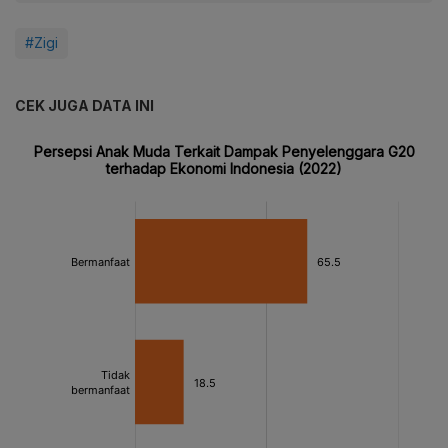
#Zigi
CEK JUGA DATA INI