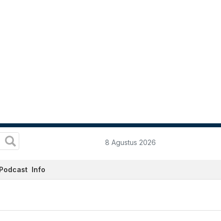
8 Agustus 2026
Podcast
Info