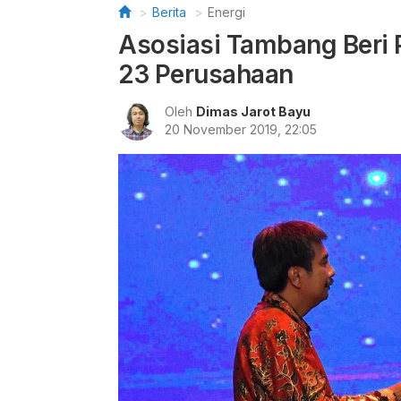
Berita
Energi
Asosiasi Tambang Beri 
23 Perusahaan
Oleh
Dimas Jarot Bayu
20 November 2019, 22:05