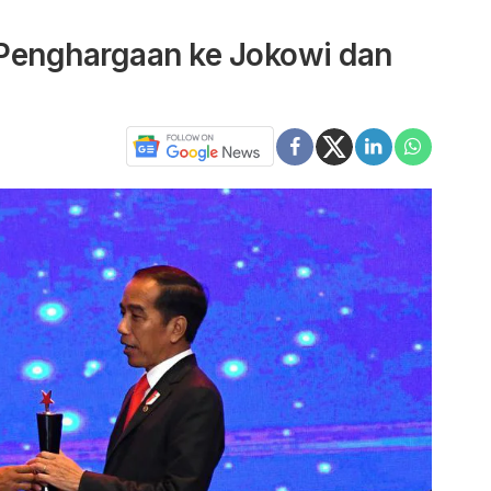
Penghargaan ke Jokowi dan