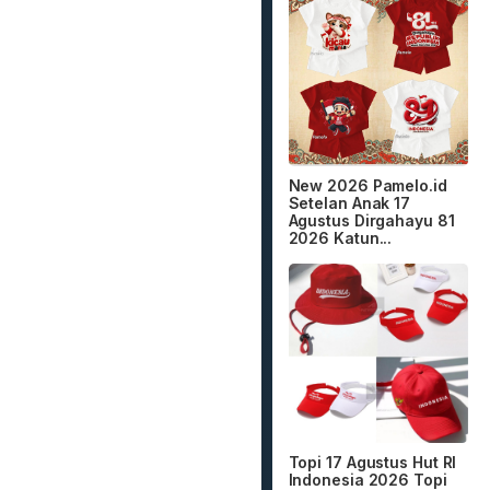
New 2026 Pamelo.id
Setelan Anak 17
Agustus Dirgahayu 81
2026 Katun...
Topi 17 Agustus Hut RI
Indonesia 2026 Topi