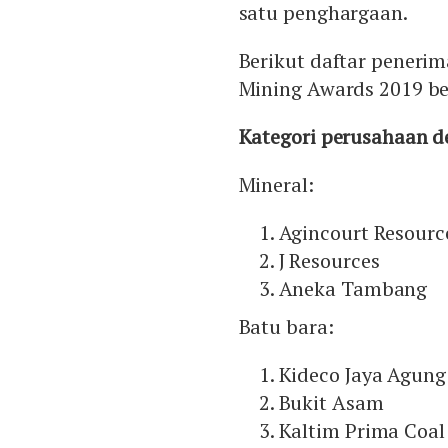
satu penghargaan.
Berikut daftar peneri
Mining Awards 2019 be
Kategori perusahaan 
Mineral:
Agincourt Resourc
J Resources
Aneka Tambang
Batu bara:
Kideco Jaya Agung
Bukit Asam
Kaltim Prima Coal