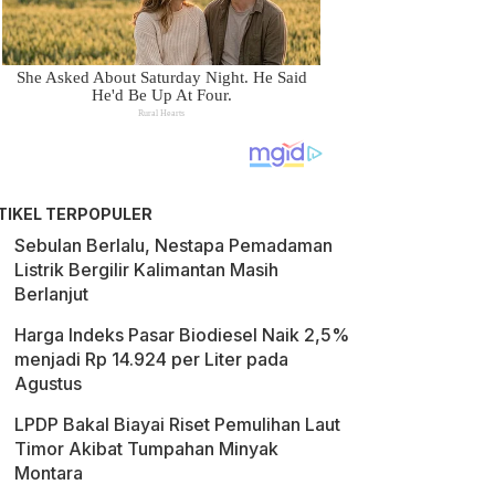
TIKEL TERPOPULER
Sebulan Berlalu, Nestapa Pemadaman
Listrik Bergilir Kalimantan Masih
Berlanjut
Harga Indeks Pasar Biodiesel Naik 2,5%
menjadi Rp 14.924 per Liter pada
Agustus
LPDP Bakal Biayai Riset Pemulihan Laut
Timor Akibat Tumpahan Minyak
Montara