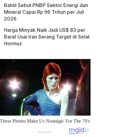
Bahlil Sebut PNBP Sektor Energi dan
Mineral Capai Rp 96 Triliun per Juli
2026
Harga Minyak Naik Jadi US$ 83 per
Barel Usai Iran Serang Target di Selat
Hormuz