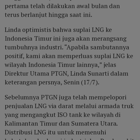
pertama telah dilakukan awal bulan dan
terus berlanjut hingga saat ini.
Linda optimistis bahwa suplai LNG ke
Indonesia Timur ini juga akan merangsang
tumbuhnya industri. “Apabila sambutannya
positif, kami akan memperluas suplai LNG ke
wilayah Indonesia Timur lainnya,” jelas
Direktur Utama PTGN, Linda Sunarti dalam
keterangan persnya, Senin (17/7).
Sebelumnya PTGN juga telah mempelopori
penjualan LNG via darat melalui armada truk
yang mengangkut ISO tank ke wilayah di
Kalimantan Timur dan Sumatera Utara.
Distribusi LNG itu untuk memenuhi