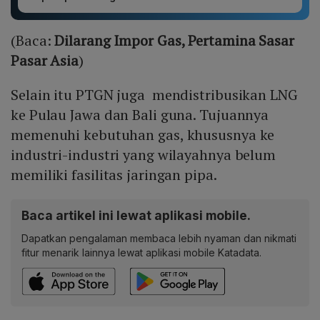
(Baca:
Dilarang Impor Gas, Pertamina Sasar
Pasar Asia
)
Selain itu PTGN juga mendistribusikan LNG
ke Pulau Jawa dan Bali guna. Tujuannya
memenuhi kebutuhan gas, khususnya ke
industri-industri yang wilayahnya belum
memiliki fasilitas jaringan pipa.
Baca artikel ini lewat aplikasi mobile.
Dapatkan pengalaman membaca lebih nyaman dan nikmati
fitur menarik lainnya lewat aplikasi mobile Katadata.