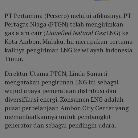
PT Pertamina (Persero) melalui afiliasinya PT
Pertagas Niaga (PTGN) telah mengirimkan
gas alam cair (
Liquefied Natural Gas
/LNG) ke
Kota Ambon, Maluku. Ini merupakan pertama
kalinya pengiriman LNG ke wilayah Indonesia
Timur.
Direktur Utama PTGN, Linda Sunarti
mengatakan pengiriman LNG ini sebagai
wujud upaya pemerataan distribusi dan
diversifikasi energi. Konsumen LNG adalah
pusat perbelanjaan Ambon City Center yang
memanfaatkannya untuk pembangkit
generator dan sebagai pendingin udara.