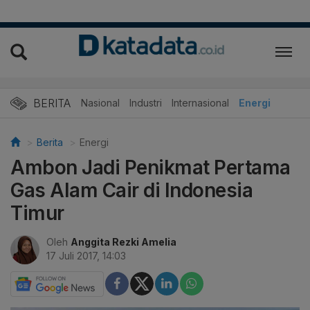
BERITA
Nasional
Industri
Internasional
Energi
Berita
Energi
Ambon Jadi Penikmat Pertama
Gas Alam Cair di Indonesia
Timur
Oleh
Anggita Rezki Amelia
17 Juli 2017, 14:03