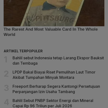
ARTIKEL TERPOPULER
Bahlil sebut Indonesia tetap Larang Ekspor Bauksit
dan Tembaga
LPDP Bakal Biayai Riset Pemulihan Laut Timor
Akibat Tumpahan Minyak Montara
Freeport Berharap Segera Kantongi Persetujuan
Perpanjangan Izin Usaha Tambang
Bahlil Sebut PNBP Sektor Energi dan Mineral
Capai Rp 96 Triliun per Juli 2026