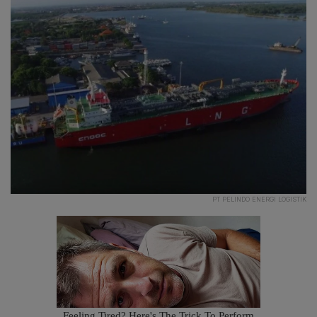
PT PELINDO ENERGI LOGISTIK