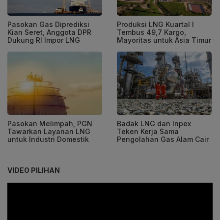
Pasokan Gas Diprediksi
Produksi LNG Kuartal I
Kian Seret, Anggota DPR
Tembus 49,7 Kargo,
Dukung RI Impor LNG
Mayoritas untuk Asia Timur
Pasokan Melimpah, PGN
Badak LNG dan Inpex
Tawarkan Layanan LNG
Teken Kerja Sama
untuk Industri Domestik
Pengolahan Gas Alam Cair
VIDEO PILIHAN