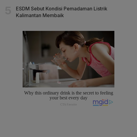
ESDM Sebut Kondisi Pemadaman Listrik
Kalimantan Membaik