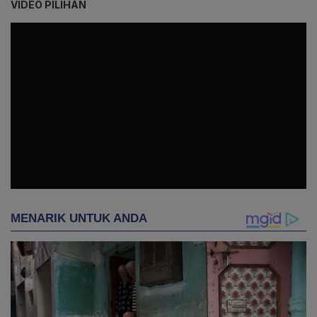
VIDEO PILIHAN