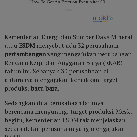
Kementerian Energi dan Sumber Daya Mineral
atau
ESDM
menyebut ada 32 perusahaan
pertambangan
yang mengajukan perubahaan
Rencana Kerja dan Anggaran Biaya (RKAB)
tahun ini. Sebanyak 30 perusahaan di
antaranya mengajukan kenaikkan target
produksi
batu bara
.
Sedangkan dua perusahaan lainnya
berencana mengurangi target produksi. Meski
begitu, Kementerian ESDM tak menjelaskan
secara detail perusahaan yang mengajukan