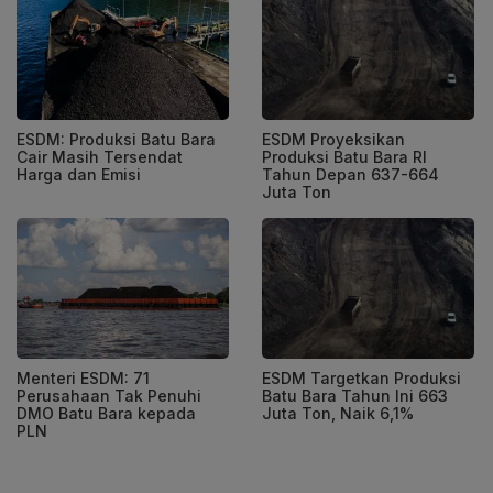
ESDM: Produksi Batu Bara
ESDM Proyeksikan
Cair Masih Tersendat
Produksi Batu Bara RI
Harga dan Emisi
Tahun Depan 637-664
Juta Ton
Menteri ESDM: 71
ESDM Targetkan Produksi
Perusahaan Tak Penuhi
Batu Bara Tahun Ini 663
DMO Batu Bara kepada
Juta Ton, Naik 6,1%
PLN