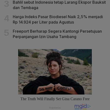
Bahlil sebut Indonesia tetap Larang Ekspor Bauksit
dan Tembaga
Harga Indeks Pasar Biodiesel Naik 2,5% menjadi
Rp 14.924 per Liter pada Agustus
Freeport Berharap Segera Kantongi Persetujuan
Perpanjangan Izin Usaha Tambang