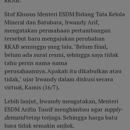
RKAB.
Staf Khusus Menteri ESDM Bidang Tata Kelola
Mineral dan Batubara, Irwandy Arif,
mengatakan perusahaan pertambangan
tersebut baru mengajukan perubahan
RKAB seminggu yang lalu. "Belum final,
belum ada surat resmi, sehingga saya tidak
tahu persis nama-nama
perusahaannya. Apakah itu dikabulkan atau
tidak," ujar Irwandy dalam diskusi secara
virtual, Kamis (16/7).
Lebih lanjut, Irwandy mengatakan, Menteri
ESDM Arifin Tasrif menghimbau agar
supply-
demand
tetap terjaga. Sehingga harga batu
bara tidak semakin anjlok.