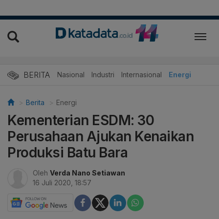
BERITA
Nasional
Industri
Internasional
Energi
Berita
Energi
Kementerian ESDM: 30
Perusahaan Ajukan Kenaikan
Produksi Batu Bara
Oleh
Verda Nano Setiawan
16 Juli 2020, 18:57