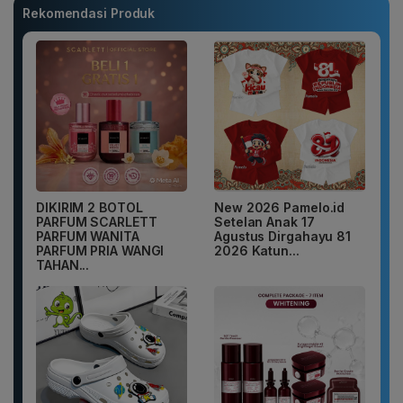
Rekomendasi Produk
DIKIRIM 2 BOTOL
New 2026 Pamelo.id
PARFUM SCARLETT
Setelan Anak 17
PARFUM WANITA
Agustus Dirgahayu 81
PARFUM PRIA WANGI
2026 Katun...
TAHAN...