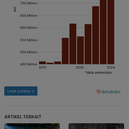
ARTIKEL TERKAIT