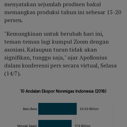
menyatakan sejumlah prodisen bakal
memangkas produksi tahun ini sebesar 15-20
persen.
"Kemungkinan untuk berubah hari ini,
teman-teman lagi kumpul Zoom dengan
asosiasi. Kalaupun turun tidak akan
signifikan, tunggu saja," ujar Apollonius
dalam konferensi pers secara virtual, Selasa
(14/7).