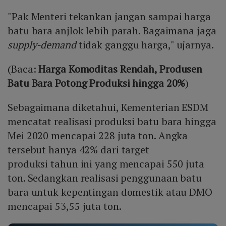
"Pak Menteri tekankan jangan sampai harga
batu bara anjlok lebih parah. Bagaimana jaga
supply-demand
tidak ganggu harga," ujarnya.
(Baca:
Harga Komoditas Rendah, Produsen
Batu Bara Potong Produksi hingga 20%
)
Sebagaimana diketahui, Kementerian ESDM
mencatat realisasi produksi batu bara hingga
Mei 2020 mencapai 228 juta ton. Angka
tersebut hanya 42% dari target
produksi tahun ini yang mencapai 550 juta
ton. Sedangkan realisasi penggunaan batu
bara untuk kepentingan domestik atau DMO
mencapai 53,55 juta ton.