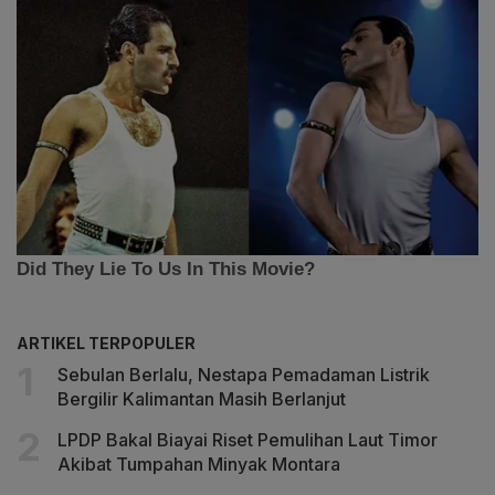
ARTIKEL TERPOPULER
Sebulan Berlalu, Nestapa Pemadaman Listrik
Bergilir Kalimantan Masih Berlanjut
LPDP Bakal Biayai Riset Pemulihan Laut Timor
Akibat Tumpahan Minyak Montara