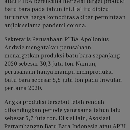
atau PTBA berencana merevisi target produki
batu bara pada tahun ini. Hal itu dipicu
turunnya harga komoditas akibat permintaan
anjlok selama pandemi corona.
Sekretaris Perusahaan PTBA Apollonius
Andwie mengatakan perusahaan
menargetkan produksi batu bara sepanjang
2020 sebesar 30,3 juta ton. Namun,
perusahaan hanya mampu memproduksi
batu bara sebesar 5,5 juta ton pada triwulan
pertama 2020.
Angka produksi tersebut lebih rendah
dibandingkan periode yang sama tahun lalu
sebesar 5,7 juta ton. Di sisi lain, Asosiasi
Pertambangan Batu Bara Indonesia atau APBI