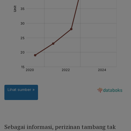
Sebagai informasi, perizinan tambang tak