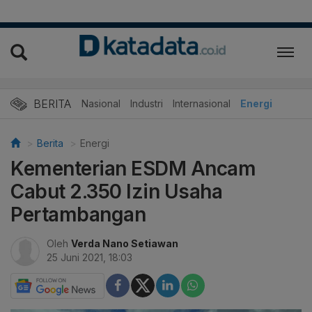
BERITA
Nasional
Industri
Internasional
Energi
Berita
Energi
Kementerian ESDM Ancam
Cabut 2.350 Izin Usaha
Pertambangan
Oleh
Verda Nano Setiawan
25 Juni 2021, 18:03