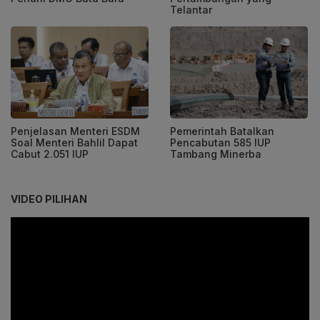
Telantar
Penjelasan Menteri ESDM
Pemerintah Batalkan
Soal Menteri Bahlil Dapat
Pencabutan 585 IUP
Cabut 2.051 IUP
Tambang Minerba
VIDEO PILIHAN