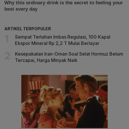
ARTIKEL TERPOPULER
Sempat Tertahan Imbas Regulasi, 100 Kapal
Ekspor Mineral Rp 2,2 T Mulai Berlayar
Kesepakatan Iran-Oman Soal Selat Hormuz Belum
Tercapai, Harga Minyak Naik