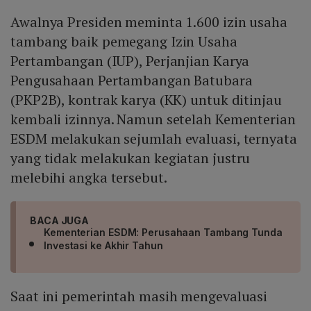
Awalnya Presiden meminta 1.600 izin usaha
tambang baik pemegang Izin Usaha
Pertambangan (IUP), Perjanjian Karya
Pengusahaan Pertambangan Batubara
(PKP2B), kontrak karya (KK) untuk ditinjau
kembali izinnya. Namun setelah Kementerian
ESDM melakukan sejumlah evaluasi, ternyata
yang tidak melakukan kegiatan justru
melebihi angka tersebut.
BACA JUGA
Kementerian ESDM: Perusahaan Tambang Tunda
Investasi ke Akhir Tahun
Saat ini pemerintah masih mengevaluasi