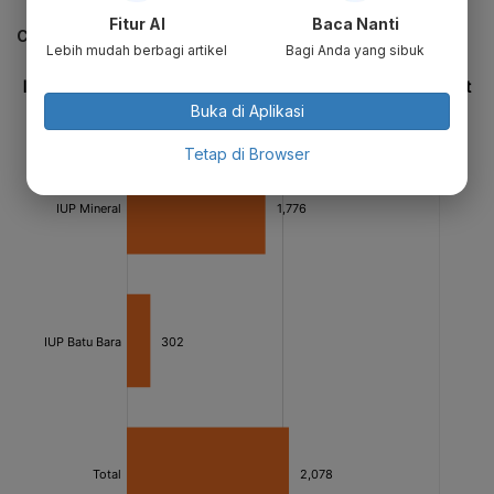
Fitur AI
Baca Nanti
CEK JUGA DATA INI
Lebih mudah berbagi artikel
Bagi Anda yang sibuk
Buka di Aplikasi
Tetap di Browser