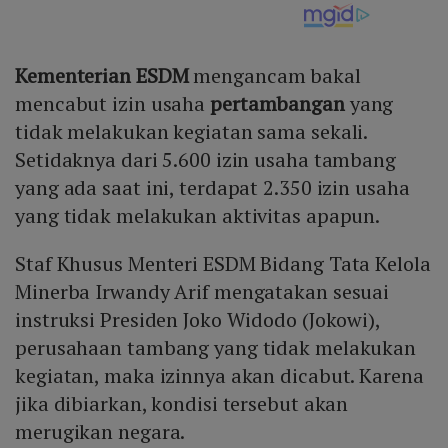
Kementerian ESDM
mengancam bakal
mencabut izin usaha
pertambangan
yang
tidak melakukan kegiatan sama sekali.
Setidaknya dari 5.600 izin usaha tambang
yang ada saat ini, terdapat 2.350 izin usaha
yang tidak melakukan aktivitas apapun.
Staf Khusus Menteri ESDM Bidang Tata Kelola
Minerba Irwandy Arif mengatakan sesuai
instruksi Presiden Joko Widodo (Jokowi),
perusahaan tambang yang tidak melakukan
kegiatan, maka izinnya akan dicabut. Karena
jika dibiarkan, kondisi tersebut akan
merugikan negara.