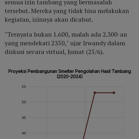
semua izin tambang yang bermasalah
tersebut. Mereka yang tidak bisa melakukan
kegiatan, izinnya akan dicabut.
"Ternyata bukan 1.600, malah ada 2.300-an
yang mendekati 2350," ujar Irwandy dalam
diskusi secara virtual, Jumat (25/6).