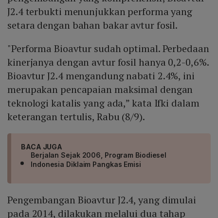
J2.4 terbukti menunjukkan performa yang
setara dengan bahan bakar avtur fosil.
"Performa Bioavtur sudah optimal. Perbedaan
kinerjanya dengan avtur fosil hanya 0,2-0,6%.
Bioavtur J2.4 mengandung nabati 2.4%, ini
merupakan pencapaian maksimal dengan
teknologi katalis yang ada,” kata Ifki dalam
keterangan tertulis, Rabu (8/9).
BACA JUGA
Berjalan Sejak 2006, Program Biodiesel
Indonesia Diklaim Pangkas Emisi
Pengembangan Bioavtur J2.4, yang dimulai
pada 2014, dilakukan melalui dua tahap