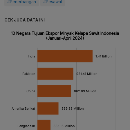
#Penerbangan
#Pesawat
CEK JUGA DATA INI