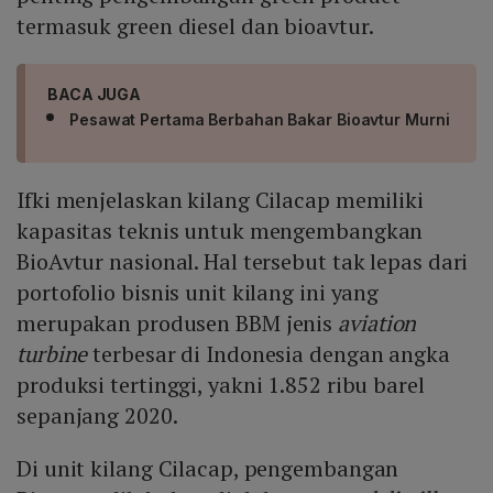
termasuk green diesel dan bioavtur.
BACA JUGA
Pesawat Pertama Berbahan Bakar Bioavtur Murni
Ifki menjelaskan kilang Cilacap memiliki
kapasitas teknis untuk mengembangkan
BioAvtur nasional. Hal tersebut tak lepas dari
portofolio bisnis unit kilang ini yang
merupakan produsen BBM jenis
aviation
turbine
terbesar di Indonesia dengan angka
produksi tertinggi, yakni 1.852 ribu barel
sepanjang 2020.
Di unit kilang Cilacap, pengembangan