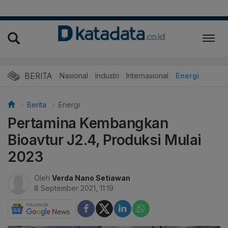
BERITA
Nasional
Industri
Internasional
Energi
Berita
Energi
Pertamina Kembangkan
Bioavtur J2.4, Produksi Mulai
2023
Oleh
Verda Nano Setiawan
8 September 2021, 11:19