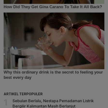
ARTIKEL TERPOPULER
Sebulan Berlalu, Nestapa Pemadaman Listrik
Bergilir Kalimantan Masih Berlanjut