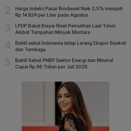
Harga Indeks Pasar Biodiesel Naik 2,5% menjadi
Rp 14.924 per Liter pada Agustus
LPDP Bakal Biayai Riset Pemulihan Laut Timor
Akibat Tumpahan Minyak Montara
Bahlil sebut Indonesia tetap Larang Ekspor Bauksit
dan Tembaga
Bahlil Sebut PNBP Sektor Energi dan Mineral
Capai Rp 96 Triliun per Juli 2026