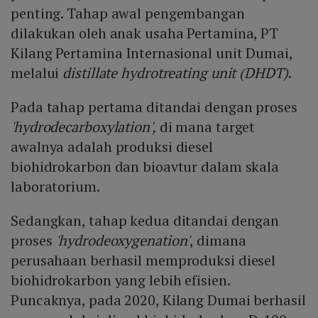
penting. Tahap awal pengembangan
dilakukan oleh anak usaha Pertamina, PT
Kilang Pertamina Internasional unit Dumai,
melalui
distillate hydrotreating unit (DHDT)
.
Pada tahap pertama ditandai dengan proses
'hydrodecarboxylation',
di mana target
awalnya adalah produksi diesel
biohidrokarbon dan bioavtur dalam skala
laboratorium.
Sedangkan, tahap kedua ditandai dengan
proses
'hydrodeoxygenation'
, dimana
perusahaan berhasil memproduksi diesel
biohidrokarbon yang lebih efisien.
Puncaknya, pada 2020, Kilang Dumai berhasil