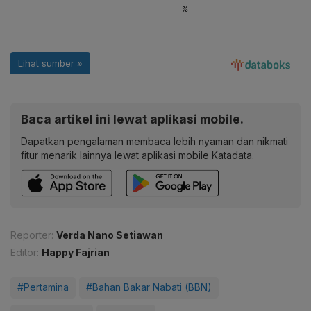
Baca artikel ini lewat aplikasi mobile.
Dapatkan pengalaman membaca lebih nyaman dan nikmati
fitur menarik lainnya lewat aplikasi mobile Katadata.
Reporter:
Verda Nano Setiawan
Editor:
Happy Fajrian
#Pertamina
#Bahan Bakar Nabati (BBN)