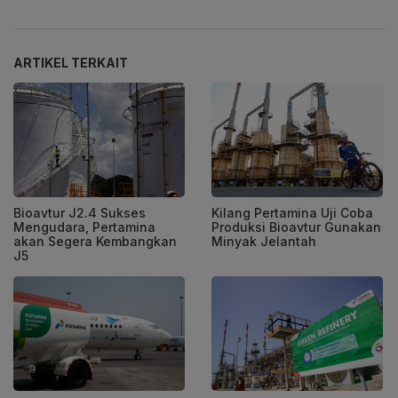
ARTIKEL TERKAIT
Bioavtur J2.4 Sukses
Kilang Pertamina Uji Coba
Mengudara, Pertamina
Produksi Bioavtur Gunakan
akan Segera Kembangkan
Minyak Jelantah
J5