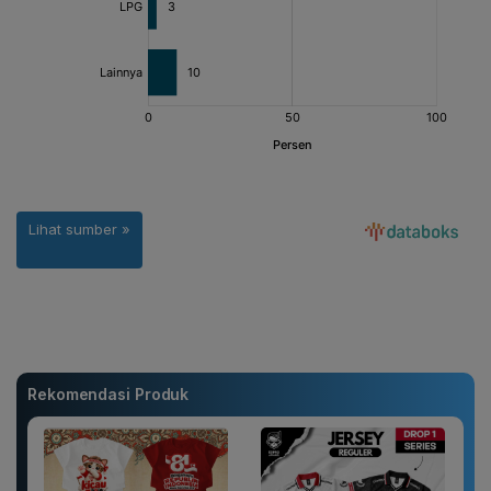
Rekomendasi Produk