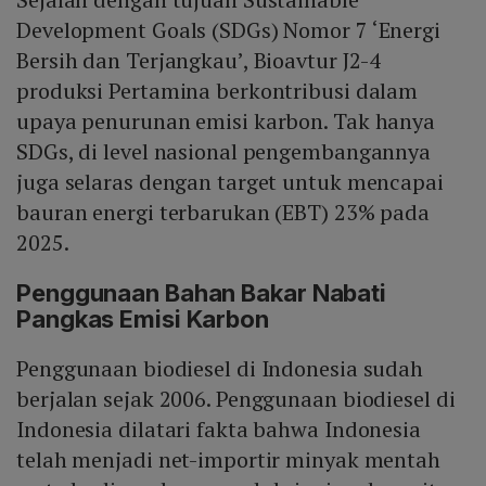
Development Goals (SDGs) Nomor 7 ‘Energi
Bersih dan Terjangkau’, Bioavtur J2-4
produksi Pertamina berkontribusi dalam
upaya penurunan emisi karbon. Tak hanya
SDGs, di level nasional pengembangannya
juga selaras dengan target untuk mencapai
bauran energi terbarukan (EBT) 23% pada
2025.
Penggunaan Bahan Bakar Nabati
Pangkas Emisi Karbon
Penggunaan biodiesel di Indonesia sudah
berjalan sejak 2006. Penggunaan biodiesel di
Indonesia dilatari fakta bahwa Indonesia
telah menjadi net-importir minyak mentah