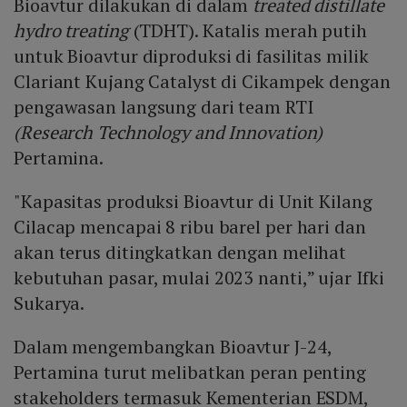
Bioavtur dilakukan di dalam
treated distillate
hydro treating
(TDHT). Katalis merah putih
untuk Bioavtur diproduksi di fasilitas milik
Clariant Kujang Catalyst di Cikampek dengan
pengawasan langsung dari team RTI
(Research Technology and Innovation)
Pertamina.
"Kapasitas produksi Bioavtur di Unit Kilang
Cilacap mencapai 8 ribu barel per hari dan
akan terus ditingkatkan dengan melihat
kebutuhan pasar, mulai 2023 nanti,” ujar Ifki
Sukarya.
Dalam mengembangkan Bioavtur J-24,
Pertamina turut melibatkan peran penting
stakeholders termasuk Kementerian ESDM,