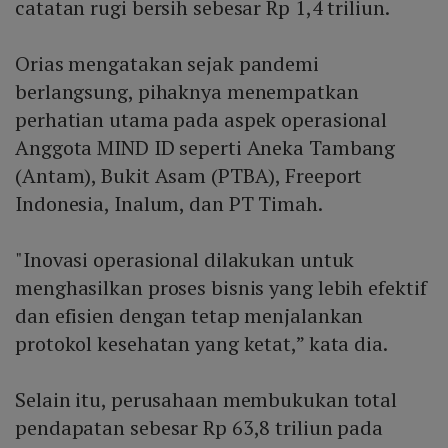
catatan rugi bersih sebesar Rp 1,4 triliun.
Orias mengatakan sejak pandemi
berlangsung, pihaknya menempatkan
perhatian utama pada aspek operasional
Anggota MIND ID seperti Aneka Tambang
(Antam), Bukit Asam (PTBA), Freeport
Indonesia, Inalum, dan PT Timah.
"Inovasi operasional dilakukan untuk
menghasilkan proses bisnis yang lebih efektif
dan efisien dengan tetap menjalankan
protokol kesehatan yang ketat,” kata dia.
Selain itu, perusahaan membukukan total
pendapatan sebesar Rp 63,8 triliun pada