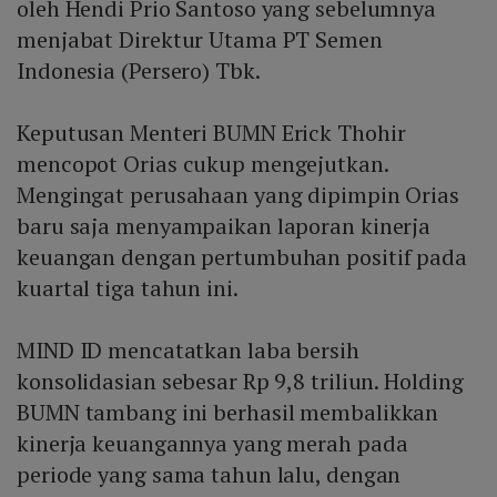
oleh Hendi Prio Santoso yang sebelumnya
menjabat Direktur Utama PT Semen
Indonesia (Persero) Tbk.
Keputusan Menteri BUMN Erick Thohir
mencopot Orias cukup mengejutkan.
Mengingat perusahaan yang dipimpin Orias
baru saja menyampaikan laporan kinerja
keuangan dengan pertumbuhan positif pada
kuartal tiga tahun ini.
MIND ID mencatatkan laba bersih
konsolidasian sebesar Rp 9,8 triliun. Holding
BUMN tambang ini berhasil membalikkan
kinerja keuangannya yang merah pada
periode yang sama tahun lalu, dengan