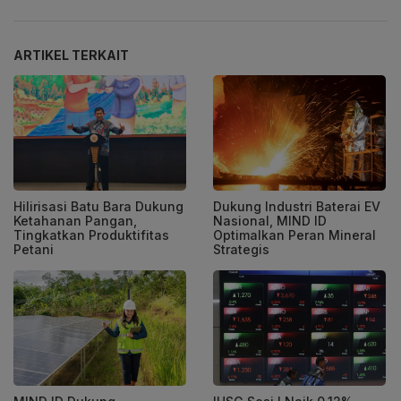
ARTIKEL TERKAIT
Hilirisasi Batu Bara Dukung
Dukung Industri Baterai EV
Ketahanan Pangan,
Nasional, MIND ID
Tingkatkan Produktifitas
Optimalkan Peran Mineral
Petani
Strategis