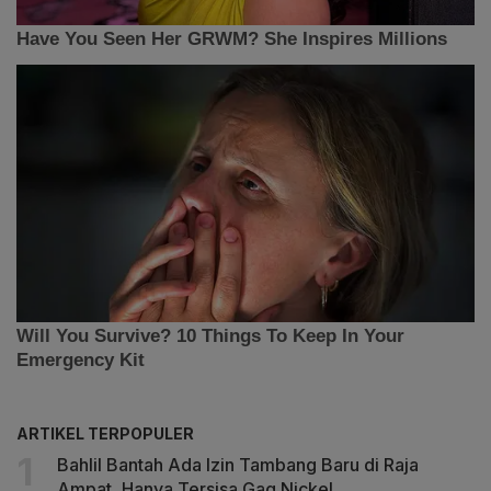
ARTIKEL TERPOPULER
Bahlil Bantah Ada Izin Tambang Baru di Raja
Ampat, Hanya Tersisa Gag Nickel