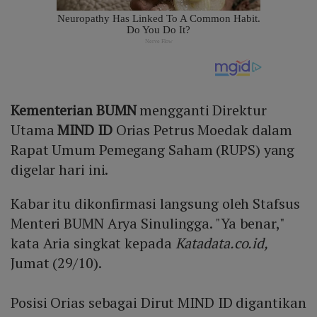
Kementerian BUMN
mengganti Direktur
Utama
MIND ID
Orias Petrus Moedak dalam
Rapat Umum Pemegang Saham (RUPS) yang
digelar hari ini.
Kabar itu dikonfirmasi langsung oleh Stafsus
Menteri BUMN Arya Sinulingga. "Ya benar,"
kata Aria singkat kepada
Katadata.co.id,
Jumat (29/10).
Posisi Orias sebagai Dirut MIND ID digantikan