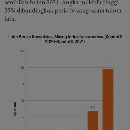
sembilan bulan 2021. Angka ini lebih tinggi
35% dibandingkan periode yang sama tahun
lalu.