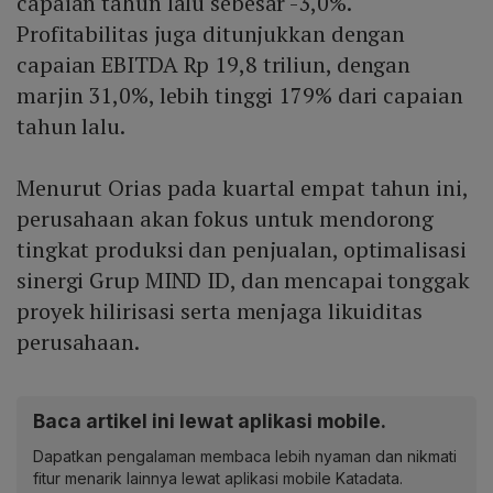
capaian tahun lalu sebesar -3,0%.
Profitabilitas juga ditunjukkan dengan
capaian EBITDA Rp 19,8 triliun, dengan
marjin 31,0%, lebih tinggi 179% dari capaian
tahun lalu.
Menurut Orias pada kuartal empat tahun ini,
perusahaan akan fokus untuk mendorong
tingkat produksi dan penjualan, optimalisasi
sinergi Grup MIND ID, dan mencapai tonggak
proyek hilirisasi serta menjaga likuiditas
perusahaan.
Baca artikel ini lewat aplikasi mobile.
Dapatkan pengalaman membaca lebih nyaman dan nikmati
fitur menarik lainnya lewat aplikasi mobile Katadata.