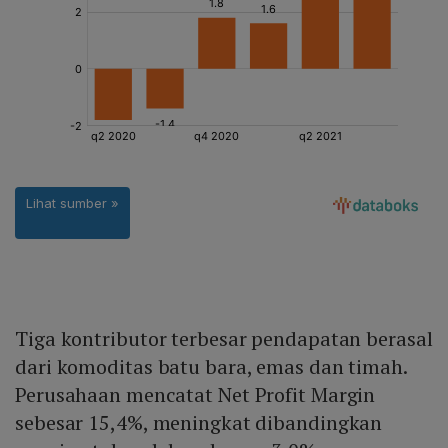
Tiga kontributor terbesar pendapatan berasal
dari komoditas batu bara, emas dan timah.
Perusahaan mencatat Net Profit Margin
sebesar 15,4%, meningkat dibandingkan