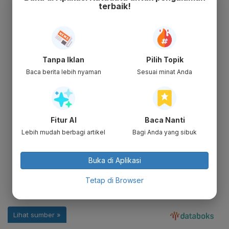
terbaik!
Tanpa Iklan
Pilih Topik
Baca berita lebih nyaman
Sesuai minat Anda
Fitur AI
Baca Nanti
Lebih mudah berbagi artikel
Bagi Anda yang sibuk
Buka di Aplikasi
Tetap di Browser