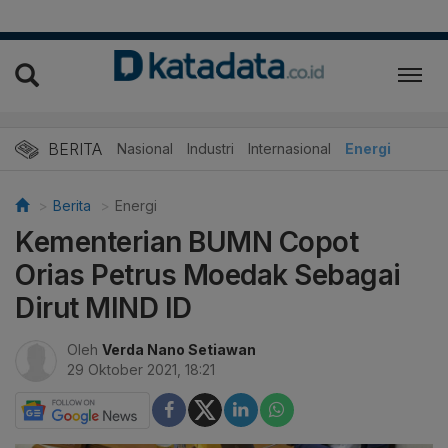
BERITA
Nasional
Industri
Internasional
Energi
Berita
Energi
Kementerian BUMN Copot
Orias Petrus Moedak Sebagai
Dirut MIND ID
Oleh
Verda Nano Setiawan
29 Oktober 2021, 18:21