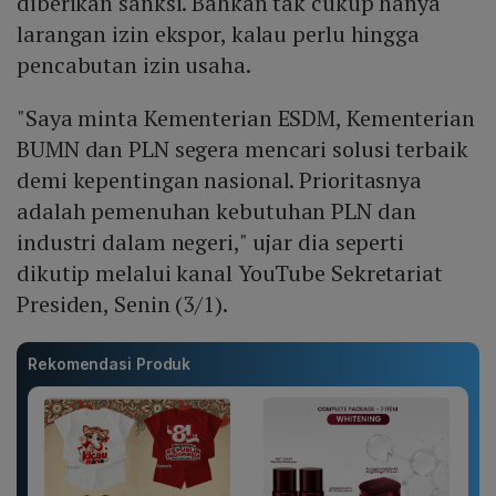
diberikan sanksi. Bahkan tak cukup hanya
larangan izin ekspor, kalau perlu hingga
pencabutan izin usaha.
"Saya minta Kementerian ESDM, Kementerian
BUMN dan PLN segera mencari solusi terbaik
demi kepentingan nasional. Prioritasnya
adalah pemenuhan kebutuhan PLN dan
industri dalam negeri," ujar dia seperti
dikutip melalui kanal YouTube Sekretariat
Presiden, Senin (3/1).
Rekomendasi Produk