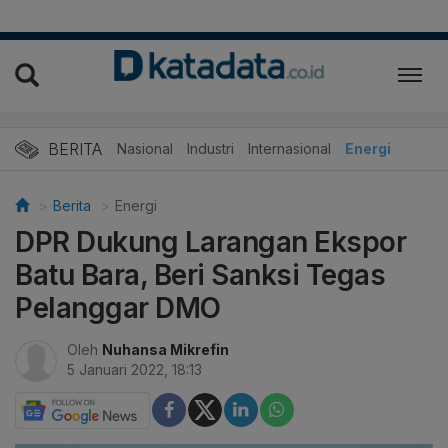
BERITA
Nasional
Industri
Internasional
Energi
Berita
Energi
DPR Dukung Larangan Ekspor
Batu Bara, Beri Sanksi Tegas
Pelanggar DMO
Oleh
Nuhansa Mikrefin
5 Januari 2022, 18:13