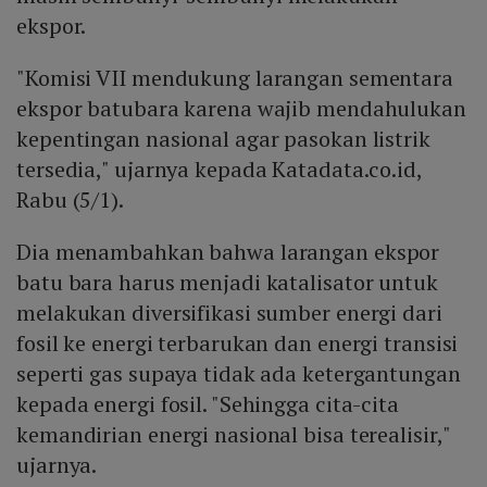
ekspor.
"Komisi VII mendukung larangan sementara
ekspor batubara karena wajib mendahulukan
kepentingan nasional agar pasokan listrik
tersedia," ujarnya kepada Katadata.co.id,
Rabu (5/1).
Dia menambahkan bahwa larangan ekspor
batu bara harus menjadi katalisator untuk
melakukan diversifikasi sumber energi dari
fosil ke energi terbarukan dan energi transisi
seperti gas supaya tidak ada ketergantungan
kepada energi fosil. "Sehingga cita-cita
kemandirian energi nasional bisa terealisir,"
ujarnya.