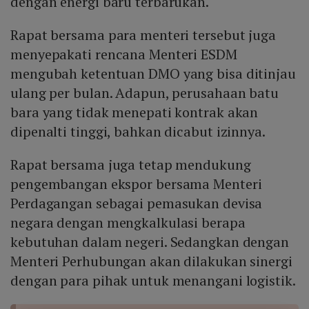
dengan energi baru terbarukan.
Rapat bersama para menteri tersebut juga
menyepakati rencana Menteri ESDM
mengubah ketentuan DMO yang bisa ditinjau
ulang per bulan. Adapun, perusahaan batu
bara yang tidak menepati kontrak akan
dipenalti tinggi, bahkan dicabut izinnya.
Rapat bersama juga tetap mendukung
pengembangan ekspor bersama Menteri
Perdagangan sebagai pemasukan devisa
negara dengan mengkalkulasi berapa
kebutuhan dalam negeri. Sedangkan dengan
Menteri Perhubungan akan dilakukan sinergi
dengan para pihak untuk menangani logistik.