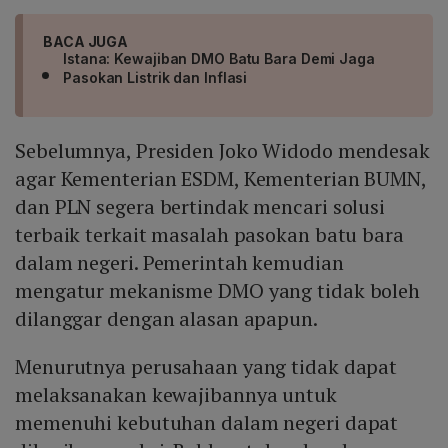
BACA JUGA
Istana: Kewajiban DMO Batu Bara Demi Jaga
Pasokan Listrik dan Inflasi
Sebelumnya, Presiden Joko Widodo mendesak
agar Kementerian ESDM, Kementerian BUMN,
dan PLN segera bertindak mencari solusi
terbaik terkait masalah pasokan batu bara
dalam negeri. Pemerintah kemudian
mengatur mekanisme DMO yang tidak boleh
dilanggar dengan alasan apapun.
Menurutnya perusahaan yang tidak dapat
melaksanakan kewajibannya untuk
memenuhi kebutuhan dalam negeri dapat