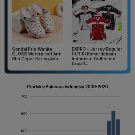
Sandal Pria Wanita
DXPRO - Jersey Reguler
CLOSS Waterproof Anti
HUT RI Kemerdekaan
Slip Cepat Kering Anti...
Indonesia Collection
Drop 1...