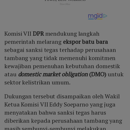
Komisi VII
DPR
mendukung langkah
pemerintah melarang
ekspor
batu bara
sebagai sanksi tegas terhadap perusahaan
tambang yang tidak memenuhi komitmen
kewajiban pemenuhan kebutuhan domestik
atau
domestic market obligation
(DMO)
untuk
sektor kelistrikan umum.
Dukungan tersebut disampaikan oleh Wakil
Ketua Komisi VII Eddy Soeparno yang juga
menyatakan bahwa sanksi tegas harus
diberikan kepada perusahaan tambang yang
masih sembunyi-sembunyi melakukan