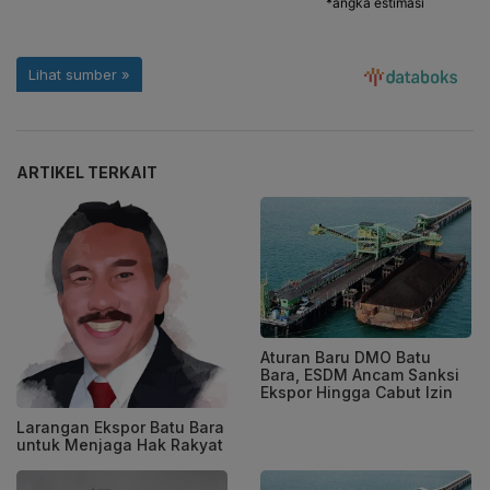
ARTIKEL TERKAIT
Aturan Baru DMO Batu
Bara, ESDM Ancam Sanksi
Ekspor Hingga Cabut Izin
Larangan Ekspor Batu Bara
untuk Menjaga Hak Rakyat