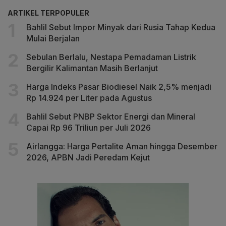
ARTIKEL TERPOPULER
Bahlil Sebut Impor Minyak dari Rusia Tahap Kedua
Mulai Berjalan
Sebulan Berlalu, Nestapa Pemadaman Listrik
Bergilir Kalimantan Masih Berlanjut
Harga Indeks Pasar Biodiesel Naik 2,5% menjadi
Rp 14.924 per Liter pada Agustus
Bahlil Sebut PNBP Sektor Energi dan Mineral
Capai Rp 96 Triliun per Juli 2026
Airlangga: Harga Pertalite Aman hingga Desember
2026, APBN Jadi Peredam Kejut