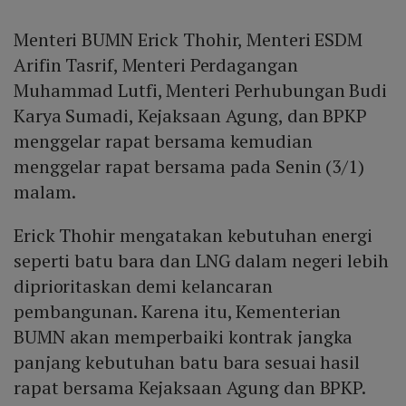
Menteri BUMN Erick Thohir, Menteri ESDM
Arifin Tasrif, Menteri Perdagangan
Muhammad Lutfi, Menteri Perhubungan Budi
Karya Sumadi, Kejaksaan Agung, dan BPKP
menggelar rapat bersama kemudian
menggelar rapat bersama pada Senin (3/1)
malam.
Erick Thohir mengatakan kebutuhan energi
seperti batu bara dan LNG dalam negeri lebih
diprioritaskan demi kelancaran
pembangunan. Karena itu, Kementerian
BUMN akan memperbaiki kontrak jangka
panjang kebutuhan batu bara sesuai hasil
rapat bersama Kejaksaan Agung dan BPKP.