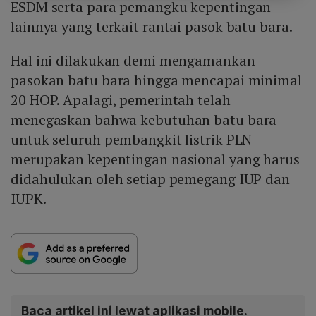
ESDM serta para pemangku kepentingan
lainnya yang terkait rantai pasok batu bara.
Hal ini dilakukan demi mengamankan
pasokan batu bara hingga mencapai minimal
20 HOP. Apalagi, pemerintah telah
menegaskan bahwa kebutuhan batu bara
untuk seluruh pembangkit listrik PLN
merupakan kepentingan nasional yang harus
didahulukan oleh setiap pemegang IUP dan
IUPK.
Baca artikel ini lewat aplikasi mobile.