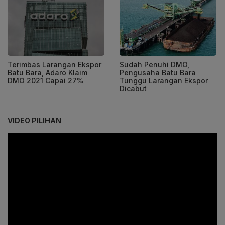
Terimbas Larangan Ekspor
Sudah Penuhi DMO,
Batu Bara, Adaro Klaim
Pengusaha Batu Bara
DMO 2021 Capai 27%
Tunggu Larangan Ekspor
Dicabut
VIDEO PILIHAN