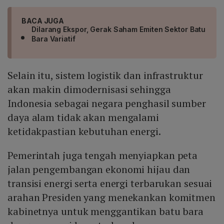
BACA JUGA
Dilarang Ekspor, Gerak Saham Emiten Sektor Batu
Bara Variatif
Selain itu, sistem logistik dan infrastruktur
akan makin dimodernisasi sehingga
Indonesia sebagai negara penghasil sumber
daya alam tidak akan mengalami
ketidakpastian kebutuhan energi.
Pemerintah juga tengah menyiapkan peta
jalan pengembangan ekonomi hijau dan
transisi energi serta energi terbarukan sesuai
arahan Presiden yang menekankan komitmen
kabinetnya untuk menggantikan batu bara