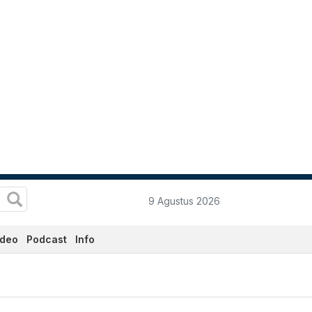
9 Agustus 2026
ideo
Podcast
Info