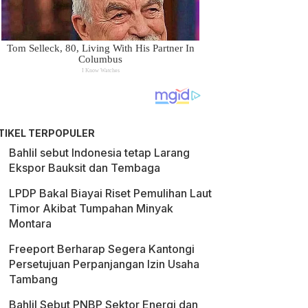
TIKEL TERPOPULER
Bahlil sebut Indonesia tetap Larang
Ekspor Bauksit dan Tembaga
LPDP Bakal Biayai Riset Pemulihan Laut
Timor Akibat Tumpahan Minyak
Montara
Freeport Berharap Segera Kantongi
Persetujuan Perpanjangan Izin Usaha
Tambang
Bahlil Sebut PNBP Sektor Energi dan