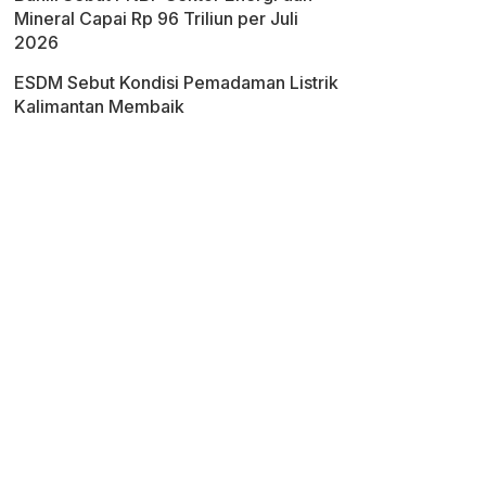
Mineral Capai Rp 96 Triliun per Juli
2026
ESDM Sebut Kondisi Pemadaman Listrik
Kalimantan Membaik