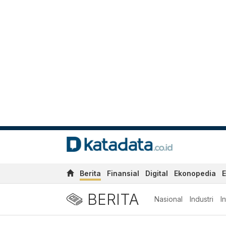
Berita
Finansial
Digital
Ekonopedia
E
BERITA
Nasional
Industri
I