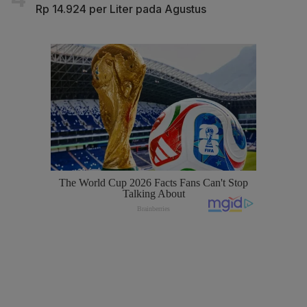
Rp 14.924 per Liter pada Agustus