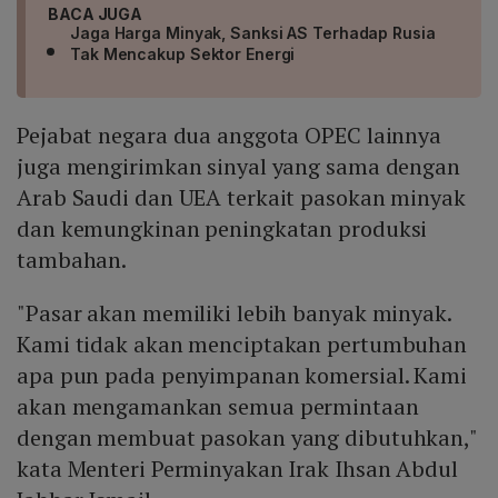
BACA JUGA
Jaga Harga Minyak, Sanksi AS Terhadap Rusia
Tak Mencakup Sektor Energi
Pejabat negara dua anggota OPEC lainnya
juga mengirimkan sinyal yang sama dengan
Arab Saudi dan UEA terkait pasokan minyak
dan kemungkinan peningkatan produksi
tambahan.
"Pasar akan memiliki lebih banyak minyak.
Kami tidak akan menciptakan pertumbuhan
apa pun pada penyimpanan komersial. Kami
akan mengamankan semua permintaan
dengan membuat pasokan yang dibutuhkan,"
kata Menteri Perminyakan Irak Ihsan Abdul