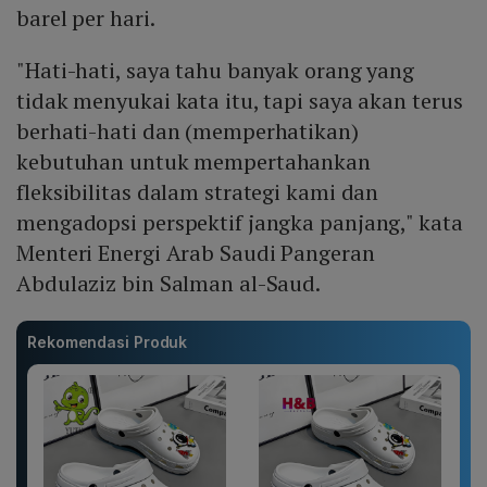
barel per hari.
"Hati-hati, saya tahu banyak orang yang
tidak menyukai kata itu, tapi saya akan terus
berhati-hati dan (memperhatikan)
kebutuhan untuk mempertahankan
fleksibilitas dalam strategi kami dan
mengadopsi perspektif jangka panjang," kata
Menteri Energi Arab Saudi Pangeran
Abdulaziz bin Salman al-Saud.
Rekomendasi Produk