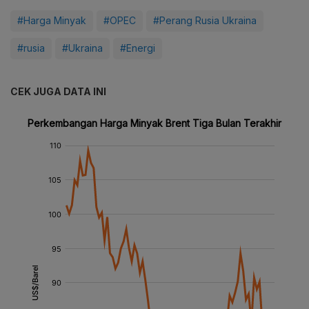
#Harga Minyak
#OPEC
#Perang Rusia Ukraina
#rusia
#Ukraina
#Energi
CEK JUGA DATA INI