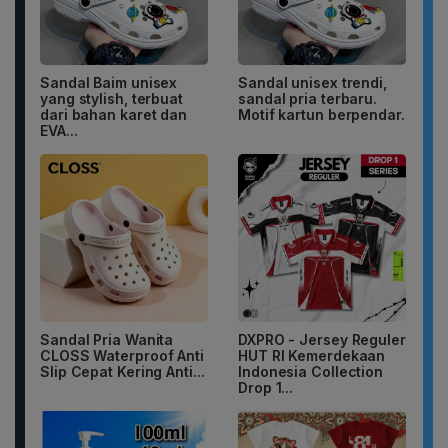
Sandal Baim unisex
Sandal unisex trendi,
yang stylish, terbuat
sandal pria terbaru.
dari bahan karet dan
Motif kartun berpendar.
EVA...
Sandal Pria Wanita
DXPRO - Jersey Reguler
CLOSS Waterproof Anti
HUT RI Kemerdekaan
Slip Cepat Kering Anti...
Indonesia Collection
Drop 1...