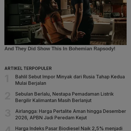
ARTIKEL TERPOPULER
Bahlil Sebut Impor Minyak dari Rusia Tahap Kedua
Mulai Berjalan
Sebulan Berlalu, Nestapa Pemadaman Listrik
Bergilir Kalimantan Masih Berlanjut
Airlangga: Harga Pertalite Aman hingga Desember
2026, APBN Jadi Peredam Kejut
Harga Indeks Pasar Biodiesel Naik 2,5% menjadi