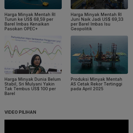
Harga Minyak Mentah RI
Harga Minyak Mentah RI
Turun ke US$ 68,59 per
Juni Naik Jadi US$ 69,33
Barel Imbas Kenaikan
per Barel Imbas Isu
Pasokan OPEC+
Geopolitik
Harga Minyak Dunia Belum
Produksi Minyak Mentah
Stabil, Sri Mulyani Yakin
AS Cetak Rekor Tertinggi
Tak Tembus US$ 100 per
pada April 2025
Barel
VIDEO PILIHAN