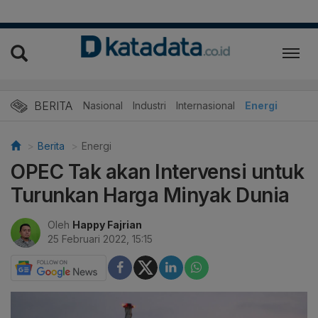
BERITA
Nasional
Industri
Internasional
Energi
Berita
Energi
OPEC Tak akan Intervensi untuk
Turunkan Harga Minyak Dunia
Oleh
Happy Fajrian
25 Februari 2022, 15:15