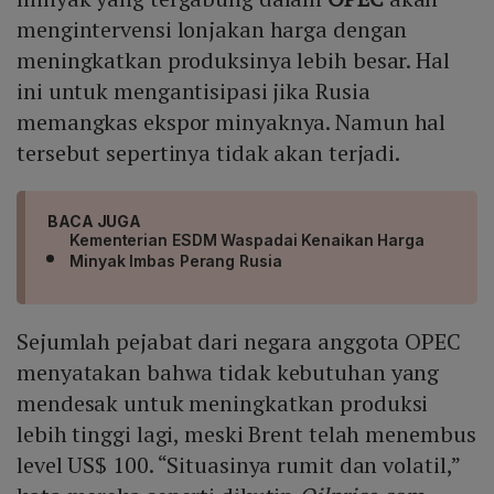
mengintervensi lonjakan harga dengan
meningkatkan produksinya lebih besar. Hal
ini untuk mengantisipasi jika Rusia
memangkas ekspor minyaknya. Namun hal
tersebut sepertinya tidak akan terjadi.
BACA JUGA
Kementerian ESDM Waspadai Kenaikan Harga
Minyak Imbas Perang Rusia
Sejumlah pejabat dari negara anggota OPEC
menyatakan bahwa tidak kebutuhan yang
mendesak untuk meningkatkan produksi
lebih tinggi lagi, meski Brent telah menembus
level US$ 100. “Situasinya rumit dan volatil,”