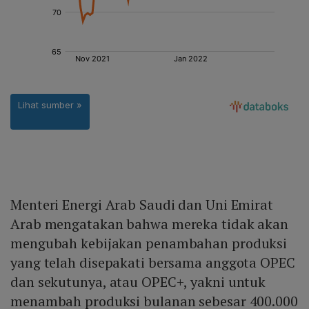
Menteri Energi Arab Saudi dan Uni Emirat
Arab mengatakan bahwa mereka tidak akan
mengubah kebijakan penambahan produksi
yang telah disepakati bersama anggota OPEC
dan sekutunya, atau OPEC+, yakni untuk
menambah produksi bulanan sebesar 400.000