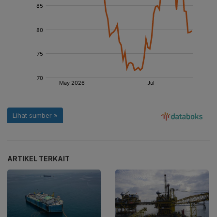
ARTIKEL TERKAIT