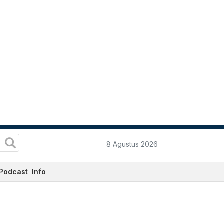
8 Agustus 2026
Podcast
Info