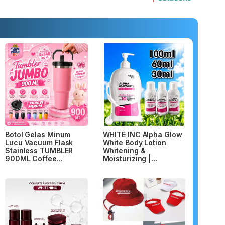
Botol Gelas Minum
WHITE INC Alpha Glow
Lucu Vacuum Flask
White Body Lotion
Stainless TUMBLER
Whitening &
900ML Coffee...
Moisturizing |...