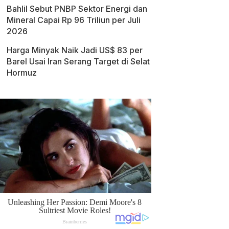
Bahlil Sebut PNBP Sektor Energi dan
Mineral Capai Rp 96 Triliun per Juli
2026
Harga Minyak Naik Jadi US$ 83 per
Barel Usai Iran Serang Target di Selat
Hormuz