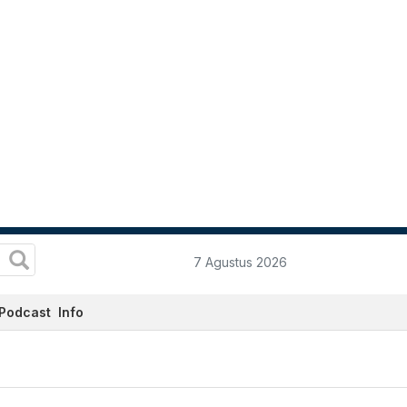
7 Agustus 2026
Podcast
Info