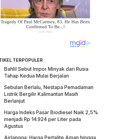
TIKEL TERPOPULER
Bahlil Sebut Impor Minyak dari Rusia
Tahap Kedua Mulai Berjalan
Sebulan Berlalu, Nestapa Pemadaman
Listrik Bergilir Kalimantan Masih
Berlanjut
Harga Indeks Pasar Biodiesel Naik 2,5%
menjadi Rp 14.924 per Liter pada
Agustus
Airlangga: Harga Pertalite Aman hingga