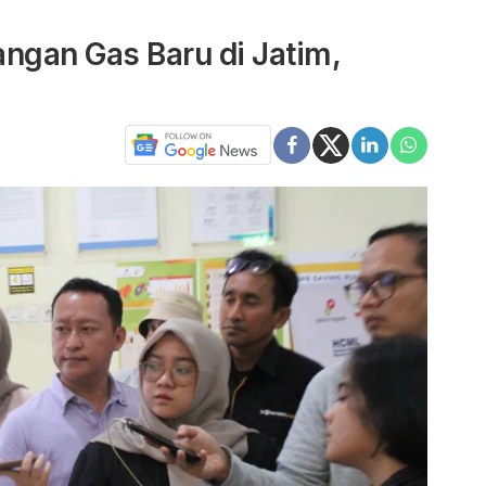
gan Gas Baru di Jatim,