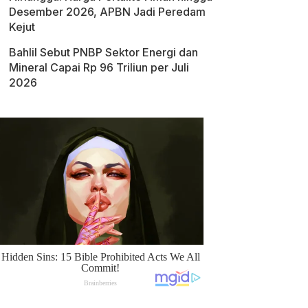
Desember 2026, APBN Jadi Peredam
Kejut
Bahlil Sebut PNBP Sektor Energi dan
Mineral Capai Rp 96 Triliun per Juli
2026