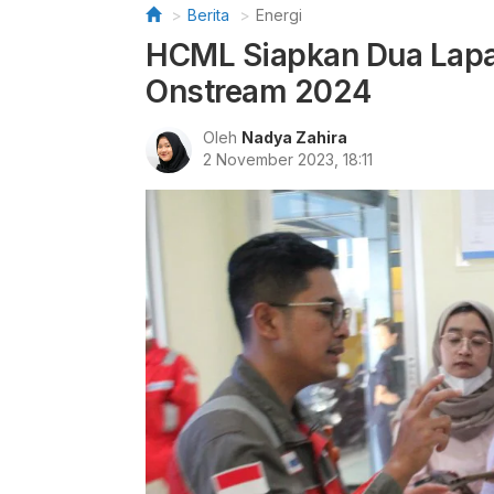
Berita
Energi
HCML Siapkan Dua Lapan
Onstream 2024
Oleh
Nadya Zahira
2 November 2023, 18:11