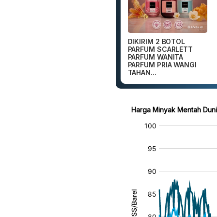
DIKIRIM 2 BOTOL
PARFUM SCARLETT
PARFUM WANITA
PARFUM PRIA WANGI
TAHAN...