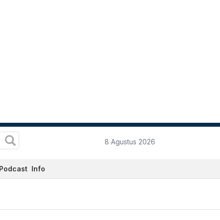
8 Agustus 2026
Podcast
Info