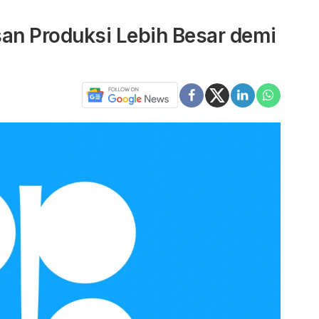
n Produksi Lebih Besar demi