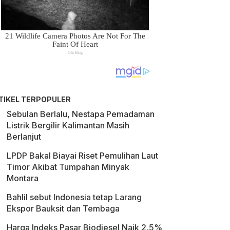
TIKEL TERPOPULER
Sebulan Berlalu, Nestapa Pemadaman
Listrik Bergilir Kalimantan Masih
Berlanjut
LPDP Bakal Biayai Riset Pemulihan Laut
Timor Akibat Tumpahan Minyak
Montara
Bahlil sebut Indonesia tetap Larang
Ekspor Bauksit dan Tembaga
Harga Indeks Pasar Biodiesel Naik 2,5%