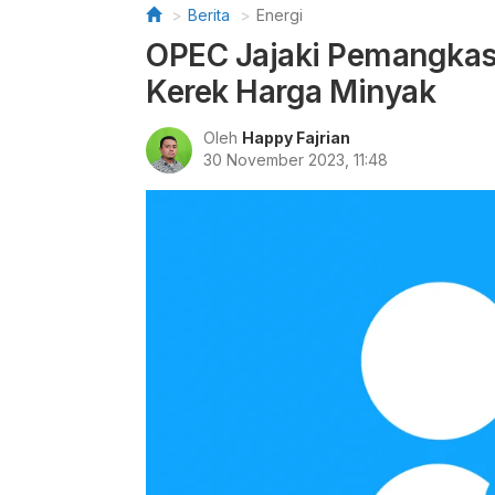
Berita
Energi
OPEC Jajaki Pemangkasa
Kerek Harga Minyak
Oleh
Happy Fajrian
30 November 2023, 11:48