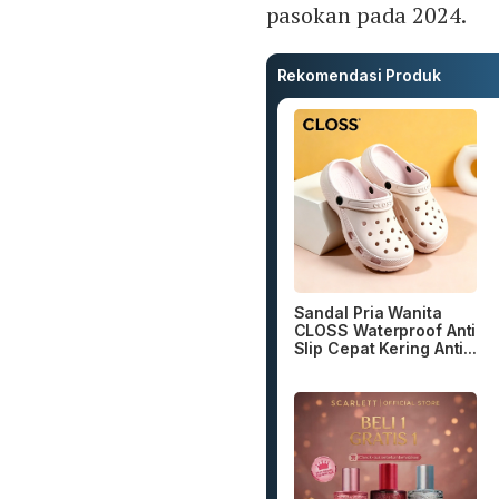
pasokan pada 2024.
Rekomendasi Produk
Sandal Pria Wanita
CLOSS Waterproof Anti
Slip Cepat Kering Anti...