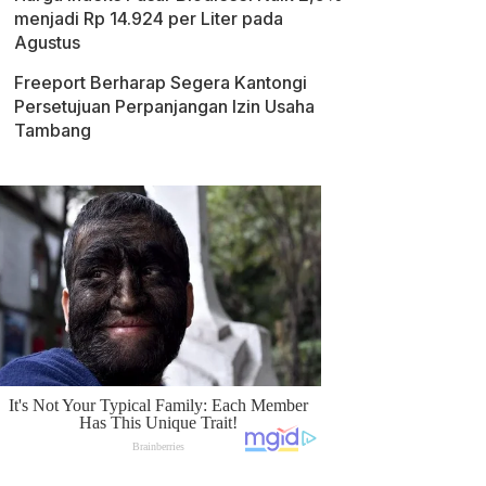
menjadi Rp 14.924 per Liter pada
Agustus
Freeport Berharap Segera Kantongi
Persetujuan Perpanjangan Izin Usaha
Tambang